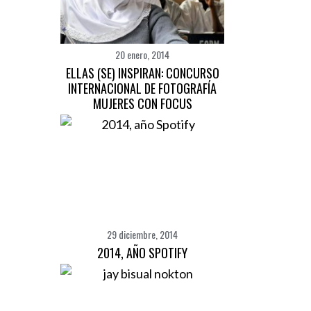
20 enero, 2014
ELLAS (SE) INSPIRAN: CONCURSO
INTERNACIONAL DE FOTOGRAFÍA
MUJERES CON FOCUS
29 diciembre, 2014
2014, AÑO SPOTIFY