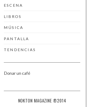
ESCENA
LIBROS
MÚSICA
PANTALLA
TENDENCIAS
Donar un café
NOKTON MAGAZINE ®2014