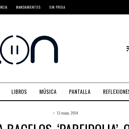
ENCIA
MANDAMIENTOS
SIN PRISA
LIBROS
MÚSICA
PANTALLA
REFLEXIONE
13 mayo, 2014