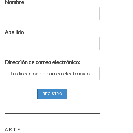
Nombre
Apellido
Dirección de correo electrónico:
ARTE