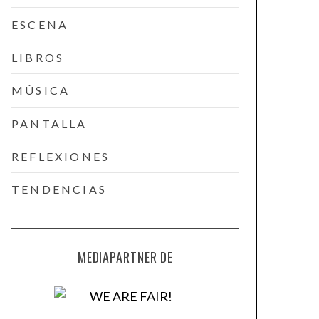
ESCENA
LIBROS
MÚSICA
PANTALLA
REFLEXIONES
TENDENCIAS
MEDIAPARTNER DE