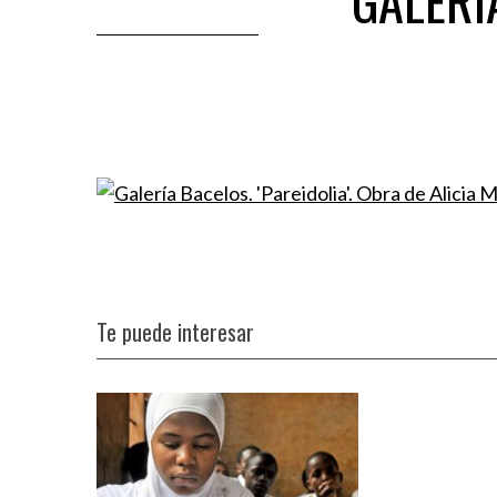
GALERÍA
Te puede interesar