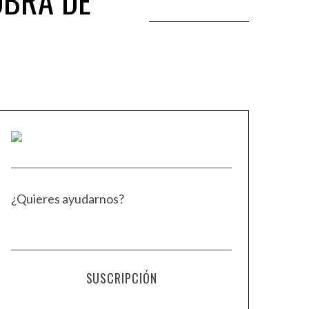
 OBRA DE
¿Quieres ayudarnos?
SUSCRIPCIÓN