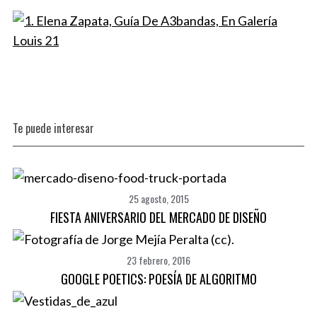
Te puede interesar
25 agosto, 2015
FIESTA ANIVERSARIO DEL MERCADO DE DISEÑO
23 febrero, 2016
GOOGLE POETICS: POESÍA DE ALGORITMO