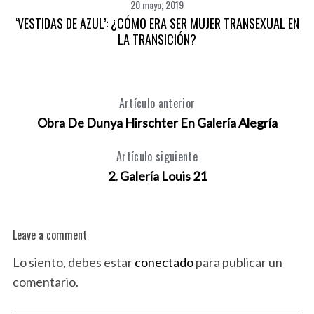
20 mayo, 2019
‘VESTIDAS DE AZUL’: ¿CÓMO ERA SER MUJER TRANSEXUAL EN
LA TRANSICIÓN?
Artículo anterior
Obra De Dunya Hirschter En Galería Alegría
Artículo siguiente
2. Galería Louis 21
Leave a comment
Lo siento, debes estar
conectado
para publicar un
comentario.