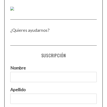
¿Quieres ayudarnos?
SUSCRIPCIÓN
Nombre
Apellido