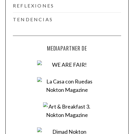
REFLEXIONES
TENDENCIAS
MEDIAPARTNER DE