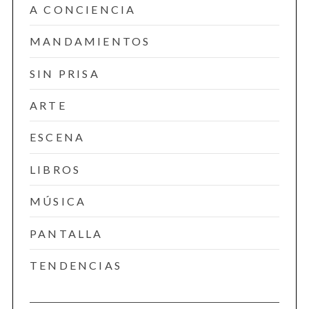
A CONCIENCIA
MANDAMIENTOS
SIN PRISA
ARTE
ESCENA
LIBROS
MÚSICA
PANTALLA
TENDENCIAS