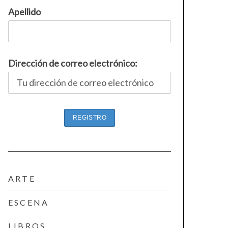
Apellido
Dirección de correo electrónico:
ARTE
ESCENA
LIBROS