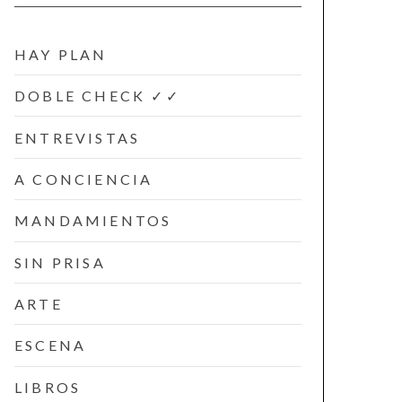
HAY PLAN
DOBLE CHECK ✓✓
ENTREVISTAS
A CONCIENCIA
MANDAMIENTOS
SIN PRISA
ARTE
ESCENA
LIBROS