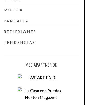
MÚSICA
PANTALLA
REFLEXIONES
TENDENCIAS
MEDIAPARTNER DE