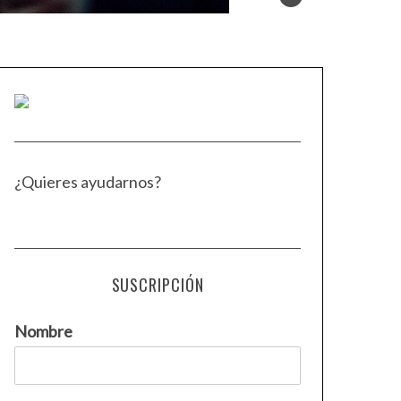
¿Quieres ayudarnos?
SUSCRIPCIÓN
Nombre