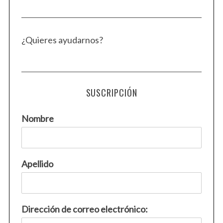
¿Quieres ayudarnos?
SUSCRIPCIÓN
Nombre
Apellido
Dirección de correo electrónico: