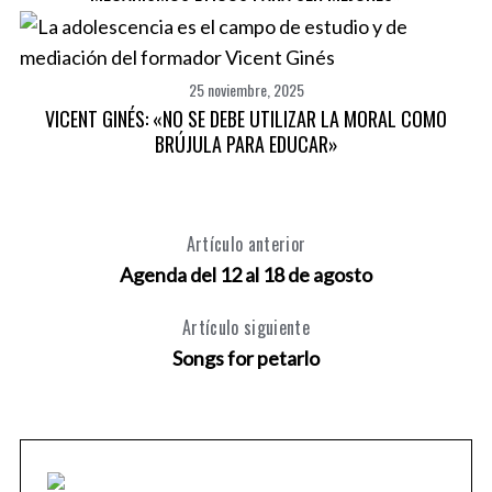
25 noviembre, 2025
VICENT GINÉS: «NO SE DEBE UTILIZAR LA MORAL COMO
BRÚJULA PARA EDUCAR»
Artículo anterior
Agenda del 12 al 18 de agosto
Artículo siguiente
Songs for petarlo