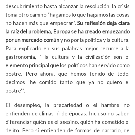
descubrimiento hasta alcanzar la resolución, la crisis
toma otro camino “hagamos lo que hagamos las cosas
no hacen más que empeorar”.
Su reflexión deja clara
la raíz del problema, Europa se ha creado empezando
por un mercado común
y no por la política y la cultura.
Para explicarlo en sus palabras mejor recurre a la
gastronomía, “
la cultura y la civilización son el
elemento principal que los políticos han servido como
postre
. Pero ahora, que hemos tenido de todo,
decimos ‘he comido tanto que ya no quiero el
postre’”.
El desempleo, la precariedad o el hambre no
entienden de climas ni de épocas. Incluso no saben
diferenciar quién es el asesino, quién ha cometido el
delito. Pero sí entienden de formas de narrarlo, de