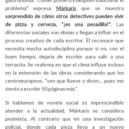
problema”
expresa
Márkaris
que se muestra
sorprendido de cómo otros detectives pueden vivir
de pizza y cerveza, “¡es una pesadilla!”
. Las
diferencias sociales son obvias y llegan a influir en el
proceso creativo de cada escritor. Él reconoce que
necesita mucha autodisciplina porque si no, con el
buen tiempo, dejaría de escribir para salir a una
terracita. Se reafirma en que el clima influye incluso
en la extensión de las obras considerando que los
centroeuropeos, “ven que llueve y dicen… pues me
siento a escribir 50 páginas más”.
Si hablamos de novela social es imprescindible
atender a la actualidad; Márkaris se considera
pesimista. Al contrario que en una investigación
policial, donde cada pieza lleva a un nuevo