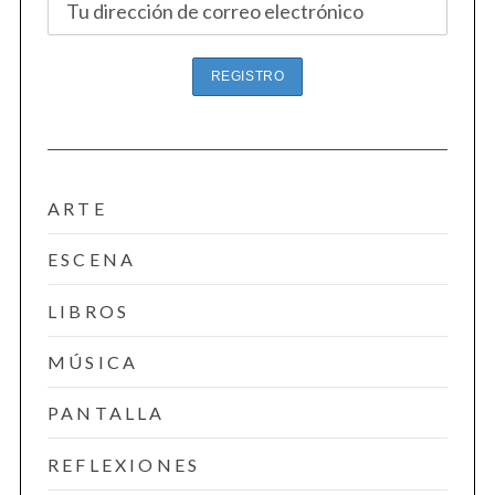
ARTE
ESCENA
LIBROS
MÚSICA
PANTALLA
REFLEXIONES