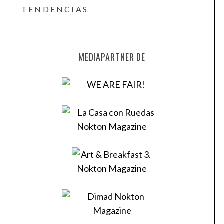
TENDENCIAS
MEDIAPARTNER DE