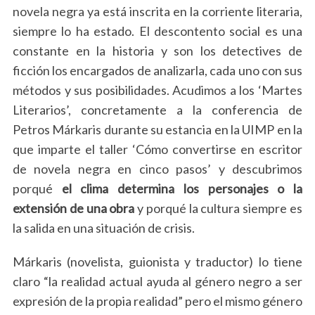
novela negra ya está inscrita en la corriente literaria,
siempre lo ha estado. El descontento social es una
constante en la historia y son los detectives de
ficción los encargados de analizarla, cada uno con sus
métodos y sus posibilidades. Acudimos a los ‘Martes
Literarios’, concretamente a la conferencia de
Petros Márkaris durante su estancia en la UIMP en la
que imparte el taller ‘Cómo convertirse en escritor
de novela negra en cinco pasos’ y descubrimos
porqué
el clima determina los personajes o la
extensión de una obra
y porqué la cultura siempre es
la salida en una situación de crisis.
Márkaris (novelista, guionista y traductor) lo tiene
claro “la realidad actual ayuda al género negro a ser
expresión de la propia realidad” pero el mismo género