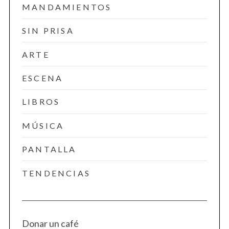
MANDAMIENTOS
SIN PRISA
ARTE
ESCENA
LIBROS
MÚSICA
PANTALLA
TENDENCIAS
Donar un café