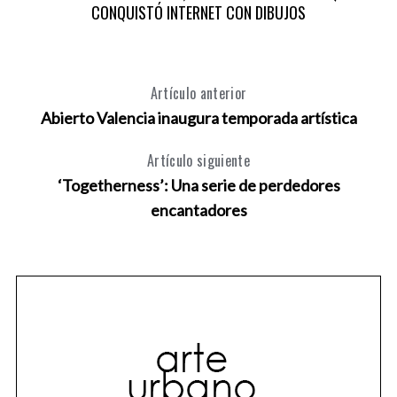
CONQUISTÓ INTERNET CON DIBUJOS
Artículo anterior
Abierto Valencia inaugura temporada artística
Artículo siguiente
‘Togetherness’: Una serie de perdedores
encantadores