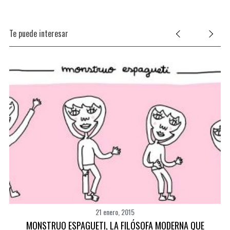
Te puede interesar
21 enero, 2015
ES
MONSTRUO ESPAGUETI, LA FILÓSOFA MODERNA QUE