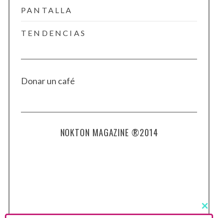
PANTALLA
TENDENCIAS
Donar un café
NOKTON MAGAZINE ®2014
C