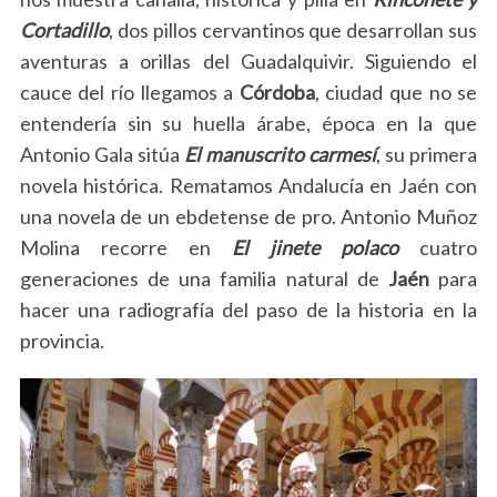
Cortadillo
, dos pillos cervantinos que desarrollan sus
aventuras a orillas del Guadalquivir. Siguiendo el
cauce del río llegamos a
Córdoba
, ciudad que no se
entendería sin su huella árabe, época en la que
Antonio Gala sitúa
El manuscrito carmesí
, su primera
novela histórica. Rematamos Andalucía en Jaén con
una novela de un ebdetense de pro. Antonio Muñoz
Molina recorre en
El jinete polaco
cuatro
generaciones de una familia natural de
Jaén
para
hacer una radiografía del paso de la historia en la
provincia.