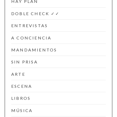
HAY PLAN
DOBLE CHECK ✓✓
ENTREVISTAS
A CONCIENCIA
MANDAMIENTOS
SIN PRISA
ARTE
ESCENA
LIBROS
MÚSICA