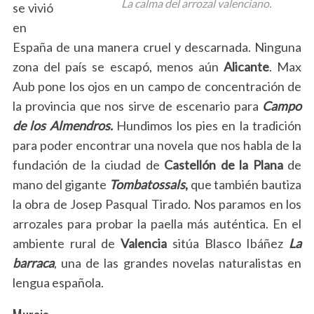
La calma del arrozal valenciano.
se vivió
en
España de una manera cruel y descarnada. Ninguna
zona del país se escapó, menos aún
Alicante
. Max
Aub pone los ojos en un campo de concentración de
la provincia que nos sirve de escenario para
Campo
de los Almendros.
Hundimos los pies en la tradición
para poder encontrar una novela que nos habla de la
fundación de la ciudad de
Castellón de la Plana
de
mano del gigante
Tombatossals
,
que también bautiza
la obra de Josep Pasqual Tirado. Nos paramos en los
arrozales para probar la paella más auténtica. En el
ambiente rural de
Valencia
sitúa Blasco Ibáñez
La
barraca
, una de las grandes novelas naturalistas en
lengua española.