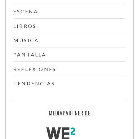
ESCENA
LIBROS
MÚSICA
PANTALLA
REFLEXIONES
TENDENCIAS
MEDIAPARTNER DE