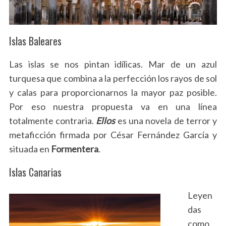
Islas Baleares
Las islas se nos pintan idílicas. Mar de un azul
turquesa que combina a la perfección los rayos de sol
y calas para proporcionarnos la mayor paz posible.
Por eso nuestra propuesta va en una línea
totalmente contraria.
Ellos
es una novela de terror y
metaficción firmada por César Fernández García y
situada en
Formentera
.
Islas Canarias
Leyen
das
como