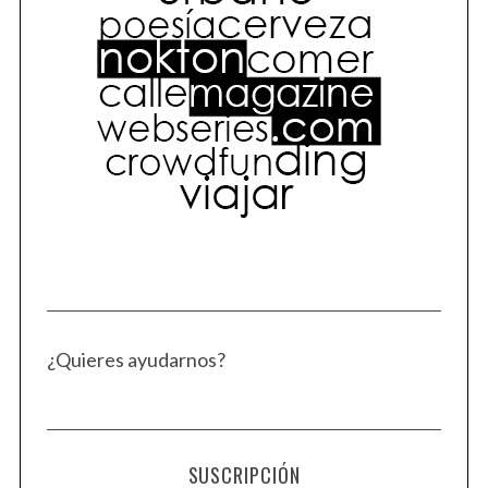
¿Quieres ayudarnos?
SUSCRIPCIÓN