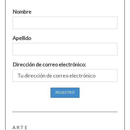
Nombre
Apellido
Dirección de correo electrónico:
ARTE