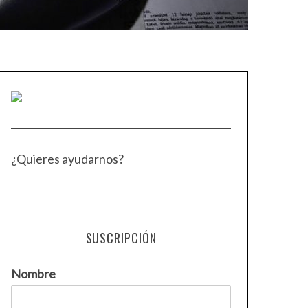
¿Quieres ayudarnos?
SUSCRIPCIÓN
Nombre