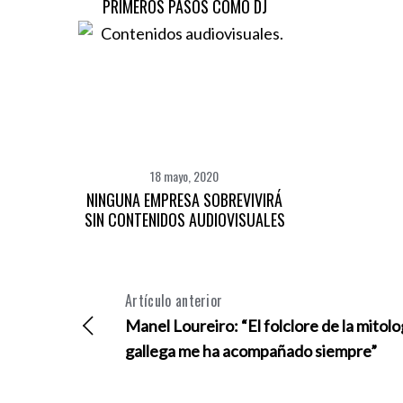
PRIMEROS PASOS COMO DJ
18 mayo, 2020
NINGUNA EMPRESA SOBREVIVIRÁ
SIN CONTENIDOS AUDIOVISUALES
Artículo anterior
Manel Loureiro: “El folclore de la mitolo
gallega me ha acompañado siempre”