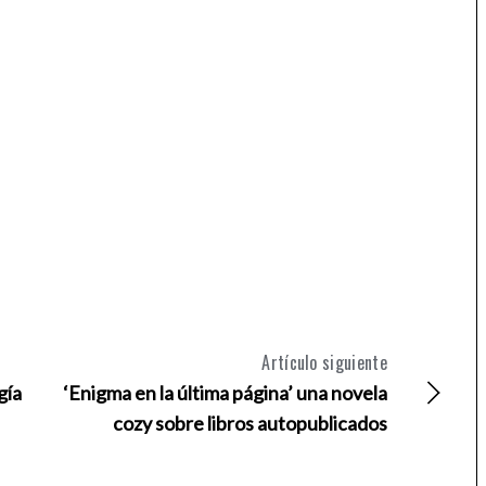
Artículo siguiente
gía
‘Enigma en la última página’ una novela
cozy sobre libros autopublicados