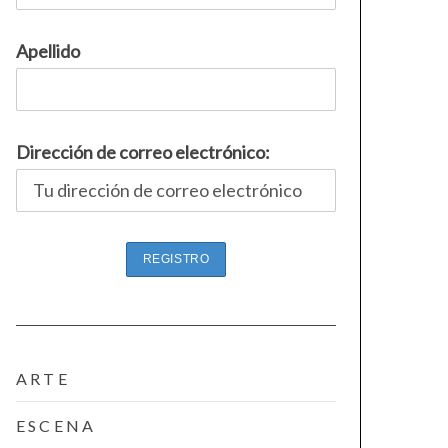
Apellido
Dirección de correo electrónico:
ARTE
ESCENA