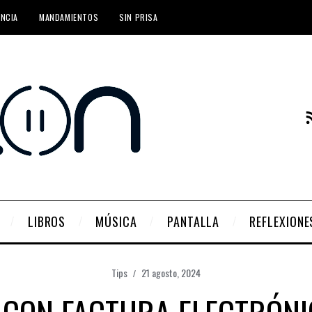
ENCIA
MANDAMIENTOS
SIN PRISA
LIBROS
MÚSICA
PANTALLA
REFLEXIONE
Tips
21 agosto, 2024