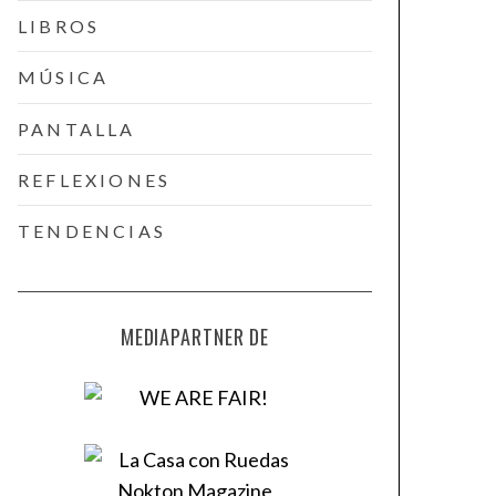
LIBROS
MÚSICA
PANTALLA
REFLEXIONES
TENDENCIAS
MEDIAPARTNER DE