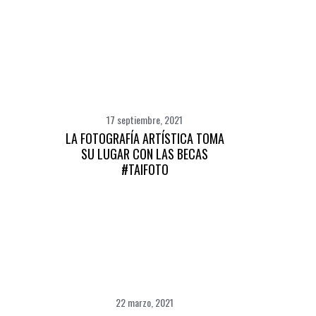
17 septiembre, 2021
LA FOTOGRAFÍA ARTÍSTICA TOMA
SU LUGAR CON LAS BECAS
#TAIFOTO
22 marzo, 2021