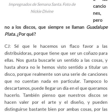
Impregnados de Semana Santa. Foto de
cancio
Nickie Divine
nes,
pero
no a los discos, que siempre se llaman
Guadalupe
Plata
. ¿Por qué?
CJ: Sé que le hacemos un flaco favor a las
distribuidoras, porque tiene que ser un coñazo para
ellas. Nos gusta buscarle un sentido a las cosas, y
hasta ahora no le hemos visto sentido a titular un
disco, porque realmente son una serie de canciones
que no cuentan nada en particular. Tampoco lo
descartamos, puede llegar un día en el que queramos
hacerlo. También pienso que nuestros discos se
hacen valer por el arte y el diseño, y pueden
distinguirse bastante bien por ambas cosas, por las