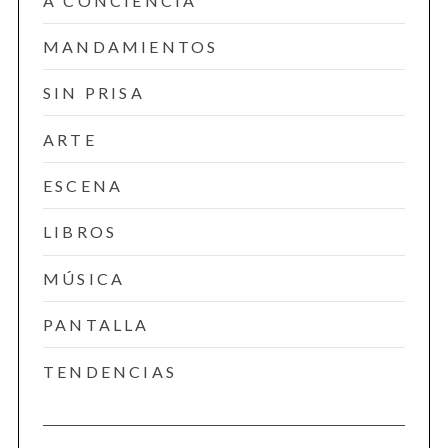
A CONCIENCIA
MANDAMIENTOS
SIN PRISA
ARTE
ESCENA
LIBROS
MÚSICA
PANTALLA
TENDENCIAS