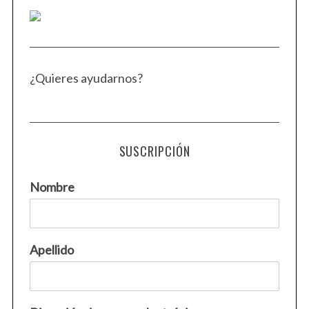
¿Quieres ayudarnos?
SUSCRIPCIÓN
Nombre
Apellido