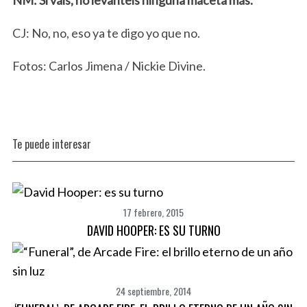
CJ: No, no, eso ya te digo yo que no.
Fotos: Carlos Jimena / Nickie Divine.
Te puede interesar
17 febrero, 2015
DAVID HOOPER: ES SU TURNO
24 septiembre, 2014