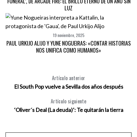
‘FUNERAL’, DE ARCADE FIRE: EL BRILLO ETERNO DE UN AÑO SIN
LUZ
19 noviembre, 2025
PAUL URKIJO ALIJO Y YUNE NOGUEIRAS: «CONTAR HISTORIAS
NOS UNIFICA COMO HUMANOS»
Artículo anterior
El South Pop vuelve a Sevilla dos años después
Artículo siguiente
‘Oliver´s Deal (La deuda)’: Te quitarán la tierra