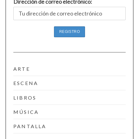
Dirección de correo electrónico:
ARTE
ESCENA
LIBROS
MÚSICA
PANTALLA