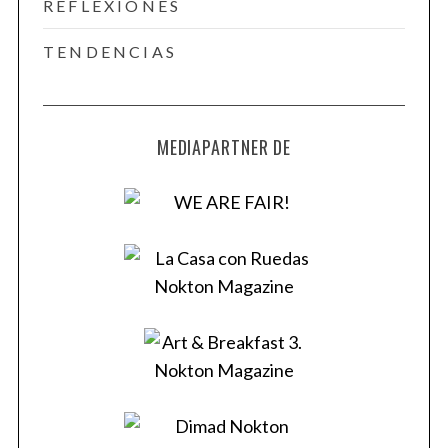
REFLEXIONES
TENDENCIAS
MEDIAPARTNER DE