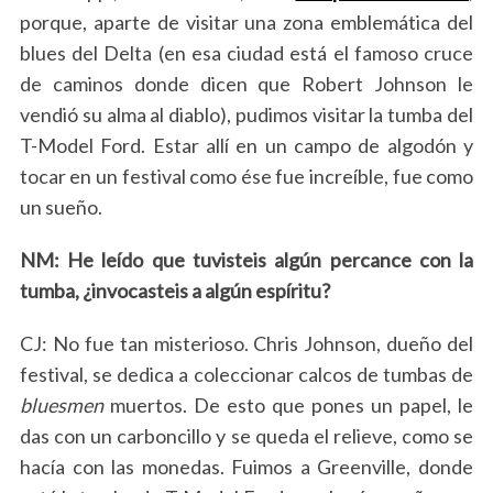
porque, aparte de visitar una zona emblemática del
blues del Delta (en esa ciudad está el famoso cruce
de caminos donde dicen que Robert Johnson le
vendió su alma al diablo), pudimos visitar la tumba del
T-Model Ford. Estar allí en un campo de algodón y
tocar en un festival como ése fue increíble, fue como
un sueño.
NM: He leído que tuvisteis algún percance con la
tumba, ¿invocasteis a algún espíritu?
CJ: No fue tan misterioso. Chris Johnson, dueño del
festival, se dedica a coleccionar calcos de tumbas de
bluesmen
muertos. De esto que pones un papel, le
das con un carboncillo y se queda el relieve, como se
hacía con las monedas. Fuimos a Greenville, donde