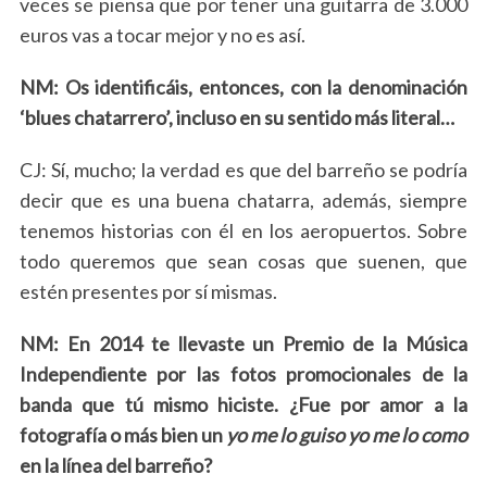
veces se piensa que por tener una guitarra de 3.000
euros vas a tocar mejor y no es así
.
NM: Os identificáis, entonces, con la denominación
‘blues chatarrero’, incluso en su sentido más literal…
CJ: Sí, mucho; la verdad es que del barreño se podría
decir que es una buena chatarra, además, siempre
tenemos historias con él en los aeropuertos. Sobre
todo queremos que sean cosas que suenen, que
estén presentes por sí mismas.
NM: En 2014 te llevaste un Premio de la Música
Independiente por las fotos promocionales de la
banda que tú mismo hiciste. ¿Fue por amor a la
fotografía o más bien un
yo me lo guiso yo me lo como
en la línea del barreño?