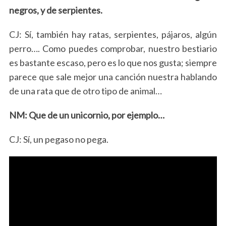
negros, y de serpientes.
CJ: Sí, también hay ratas, serpientes, pájaros, algún
perro…. Como puedes comprobar, nuestro bestiario
es bastante escaso, pero es lo que nos gusta; siempre
parece que sale mejor una canción nuestra hablando
de una rata que de otro tipo de animal…
NM: Que de un unicornio, por ejemplo…
CJ: Sí, un pegaso no pega.