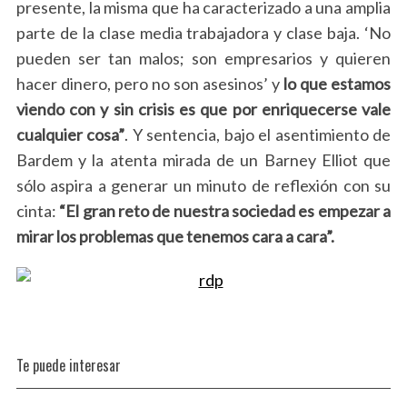
presente, la misma que ha caracterizado a una amplia
parte de la clase media trabajadora y clase baja. ‘No
pueden ser tan malos; son empresarios y quieren
hacer dinero, pero no son asesinos’ y
lo que estamos
viendo con y sin crisis es que por enriquecerse vale
cualquier cosa”
. Y sentencia, bajo el asentimiento de
Bardem y la atenta mirada de un Barney Elliot que
sólo aspira a generar un minuto de reflexión con su
cinta:
“El gran reto de nuestra sociedad es empezar a
mirar los problemas que tenemos cara a cara”.
Te puede interesar