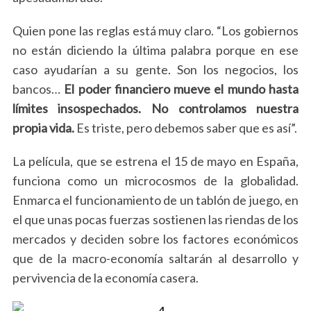
Quien pone las reglas está muy claro. “Los gobiernos
no están diciendo la última palabra porque en ese
caso ayudarían a su gente. Son los negocios, los
bancos…
El poder financiero mueve el mundo hasta
límites insospechados. No controlamos nuestra
propia vida.
Es triste, pero debemos saber que es así”.
La película, que se estrena el 15 de mayo en España,
funciona como un microcosmos de la globalidad.
Enmarca el funcionamiento de un tablón de juego, en
el que unas pocas fuerzas sostienen las riendas de los
mercados y deciden sobre los factores económicos
que de la macro-economía saltarán al desarrollo y
pervivencia de la economía casera.