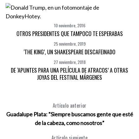
10 noviembre, 2016
OTROS PRESIDENTES QUE TAMPOCO TE ESPERABAS
25 noviembre, 2019
‘THE KING’, UN SHAKESPEARE DESCAFEINADO
27 noviembre, 2018
DE ‘APUNTES PARA UNA PELÍCULA DE ATRACOS’ A OTRAS
JOYAS DEL FESTIVAL MÁRGENES
Artículo anterior
Guadalupe Plata: “Siempre buscamos gente que esté
de la cabeza, como nosotros”
Artículo siguiente