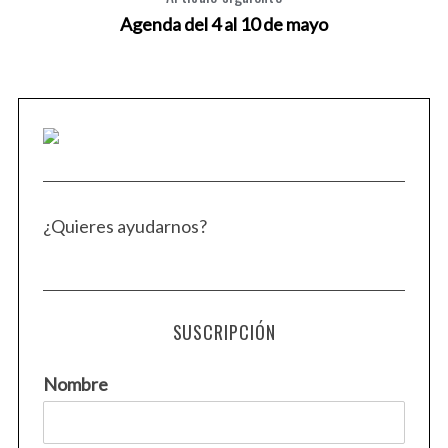
Agenda del 4 al 10 de mayo
¿Quieres ayudarnos?
SUSCRIPCIÓN
Nombre