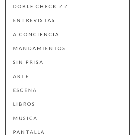
DOBLE CHECK ✓✓
ENTREVISTAS
A CONCIENCIA
MANDAMIENTOS
SIN PRISA
ARTE
ESCENA
LIBROS
MÚSICA
PANTALLA