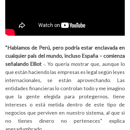
“Hablamos de Perú, pero podría estar enclavada en
cualquier país del mundo, incluso España – comienza
señalando Elliot
-. Yo quería mostrar que, aunque lo
que están haciendo las empresas es legal según leyes
internacionales, se están aprovechando. Las
entidades financieras lo controlan todo y me imagino
que la gente elegida para protegernos, tiene
intereses o está metida dentro de este tipo de
negocios que perviven en nuestro sistema, al que si
no tienes dinero no perteneces” explica
apesadumbrado.