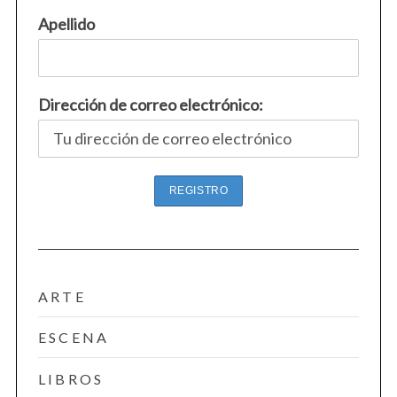
Apellido
Dirección de correo electrónico:
ARTE
ESCENA
LIBROS