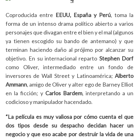
Coproducida entre
EEUU, España y Perú
, toma la
forma de un intenso drama político abierto a varios
personajes que divagan entre el bien y el mal (algunos
ya tienen escogido su bando de antemano) y que
terminan haciendo daño al prójimo por alcanzar su
objetivo. En su internacional reparto
Stephen Dorf
como Oliver, intermediado entre un fondo de
inversores de Wall Street y Latinoamérica;
Alberto
Ammann
, amigo de Oliver y alter ego de Barney Elliot
en la ficción; y
Carlos Bardem
, interpretando a un
codicioso y manipulador hacendado.
“La película es muy valiosa por cómo cuenta el que
dos tipos desde su despacho decidan hacer un
negocio y que eso acabe por destruir la vida de una