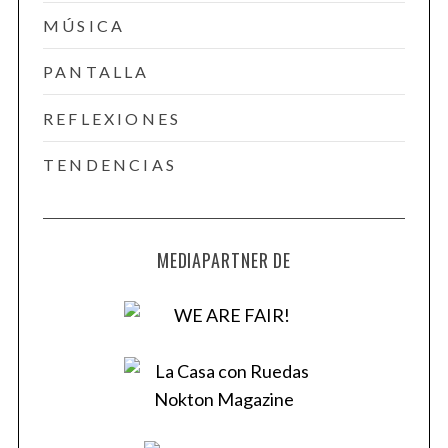
MÚSICA
PANTALLA
REFLEXIONES
TENDENCIAS
MEDIAPARTNER DE