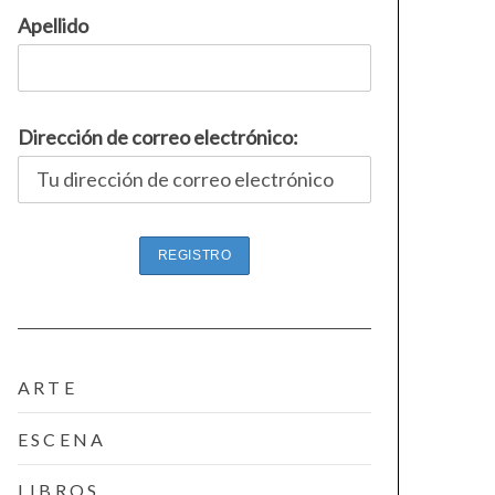
Apellido
Dirección de correo electrónico:
ARTE
ESCENA
LIBROS