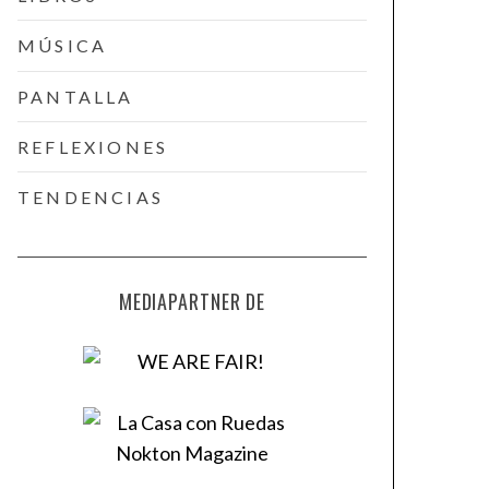
MÚSICA
PANTALLA
REFLEXIONES
TENDENCIAS
MEDIAPARTNER DE