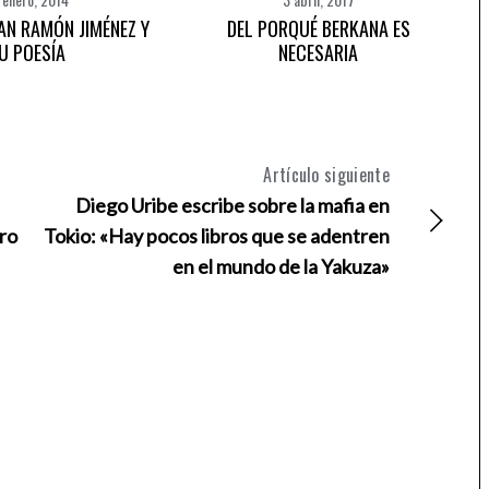
AN RAMÓN JIMÉNEZ Y
DEL PORQUÉ BERKANA ES
U POESÍA
NECESARIA
Artículo siguiente
Diego Uribe escribe sobre la mafia en
ro
Tokio: «Hay pocos libros que se adentren
en el mundo de la Yakuza»