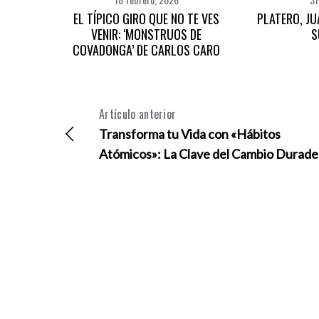
EL TÍPICO GIRO QUE NO TE VES
PLATERO, JU
VENIR: ‘MONSTRUOS DE
S
COVADONGA’ DE CARLOS CARO
Artículo anterior
Transforma tu Vida con «Hábitos
Atómicos»: La Clave del Cambio Durade