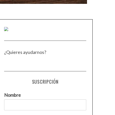
¿Quieres ayudarnos?
SUSCRIPCIÓN
Nombre