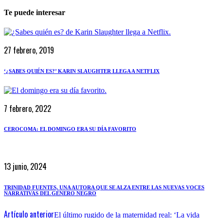
Te puede interesar
27 febrero, 2019
‘¿SABES QUIÉN ES?’ KARIN SLAUGHTER LLEGA A NETFLIX
7 febrero, 2022
CEROCOMA: EL DOMINGO ERA SU DÍA FAVORITO
13 junio, 2024
TRINIDAD FUENTES, UNA AUTORA QUE SE ALZA ENTRE LAS NUEVAS VOCES
NARRATIVAS DEL GÉNERO NEGRO
Artículo anterior
El último rugido de la maternidad real: ‘La vida