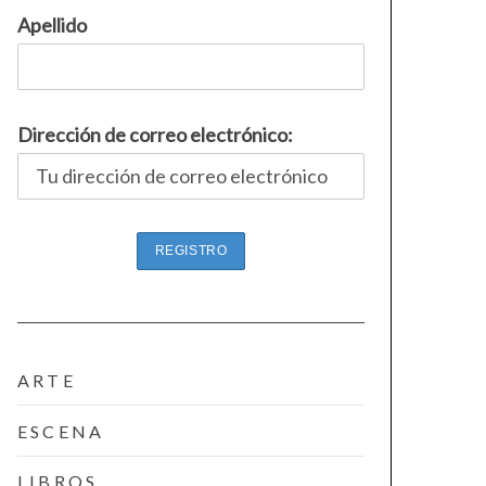
Apellido
Dirección de correo electrónico:
ARTE
ESCENA
LIBROS