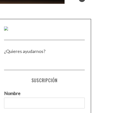
¿Quieres ayudarnos?
SUSCRIPCIÓN
Nombre