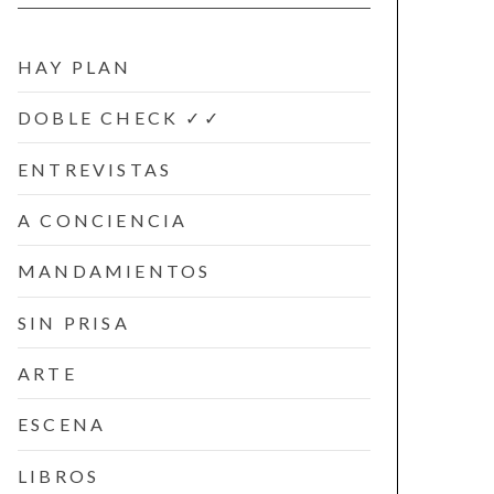
HAY PLAN
DOBLE CHECK ✓✓
ENTREVISTAS
A CONCIENCIA
MANDAMIENTOS
SIN PRISA
ARTE
ESCENA
LIBROS