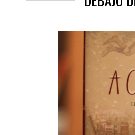
DEBAJO D