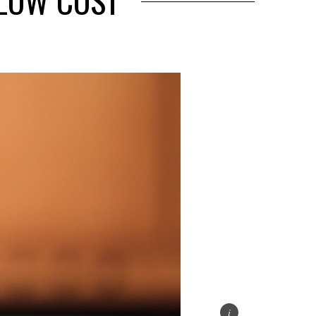
 LOW COST