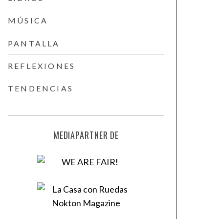
MÚSICA
PANTALLA
REFLEXIONES
TENDENCIAS
MEDIAPARTNER DE