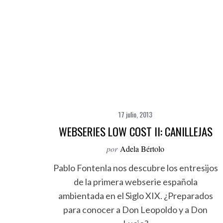
17 julio, 2013
WEBSERIES LOW COST II: CANILLEJAS
por
Adela Bértolo
Pablo Fontenla nos descubre los entresijos
de la primera webserie española
ambientada en el Siglo XIX. ¿Preparados
para conocer a Don Leopoldo y a Don