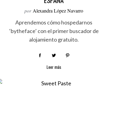
ESPAÑA
por
Alexandra López Navarro
Aprendemos cómo hospedarnos
‘bytheface’ con el primer buscador de
alojamiento gratuito.
Leer más