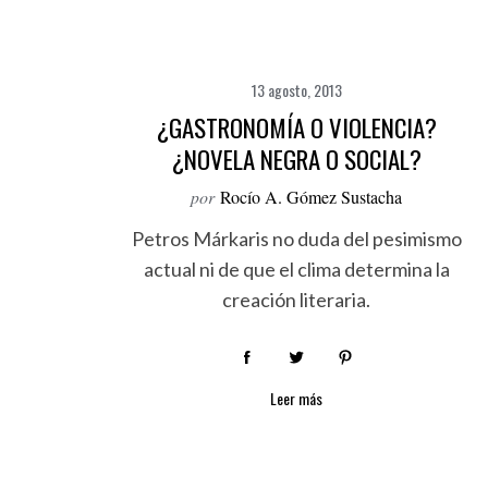
13 agosto, 2013
¿GASTRONOMÍA O VIOLENCIA?
¿NOVELA NEGRA O SOCIAL?
por
Rocío A. Gómez Sustacha
Petros Márkaris no duda del pesimismo
actual ni de que el clima determina la
creación literaria.
Leer más