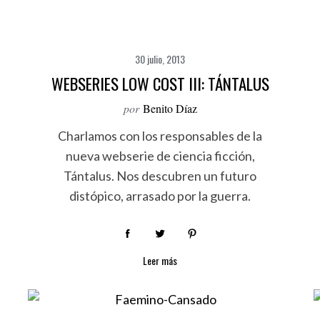
30 julio, 2013
WEBSERIES LOW COST III: TÁNTALUS
por
Benito Díaz
Charlamos con los responsables de la
nueva webserie de ciencia ficción,
Tántalus. Nos descubren un futuro
distópico, arrasado por la guerra.
Leer más