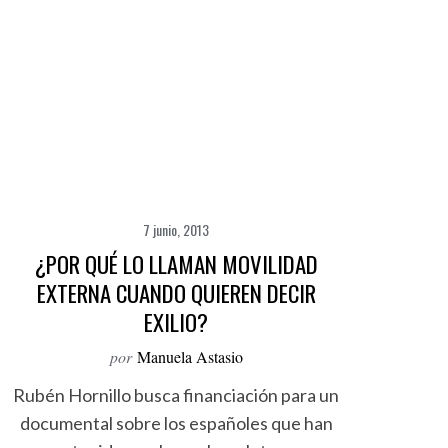
7 junio, 2013
¿POR QUÉ LO LLAMAN MOVILIDAD
EXTERNA CUANDO QUIEREN DECIR
EXILIO?
por
Manuela Astasio
Rubén Hornillo busca financiación para un
documental sobre los españoles que han