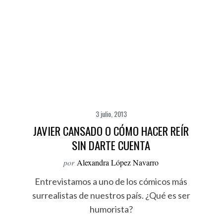
3 julio, 2013
JAVIER CANSADO O CÓMO HACER REÍR
SIN DARTE CUENTA
por
Alexandra López Navarro
Entrevistamos a uno de los cómicos más
surrealistas de nuestros país. ¿Qué es ser
humorista?