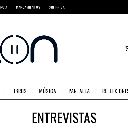
ENCIA
MANDAMIENTOS
SIN PRISA
LIBROS
MÚSICA
PANTALLA
REFLEXIONE
ENTREVISTAS