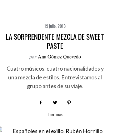
19 julio, 2013
LA SORPRENDENTE MEZCLA DE SWEET
PASTE
por
Ana Gómez Quevedo
Cuatro músicos, cuatro nacionalidades y
una mezcla de estilos. Entrevistamos al
grupo antes de su viaje.
Leer más