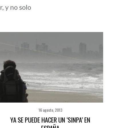
 y no solo
16 agosto, 2013
YA SE PUEDE HACER UN ‘SINPA’ EN