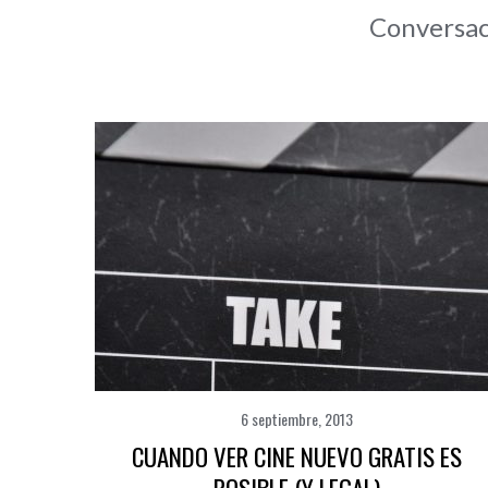
Conversac
6 septiembre, 2013
CUANDO VER CINE NUEVO GRATIS ES