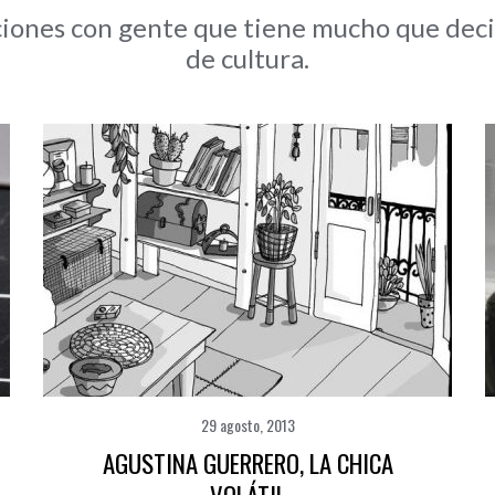
iones con gente que tiene mucho que decir,
de cultura.
29 agosto, 2013
AGUSTINA GUERRERO, LA CHICA