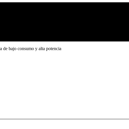
a de bajo consumo y alta potencia