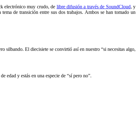
ck electrónico muy crudo, de
libre difusión a través de SoundCloud
, y
 tema de transición entre sus dos trabajos. Ambos se han tomado un
 silbando. El diecisiete se convirtió así en nuestro “si necesitas algo,
 de edad y estás en una especie de “sí pero no”.