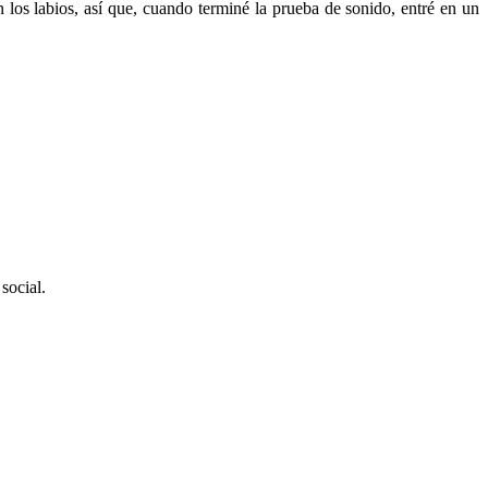
os labios, así que, cuando terminé la prueba de sonido, entré en un
social.