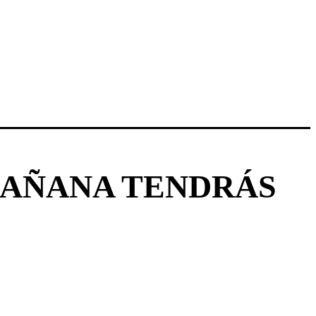
 MAÑANA TENDRÁS