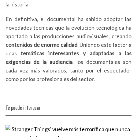
la historia.
En definitiva, el documental ha sabido adoptar las
novedades técnicas que la evolución tecnológica ha
aportado a las producciones audiovisuales, creando
contenidos de enorme calidad
. Uniendo este factor a
unas
temáticas interesantes y adaptadas a las
exigencias de la audiencia
, los documentales son
cada vez más valorados, tanto por el espectador
como por los profesionales del sector.
Te puede interesar