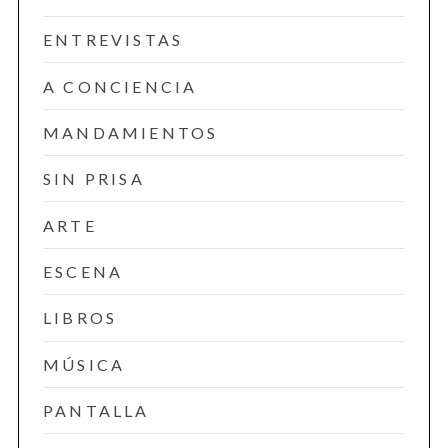
ENTREVISTAS
A CONCIENCIA
MANDAMIENTOS
SIN PRISA
ARTE
ESCENA
LIBROS
MÚSICA
PANTALLA