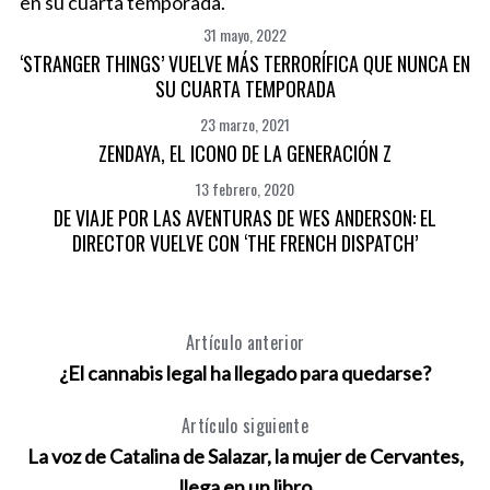
31 mayo, 2022
‘STRANGER THINGS’ VUELVE MÁS TERRORÍFICA QUE NUNCA EN
SU CUARTA TEMPORADA
23 marzo, 2021
ZENDAYA, EL ICONO DE LA GENERACIÓN Z
13 febrero, 2020
DE VIAJE POR LAS AVENTURAS DE WES ANDERSON: EL
DIRECTOR VUELVE CON ‘THE FRENCH DISPATCH’
Artículo anterior
¿El cannabis legal ha llegado para quedarse?
Artículo siguiente
La voz de Catalina de Salazar, la mujer de Cervantes,
llega en un libro