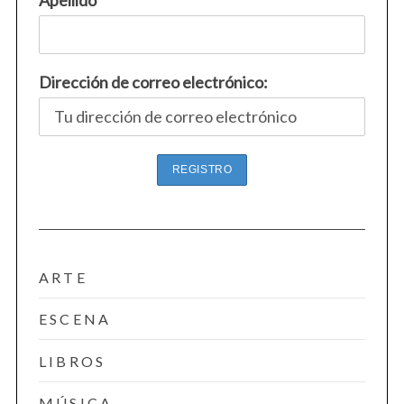
Dirección de correo electrónico:
ARTE
ESCENA
LIBROS
MÚSICA