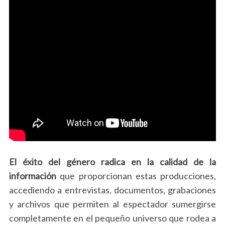
El éxito del género radica en la calidad de la
información
que proporcionan estas producciones,
accediendo a entrevistas, documentos, grabaciones
y archivos que permiten al espectador sumergirse
completamente en el pequeño universo que rodea a