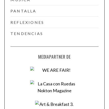
PANTALLA
REFLEXIONES
TENDENCIAS
MEDIAPARTNER DE