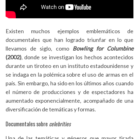
Existen muchos ejemplos emblemáticos de
documentales que han logrado triunfar en lo que
llevamos de siglo, como
Bowling for Columbine
(2002)
, donde se investigan los hechos acontecidos
durante un tiroteo en un instituto estadounidense y
se indaga en la polémica sobre el uso de armas en el
país. Sin embargo, ha sido en los últimos años cuando
el número de producciones y de espectadores ha
aumentado exponencialmente, acompañado de una
diversificación de temáticas y formas.
Documentales sobre
celebrities
Una de las temáticas y géneros que mayor tirada