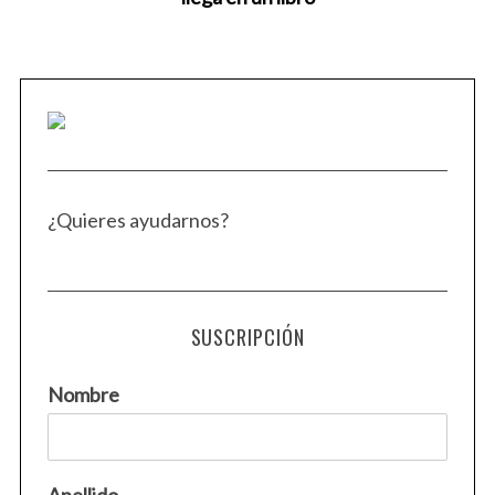
¿Quieres ayudarnos?
SUSCRIPCIÓN
Nombre
Apellido