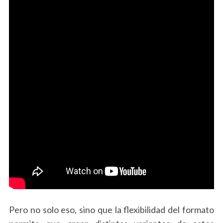
Pero no solo eso, sino que la flexibilidad del formato