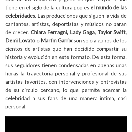
tiene en el siglo de la cultura pop es
el mundo de las
celebridades
. Las producciones que siguen la vida de
cantantes, artistas, deportistas y músicos no paran
de crecer.
Chiara Ferragni, Lady Gaga, Taylor Swift,
Demi Lovato
o
Martin Garrix
son solo algunos de los
cientos de artistas que han decidido compartir su
historia y evolución en este formato. De esta forma,
sus seguidores tienen condensadas en apenas unas
horas la trayectoria personal y profesional de sus
artistas favoritos, con intervenciones y entrevistas
de su círculo cercano, lo que permite acercar la
celebridad
a sus fans de una manera íntima, casi
personal.