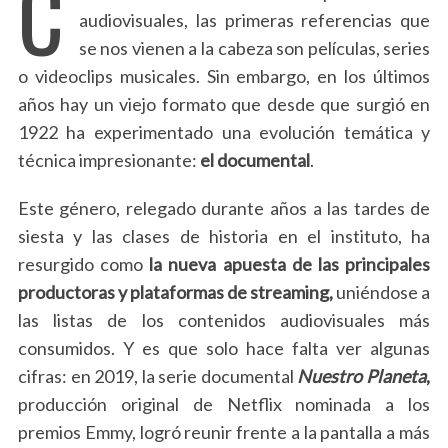
C
audiovisuales, las primeras referencias que
se nos vienen a la cabeza son películas, series
o videoclips musicales. Sin embargo, en los últimos
años hay un viejo formato que desde que surgió en
1922 ha experimentado una evolución temática y
técnica impresionante:
el documental
.
Este género, relegado durante años a las tardes de
siesta y las clases de historia en el instituto, ha
resurgido como
la nueva apuesta de las principales
productoras y plataformas de streaming,
uniéndose a
las listas de los contenidos audiovisuales más
consumidos. Y es que solo hace falta ver algunas
cifras: en 2019, la serie documental
Nuestro Planeta
,
producción original de Netflix nominada a los
premios Emmy, logró reunir frente a la pantalla a más