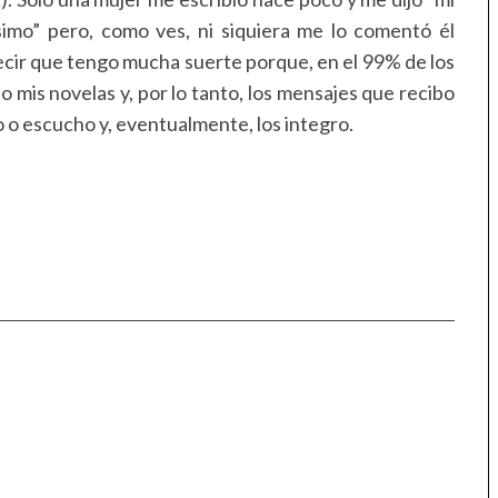
ísimo” pero, como ves, ni siquiera me lo comentó él
cir que tengo mucha suerte porque, en el 99% de los
o mis novelas y, por lo tanto, los mensajes que recibo
 o escucho y, eventualmente, los integro.