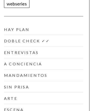
webseries
HAY PLAN
DOBLE CHECK ✓✓
ENTREVISTAS
A CONCIENCIA
MANDAMIENTOS
SIN PRISA
ARTE
ESCENA