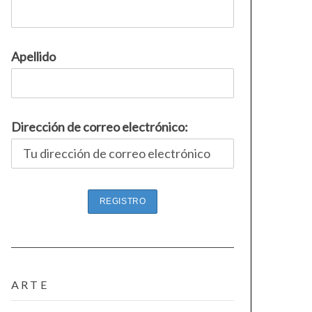
Apellido
Dirección de correo electrónico:
ARTE