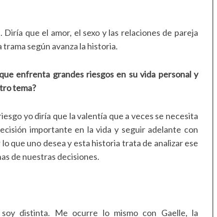
 Diría que el amor, el sexo y las relaciones de pareja
 trama según avanza la historia.
que enfrenta grandes riesgos en su vida personal y
otro tema?
iesgo yo diría que la valentía que a veces se necesita
ecisión importante en la vida y seguir adelante con
 lo que uno desea y esta historia trata de analizar ese
nas de nuestras decisiones.
oy distinta. Me ocurre lo mismo con Gaelle, la