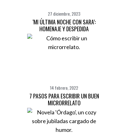
27 diciembre, 2023
‘MI ÚLTIMA NOCHE CON SARA’:
HOMENAJE Y DESPEDIDA
14 febrero, 2022
7 PASOS PARA ESCRIBIR UN BUEN
MICRORRELATO