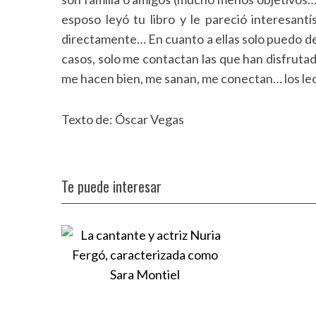
esposo leyó tu libro y le pareció interesant
directamente… En cuanto a ellas solo puedo de
casos, solo me contactan las que han disfrutad
me hacen bien, me sanan, me conectan… los leo
Texto de: Óscar Vegas
Te puede interesar