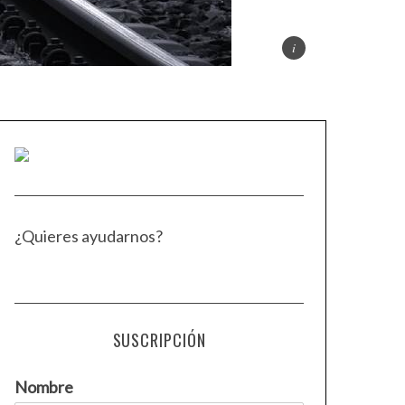
¿Quieres ayudarnos?
SUSCRIPCIÓN
Nombre