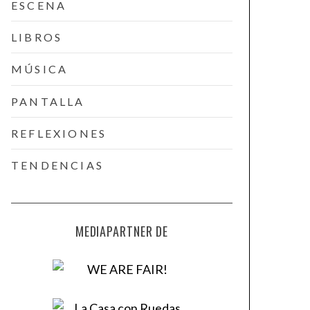
ESCENA
LIBROS
MÚSICA
PANTALLA
REFLEXIONES
TENDENCIAS
MEDIAPARTNER DE