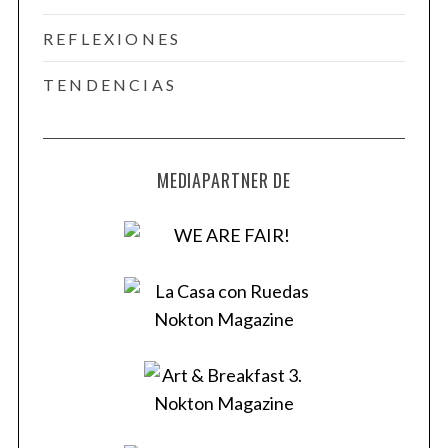
REFLEXIONES
TENDENCIAS
MEDIAPARTNER DE