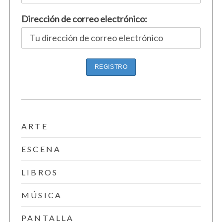
Dirección de correo electrónico:
ARTE
ESCENA
LIBROS
MÚSICA
PANTALLA