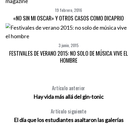
19 febrero, 2016
«NO SIN MI OSCAR» Y OTROS CASOS COMO DICAPRIO
3 junio, 2015
FESTIVALES DE VERANO 2015: NO SOLO DE MÚSICA VIVE EL
HOMBRE
Artículo anterior
Hay vida más allá del gin-tonic
Artículo siguiente
El día que los estudiantes asaltaron las galerías