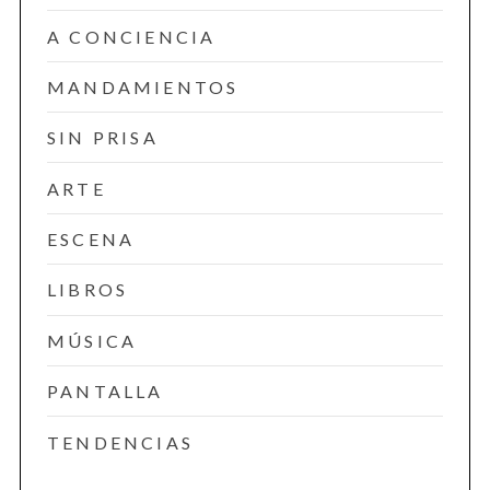
A CONCIENCIA
MANDAMIENTOS
SIN PRISA
ARTE
ESCENA
LIBROS
MÚSICA
PANTALLA
TENDENCIAS