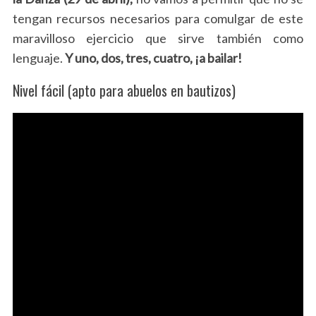
tengan recursos necesarios para comulgar de este
maravilloso ejercicio que sirve también como
lenguaje.
Y uno, dos, tres, cuatro, ¡a bailar!
Nivel fácil (apto para abuelos en bautizos)