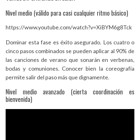
Nivel medio (válido para casi cualquier ritmo básico)
https://www.youtube.com/watch?v=XiBYM6g8Tck
Dominar esta fase es éxito asegurado. Los cuatro o
cinco pasos combinados se pueden aplicar al 90% de
las canciones de verano que sonarán en verbenas,
bodas y comuniones. Conocer bien la coreografía
permite salir del paso más que dignamente.
Nivel medio avanzado (cierta coordinación es
bienvenida)