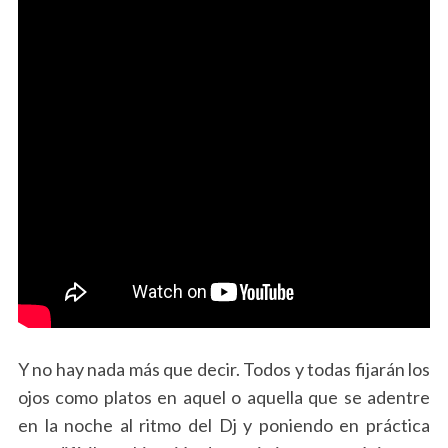
Y no hay nada más que decir. Todos y todas fijarán los
ojos como platos en aquel o aquella que se adentre
en la noche al ritmo del Dj y poniendo en práctica