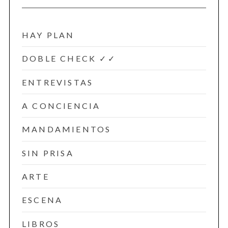
HAY PLAN
DOBLE CHECK ✓✓
ENTREVISTAS
A CONCIENCIA
MANDAMIENTOS
SIN PRISA
ARTE
ESCENA
LIBROS