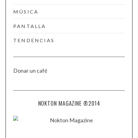
MÚSICA
PANTALLA
TENDENCIAS
Donar un café
NOKTON MAGAZINE ®2014