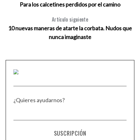
Para los calcetines perdidos por el camino
Artículo siguiente
10 nuevas maneras de atarte la corbata. Nudos que
nunca imaginaste
¿Quieres ayudarnos?
SUSCRIPCIÓN