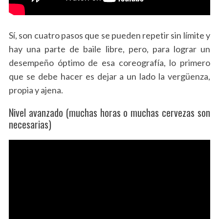
Sí, son cuatro pasos que se pueden repetir sin límite y
hay una parte de baile libre, pero, para lograr un
desempeño óptimo de esa coreografía, lo primero
que se debe hacer es dejar a un lado la vergüenza,
propia y ajena.
Nivel avanzado (muchas horas o muchas cervezas son
necesarias)