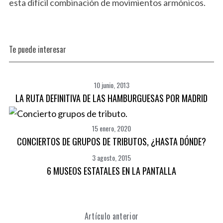
esta difícil combinación de movimientos armónicos.
Te puede interesar
10 junio, 2013
LA RUTA DEFINITIVA DE LAS HAMBURGUESAS POR MADRID
15 enero, 2020
CONCIERTOS DE GRUPOS DE TRIBUTOS, ¿HASTA DÓNDE?
3 agosto, 2015
6 MUSEOS ESTATALES EN LA PANTALLA
Artículo anterior