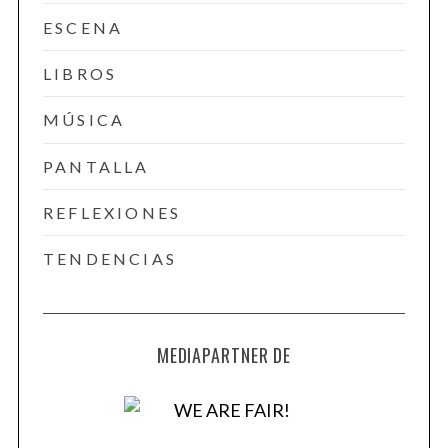
ESCENA
LIBROS
MÚSICA
PANTALLA
REFLEXIONES
TENDENCIAS
MEDIAPARTNER DE