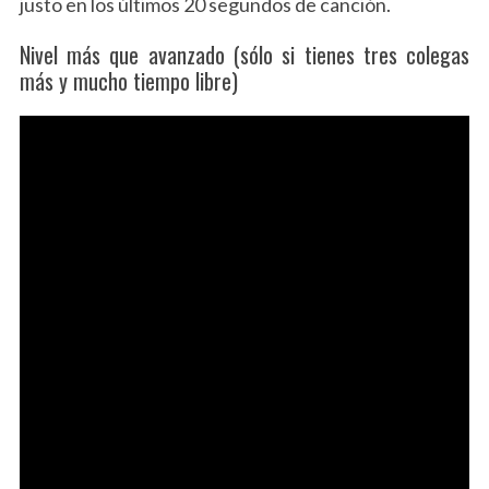
justo en los últimos 20 segundos de canción.
Nivel más que avanzado (sólo si tienes tres colegas
más y mucho tiempo libre)