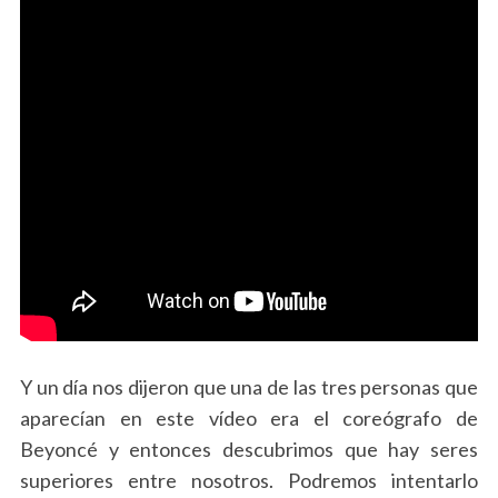
Y un día nos dijeron que una de las tres personas que
aparecían en este vídeo era el coreógrafo de
Beyoncé y entonces descubrimos que hay seres
superiores entre nosotros. Podremos intentarlo