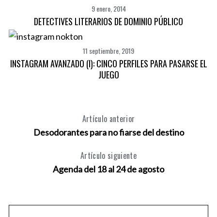
9 enero, 2014
DETECTIVES LITERARIOS DE DOMINIO PÚBLICO
11 septiembre, 2019
INSTAGRAM AVANZADO (I): CINCO PERFILES PARA PASARSE EL
JUEGO
Artículo anterior
Desodorantes para no fiarse del destino
Artículo siguiente
Agenda del 18 al 24 de agosto