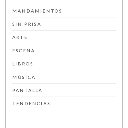
MANDAMIENTOS
SIN PRISA
ARTE
ESCENA
LIBROS
MÚSICA
PANTALLA
TENDENCIAS