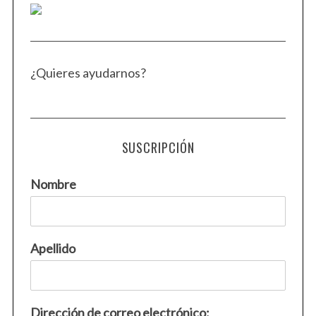
¿Quieres ayudarnos?
SUSCRIPCIÓN
Nombre
Apellido
Dirección de correo electrónico: