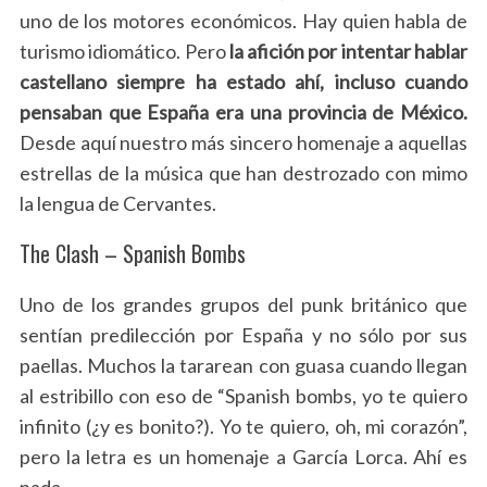
uno de los motores económicos. Hay quien habla de
turismo idiomático. Pero
la afición por intentar hablar
castellano siempre ha estado ahí, incluso cuando
pensaban que España era una provincia de México.
Desde aquí nuestro más sincero homenaje a aquellas
estrellas de la música que han destrozado con mimo
la lengua de Cervantes.
The Clash – Spanish Bombs
Uno de los grandes grupos del punk británico que
sentían predilección por España y no sólo por sus
paellas. Muchos la tararean con guasa cuando llegan
al estribillo con eso de “Spanish bombs, yo te quiero
infinito (¿y es bonito?). Yo te quiero, oh, mi corazón”,
pero la letra es un homenaje a García Lorca. Ahí es