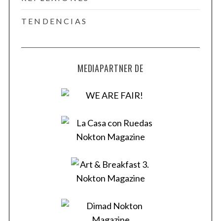
TENDENCIAS
MEDIAPARTNER DE