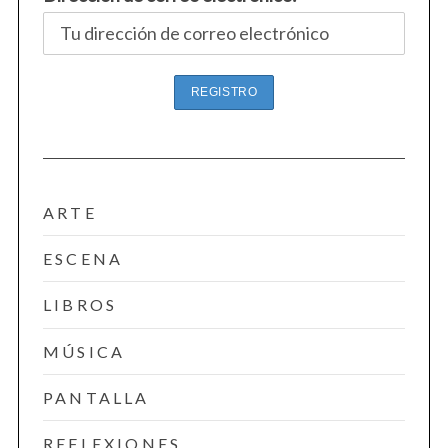
ARTE
ESCENA
LIBROS
MÚSICA
PANTALLA
REFLEXIONES