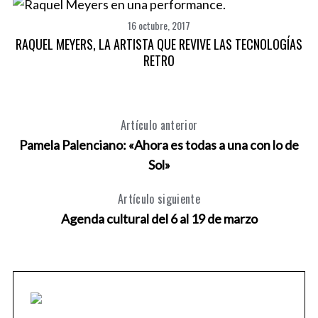
16 octubre, 2017
RAQUEL MEYERS, LA ARTISTA QUE REVIVE LAS TECNOLOGÍAS
RETRO
Artículo anterior
Pamela Palenciano: «Ahora es todas a una con lo de
Sol»
Artículo siguiente
Agenda cultural del 6 al 19 de marzo