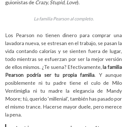
guionistas de
Crazy, Stupid, Love
).
La familia Pearson al completo.
Los Pearson no tienen dinero para comprar una
lavadora nueva, se estresan en el trabajo, se pasan la
vida contando calorías y se sienten fuera de lugar,
todo mientras se esfuerzan por ser la mejor versión
de ellos mismos. ¿Te suena? Efectivamente,
la familia
Pearson podría ser tu propia familia
. Y aunque
posiblemente ni tu padre tiene el culo de Milo
Ventimiglia ni tu madre la elegancia de Mandy
Moore; tú, querido ‘millenial’, también has pasado por
el mismo trance. Hacerse mayor duele, pero merece
la pena.