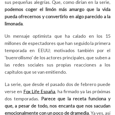
sus pequeñas alegrías. Que, como dirían en la serie,
podemos coger el limón más amargo que la vida
pueda ofrecernos y convertirlo en algo parecido a la
limonada
.
Un mensaje optimista que ha calado en los 15
millones de espectadores que han seguido la primera
temporada en EEUU; motivados también por el
‘buenrollismo’ de los actores principales, que suben a
las redes sociales sus propias reacciones a los
capítulos que se van emitiendo.
La serie, que desde el pasado dos de febrero puede
verse en
Fox Life España
, ha firmado ya las próximas
dos temporadas.
Parece que la receta funciona y
que, a pesar de todo, nos encanta que nos sacudan
emocionalmente con un poco de dramedia
. Ya ves, así