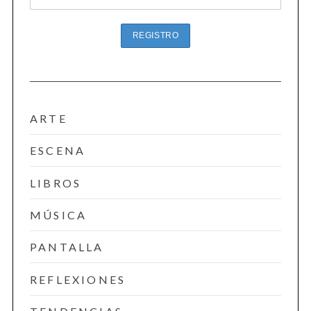
ARTE
ESCENA
LIBROS
MÚSICA
PANTALLA
REFLEXIONES