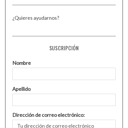
¿Quieres ayudarnos?
SUSCRIPCIÓN
Nombre
Apellido
Dirección de correo electrónico: