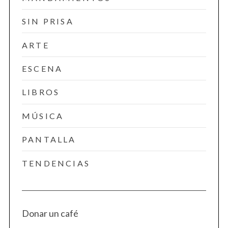
SIN PRISA
ARTE
ESCENA
LIBROS
MÚSICA
PANTALLA
TENDENCIAS
Donar un café