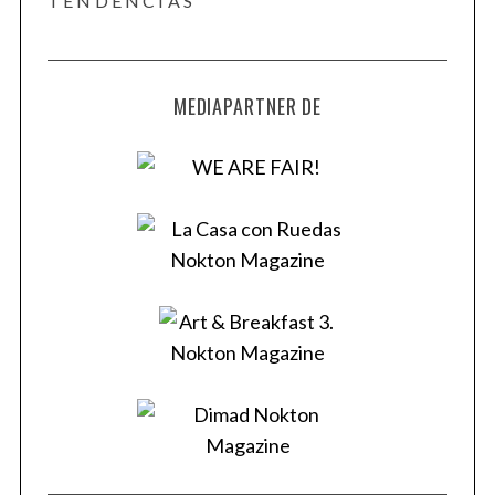
TENDENCIAS
MEDIAPARTNER DE