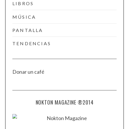
LIBROS
MÚSICA
PANTALLA
TENDENCIAS
Donar un café
NOKTON MAGAZINE ®2014