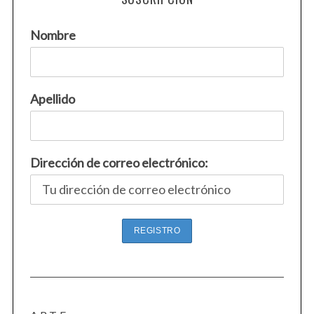
Nombre
Apellido
Dirección de correo electrónico: