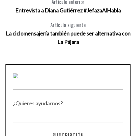
Artículo anterior
Entrevista a Diana Gutiérrez #JefazaAlHabla
Artículo siguiente
La ciclomensajería también puede ser alternativa con
La Pájara
¿Quieres ayudarnos?
SUSCRIPCIÓN