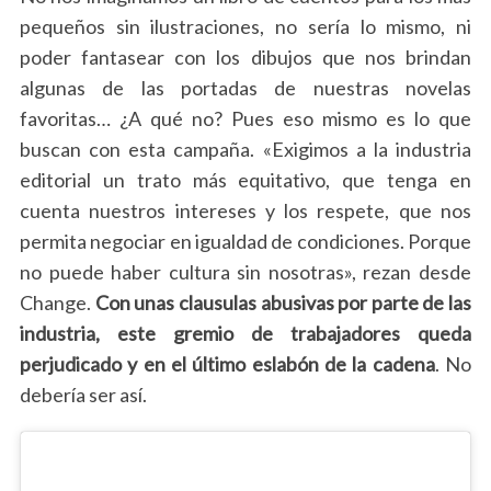
pequeños sin ilustraciones, no sería lo mismo, ni
poder fantasear con los dibujos que nos brindan
algunas de las portadas de nuestras novelas
favoritas… ¿A qué no? Pues eso mismo es lo que
buscan con esta campaña. «Exigimos a la industria
editorial un trato más equitativo, que tenga en
cuenta nuestros intereses y los respete, que nos
permita negociar en igualdad de condiciones. Porque
no puede haber cultura sin nosotras», rezan desde
Change.
Con unas clausulas abusivas por parte de las
industria, este gremio de trabajadores queda
perjudicado y en el último eslabón de la cadena
. No
debería ser así.