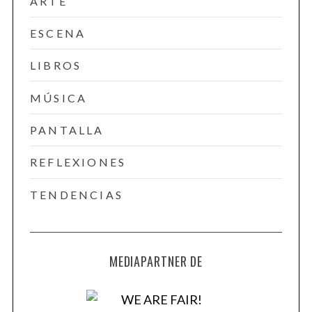
ARTE
ESCENA
LIBROS
MÚSICA
PANTALLA
REFLEXIONES
TENDENCIAS
MEDIAPARTNER DE