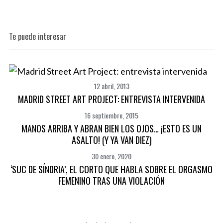
Te puede interesar
12 abril, 2013
MADRID STREET ART PROJECT: ENTREVISTA INTERVENIDA
16 septiembre, 2015
MANOS ARRIBA Y ABRAN BIEN LOS OJOS… ¡ESTO ES UN
ASALTO! (Y YA VAN DIEZ)
30 enero, 2020
‘SUC DE SÍNDRIA’, EL CORTO QUE HABLA SOBRE EL ORGASMO
FEMENINO TRAS UNA VIOLACIÓN