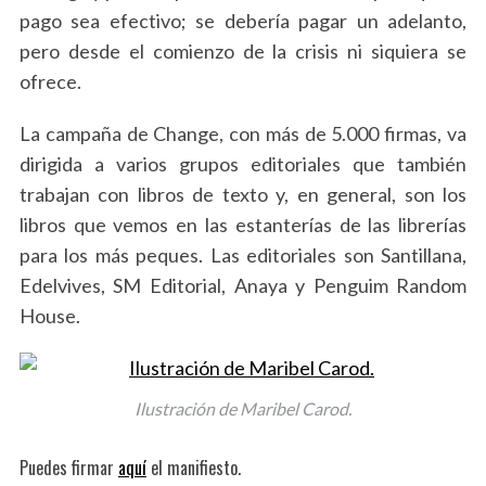
pago sea efectivo; se debería pagar un adelanto,
pero desde el comienzo de la crisis ni siquiera se
ofrece.
La campaña de Change, con más de 5.000 firmas, va
dirigida a varios grupos editoriales que también
trabajan con libros de texto y, en general, son los
libros que vemos en las estanterías de las librerías
para los más peques. Las editoriales son Santillana,
Edelvives, SM Editorial, Anaya y Penguim Random
House.
Ilustración de Maribel Carod.
Puedes firmar
aquí
el manifiesto.