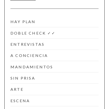
HAY PLAN
DOBLE CHECK ✓✓
ENTREVISTAS
A CONCIENCIA
MANDAMIENTOS
SIN PRISA
ARTE
ESCENA