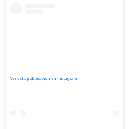
Ver esta publicación en Instagram