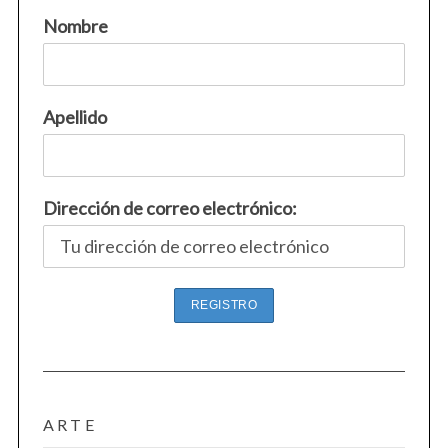
Nombre
Apellido
Dirección de correo electrónico:
ARTE