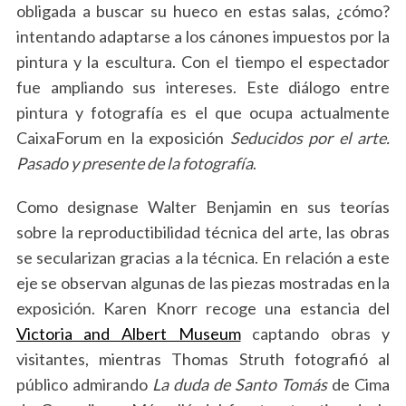
obligada a buscar su hueco en estas salas, ¿cómo?
intentando adaptarse a los cánones impuestos por la
pintura y la escultura. Con el tiempo el espectador
fue ampliando sus intereses. Este diálogo entre
pintura y fotografía es el que ocupa actualmente
CaixaForum en la exposición
Seducidos por el arte.
Pasado y presente de la fotografía
.
Como designase Walter Benjamin en sus teorías
sobre la reproductibilidad técnica del arte, las obras
se secularizan gracias a la técnica. En relación a este
eje se observan algunas de las piezas mostradas en la
exposición. Karen Knorr recoge una estancia del
Victoria and Albert Museum
captando obras y
visitantes, mientras Thomas Struth fotografió al
público admirando
La duda de Santo Tomás
de Cima