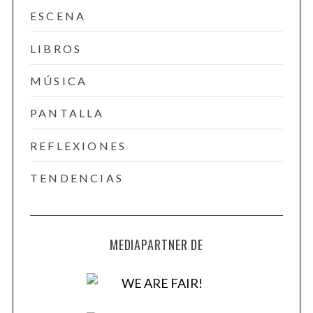
ESCENA
LIBROS
MÚSICA
PANTALLA
REFLEXIONES
TENDENCIAS
MEDIAPARTNER DE