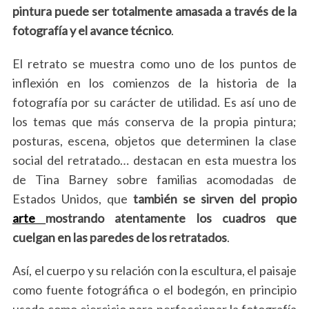
pintura puede ser totalmente amasada a través de la
fotografía y el avance técnico
.
El retrato se muestra como uno de los puntos de
inflexión en los comienzos de la historia de la
fotografía por su carácter de utilidad. Es así uno de
los temas que más conserva de la propia pintura;
posturas, escena, objetos que determinen la clase
social del retratado… destacan en esta muestra los
de Tina Barney sobre familias acomodadas de
Estados Unidos, que
también se sirven del propio
arte
mostrando atentamente los cuadros que
cuelgan en las paredes de los retratados
.
Así, el cuerpo y su relación con la escultura, el paisaje
como fuente fotográfica o el bodegón, en principio
usado como ejercicio para perfeccionar la fotografía