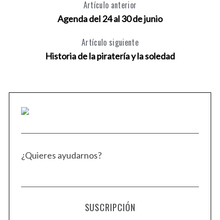
Artículo anterior
Agenda del 24 al 30 de junio
Artículo siguiente
Historia de la piratería y la soledad
¿Quieres ayudarnos?
SUSCRIPCIÓN