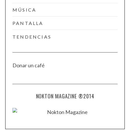
MÚSICA
PANTALLA
TENDENCIAS
Donar un café
NOKTON MAGAZINE ®2014