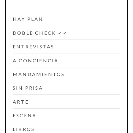
HAY PLAN
DOBLE CHECK ✓✓
ENTREVISTAS
A CONCIENCIA
MANDAMIENTOS
SIN PRISA
ARTE
ESCENA
LIBROS