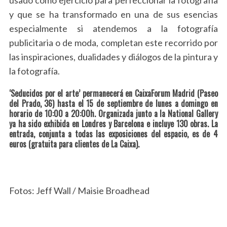
y que se ha transformado en una de sus esencias
especialmente si atendemos a la fotografía
publicitaria o de moda, completan este recorrido por
las inspiraciones, dualidades y diálogos de la pintura y
la fotografía.
‘Seducidos por el arte’ permanecerá en CaixaForum Madrid (Paseo
del Prado, 36) hasta el 15 de septiembre de lunes a domingo en
horario de 10:00 a 20:00h. Organizada junto a la National Gallery
ya ha sido exhibida en Londres y Barcelona e incluye 130 obras. La
entrada, conjunta a todas las exposiciones del espacio, es de 4
euros (gratuita para clientes de La Caixa).
Fotos: Jeff Wall / Maisie Broadhead