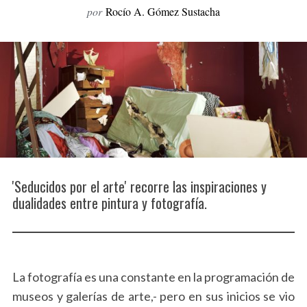
por
Rocío A. Gómez Sustacha
o
r
:
'Seducidos por el arte' recorre las inspiraciones y
dualidades entre pintura y fotografía.
La fotografía es una constante en la programación de
museos y galerías de arte,- pero en sus inicios se vio