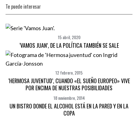
Te puede interesar
15 abril, 2020
‘VAMOS JUAN’, DE LA POLÍTICA TAMBIÉN SE SALE
12 febrero, 2015
‘HERMOSA JUVENTUD’, CUANDO «EL SUEÑO EUROPEO» VIVE
POR ENCIMA DE NUESTRAS POSIBILIDADES
18 noviembre, 2014
UN BISTRO DONDE EL ALCOHOL ESTÁ EN LA PARED Y EN LA
COPA