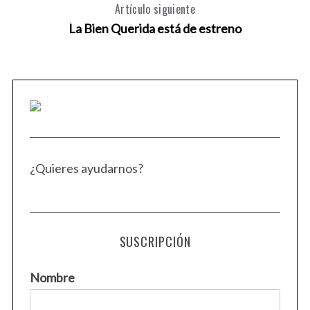
Artículo siguiente
La Bien Querida está de estreno
¿Quieres ayudarnos?
SUSCRIPCIÓN
Nombre