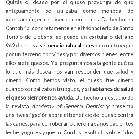
Quizás el deseo por el queso provenga de que
antiguamente se utilizaba como moneda de
intercambio, era el dinero de entonces. De hecho, en
Cantabria, concretamente en el Monasterio de Santo
Toribio de Liébana, se posee un cartulario del año
962 donde ya
se mencionaba al queso
en un trueque
por un terreno con vides y por diversos bienes, entre
ellos siete quesos. Y si preguntamos a la gente qué es
lo que más desea nos van responder que salud y
dinero. Como hemos visto, el queso fue dinero
cuando se realizaban trueques, y
si hablamos de salud
el queso siempre nos ayuda
. De hecho un estudio de
la revista
Academy of General Dentistry
presenta
una investigación sobre el beneficio del queso contra
las caries, para corroborarlo dieron a varios pacientes
leche, yogures y queso. Con los resultados obtenidos