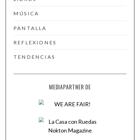
MÚSICA
PANTALLA
REFLEXIONES
TENDENCIAS
MEDIAPARTNER DE