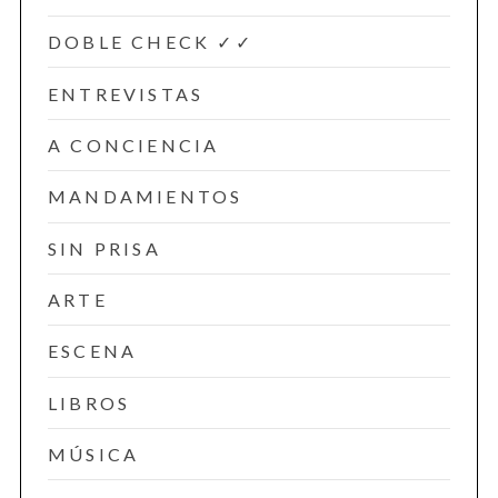
DOBLE CHECK ✓✓
ENTREVISTAS
A CONCIENCIA
MANDAMIENTOS
SIN PRISA
ARTE
ESCENA
LIBROS
MÚSICA