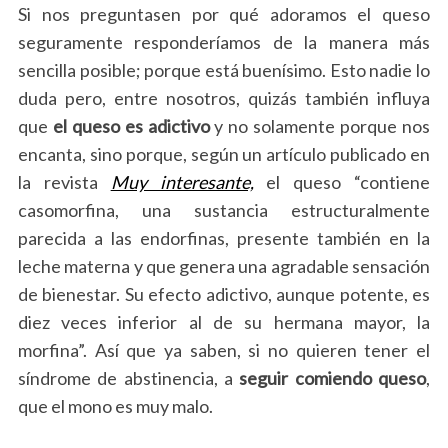
Si nos preguntasen por qué adoramos el queso
seguramente responderíamos de la manera más
sencilla posible; porque está buenísimo. Esto nadie lo
duda pero, entre nosotros, quizás también influya
que
el queso es adictivo
y no solamente porque nos
encanta, sino porque, según un artículo publicado en
la revista
Muy interesante,
el queso “contiene
casomorfina, una sustancia estructuralmente
parecida a las endorfinas, presente también en la
leche materna y que genera una agradable sensación
de bienestar. Su efecto adictivo, aunque potente, es
diez veces inferior al de su hermana mayor, la
morfina”. Así que ya saben, si no quieren tener el
síndrome de abstinencia, a
seguir comiendo queso
,
que el mono es muy malo.