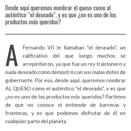
Desde aquí queremos nombrar el queso como al
auténtico “el deseado”, y es que ¿no es uno de los
productos más queridos?
A
Fernando VII le llamaban “el deseado”, un
calificativo del que luego muchos se
arrepintieron, ya que fue un rey traicionero y
nada deseado como demostró con sus malas dotes de
gobernante. Por eso, desde aquí, queremos nombrar
AL QUESO como el auténtico “el deseado”, y es que
¿no es uno de los productos más queridos? Partimos
de que no conoce ni entiende de barreras y
fronteras, y es que podemos disfrutar de él en
cualquier parte del planeta.