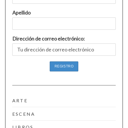
Apellido
Dirección de correo electrónico:
ARTE
ESCENA
LIBROS