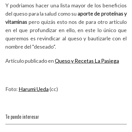
Y podríamos hacer una lista mayor de los beneficios
del queso para la salud como su
aporte de proteínas y
vitaminas
pero quizás esto nos de para otro artículo
en el que profundizar en ello, en este lo único que
queremos es revindicar al queso y bautizarle con el
nombre del “deseado”.
Artículo publicado en
Queso y Recetas La Pasiega
Foto:
Harumi Ueda
(cc)
Te puede interesar
S