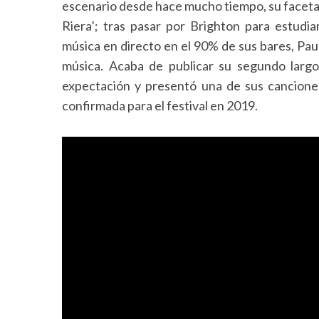
escenario desde hace mucho tiempo, su faceta 
Riera’; tras pasar por Brighton para estudi
música en directo en el 90% de sus bares, Paul
música. Acaba de publicar su segundo larg
expectación y presentó una de sus cancione
confirmada para el festival en 2019.