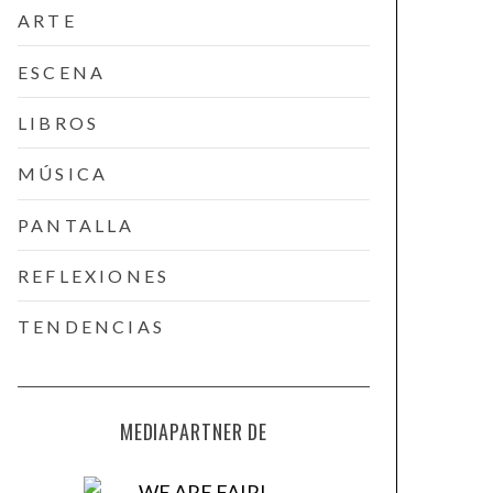
ARTE
ESCENA
LIBROS
MÚSICA
PANTALLA
REFLEXIONES
TENDENCIAS
MEDIAPARTNER DE