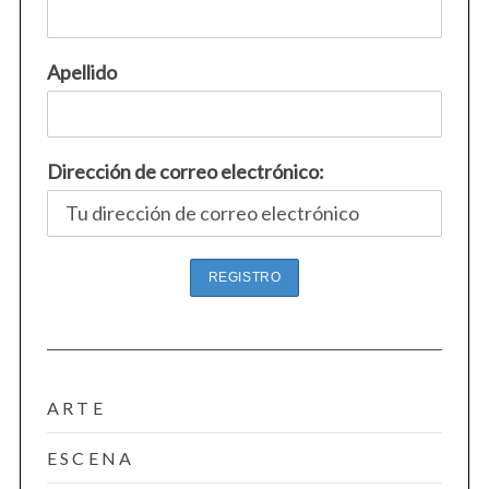
Apellido
Dirección de correo electrónico:
ARTE
ESCENA