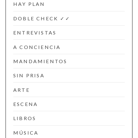
HAY PLAN
DOBLE CHECK ✓✓
ENTREVISTAS
A CONCIENCIA
MANDAMIENTOS
SIN PRISA
ARTE
ESCENA
LIBROS
MÚSICA