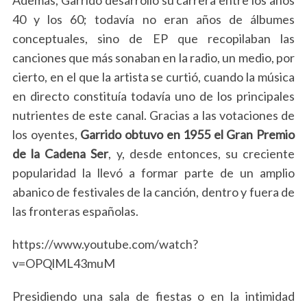
40 y los 60;
todavía no eran años de álbumes
conceptuales, sino de EP que recopilaban las
canciones que más sonaban en la radio
, un medio, por
cierto, en el que la artista se curtió, cuando la música
en directo constituía todavía uno de los principales
nutrientes de este canal. Gracias a las votaciones de
los oyentes,
Garrido obtuvo en 1955 el Gran Premio
de la Cadena Ser
, y, desde entonces, su creciente
popularidad la llevó a formar parte de un amplio
abanico de festivales de la canción, dentro y fuera de
las fronteras españolas.
https://www.youtube.com/watch?
v=OPQlML43muM
Presidiendo una sala de fiestas o en la intimidad