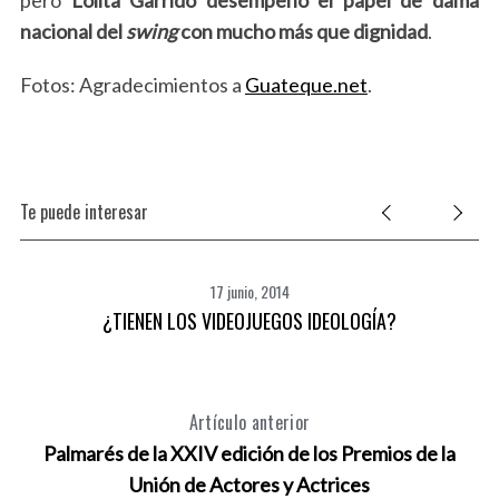
nacional del
swing
con mucho más que dignidad
.
Fotos: Agradecimientos a
Guateque.net
.
Te puede interesar
17 junio, 2014
EL
¿TIENEN LOS VIDEOJUEGOS IDEOLOGÍA?
Artículo anterior
Palmarés de la XXIV edición de los Premios de la
Unión de Actores y Actrices