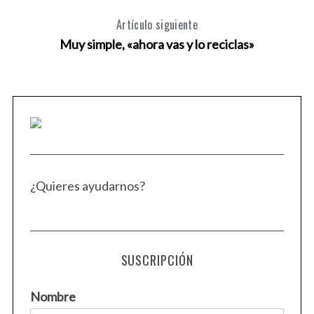
Artículo siguiente
Muy simple, «ahora vas y lo reciclas»
¿Quieres ayudarnos?
SUSCRIPCIÓN
Nombre