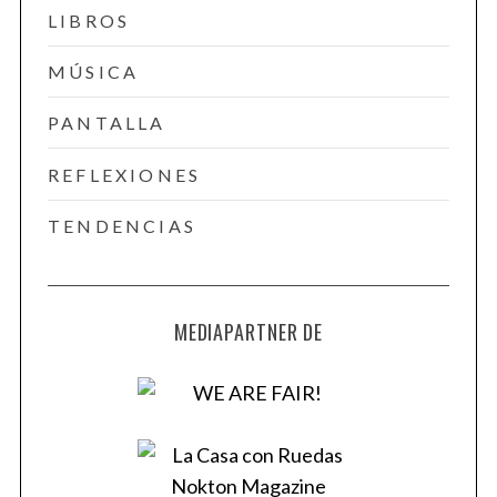
LIBROS
MÚSICA
PANTALLA
REFLEXIONES
TENDENCIAS
MEDIAPARTNER DE