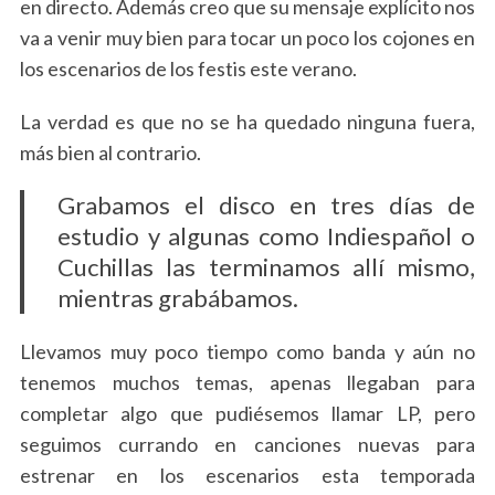
en directo. Además creo que su mensaje explícito nos
va a venir muy bien para tocar un poco los cojones en
los escenarios de los festis este verano.
La verdad es que no se ha quedado ninguna fuera,
más bien al contrario.
Grabamos el disco en tres días de
estudio y algunas como Indiespañol o
Cuchillas las terminamos allí mismo,
mientras grabábamos.
Llevamos muy poco tiempo como banda y aún no
tenemos muchos temas, apenas llegaban para
completar algo que pudiésemos llamar LP, pero
seguimos currando en canciones nuevas para
estrenar en los escenarios esta temporada