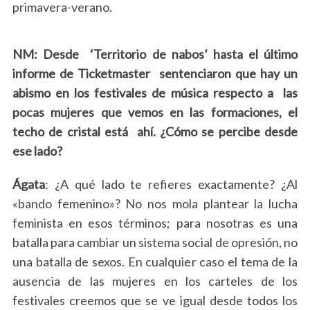
primavera-verano.
NM: Desde ‘Territorio de nabos’ hasta el último
informe de Ticketmaster sentenciaron que hay un
abismo en los festivales de música respecto a las
pocas mujeres que vemos en las formaciones, el
techo de cristal está ahí. ¿Cómo se percibe desde
ese lado?
Ágata
: ¿A qué lado te refieres exactamente? ¿Al
«bando femenino»? No nos mola plantear la lucha
feminista en esos términos; para nosotras es una
batalla para cambiar un sistema social de opresión, no
una batalla de sexos. En cualquier caso el tema de la
ausencia de las mujeres en los carteles de los
festivales creemos que se ve igual desde todos los