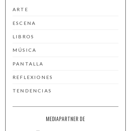
ARTE
ESCENA
LIBROS
MÚSICA
PANTALLA
REFLEXIONES
TENDENCIAS
MEDIAPARTNER DE