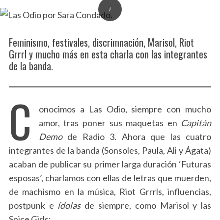
Feminismo, festivales, discrimnación, Marisol, Riot
Grrrl y mucho más en esta charla con las integrantes
de la banda.
C
onocimos a Las Odio, siempre con mucho
amor, tras poner sus maquetas en
Capitán
Demo
de Radio 3. Ahora que las cuatro
integrantes de la banda (Sonsoles, Paula, Ali y Ágata)
acaban de publicar su primer larga duración ‘Futuras
esposas’, charlamos con ellas de letras que muerden,
de machismo en la música, Riot Grrrls, influencias,
postpunk e
ídolas
de siempre, como Marisol y las
Spice Girls: