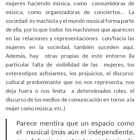
mujeres haciendo música, como consumidoras de
música, como organizadoras de conciertos… La
sociedad es machista y el mundo musical forma parte
de ella, por lo que todos los machismos que aparecen
en las relaciones y representaciones con/hacia las
mujeres en la sociedad, también suceden aquí.
Además, hay otras propias de este entorno (la
particular falta de visibilidad de las mujeres, los
estereotipos asfixiantes, los prejuicios, el discurso
cultural predominante que no nos representa, nos
deja fuera o nos limita a determinados roles, el
discurso de los medios de comunicación en torno a la
mujer como música, etc.)
Parece mentira que un espacio como
el musical (más aún el independiente,