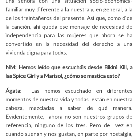
una señora con una situación socio-económica-
familiar muy diferente a la nuestra y, en general, a la
de los treintañeros del presente. Así que, como dice
la canción, ahí queda ese mensaje de necesidad de
independencia para las mujeres que ahora se ha
convertido en la necesidad del derecho a una
vivienda digna para todxs.
NM: Hemos leído que escucháis desde Bikini Kill, a
las Spice Girl y a Marisol, ¿cómo se mastica esto?
Ágata
: Las hemos escuchado en diferentes
momentos de nuestra vida y todas están en nuestra
cabeza, mezcladas a saber de qué manera.
Evidentemente, ahora no son nuestros grupos de
referencia, ninguno de los tres. Pero de vez en
cuando suenan y nos gustan, en parte por nostalgia,