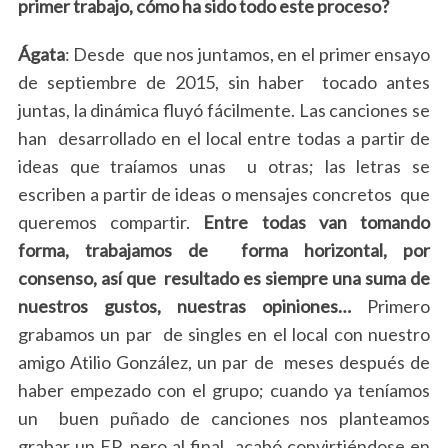
primer trabajo, cómo ha sido todo este proceso?
Ágata
: Desde que nos juntamos, en el primer ensayo
de septiembre de 2015, sin haber tocado antes
juntas, la dinámica fluyó fácilmente. Las canciones se
han desarrollado en el local entre todas a partir de
ideas que traíamos unas u otras; las letras se
escriben a partir de ideas o mensajes concretos que
queremos compartir.
Entre todas van tomando
forma, trabajamos de forma horizontal, por
consenso, así que resultado es siempre una suma de
nuestros gustos, nuestras opiniones…
Primero
grabamos un par de singles en el local con nuestro
amigo Atilio González, un par de meses después de
haber empezado con el grupo; cuando ya teníamos
un buen puñado de canciones nos planteamos
grabar un EP, pero al final acabó convirtiéndose en