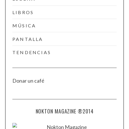
LIBROS
MÚSICA
PANTALLA
TENDENCIAS
Donar un café
NOKTON MAGAZINE ®2014