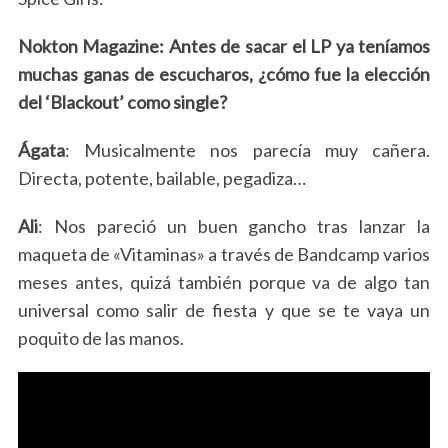
Nokton Magazine: Antes de sacar el LP ya teníamos
muchas ganas de escucharos, ¿cómo fue la elección
del ‘Blackout’ como single?
Ágata
: Musicalmente nos parecía muy cañera.
Directa, potente, bailable, pegadiza…
Ali
: Nos pareció un buen gancho tras lanzar la
maqueta de «Vitaminas» a través de Bandcamp varios
meses antes, quizá también porque va de algo tan
universal como salir de fiesta y que se te vaya un
poquito de las manos.