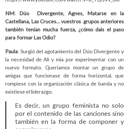
NM: Dúo Divergente, Agnes, Matarse en la
Castellana, Las Cruces… vuestros grupos anteriores
también tenían mucha fuerza, ¿cómo dais el paso
para formar Las Odio?
Paula
: Surgió del agotamiento del Dúo Divergente y
la necesidad de Ali y mía por experimentar con un
nuevo formato. Queríamos montar un grupo de
amigas que funcionase de forma horizontal, que
rompiese con la organización clásica de banda y no
existiese el liderazgo.
Es decir, un grupo feminista no solo
por el contenido de las canciones sino
también en la forma de componer y