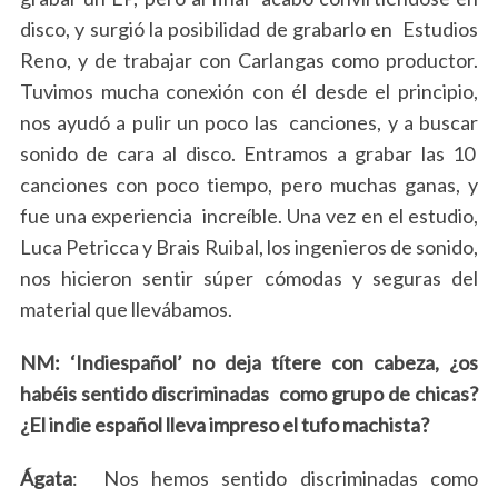
disco, y surgió la posibilidad de grabarlo en Estudios
Reno, y de trabajar con Carlangas como productor.
Tuvimos mucha conexión con él desde el principio,
nos ayudó a pulir un poco las canciones, y a buscar
sonido de cara al disco. Entramos a grabar las 10
canciones con poco tiempo, pero muchas ganas, y
fue una experiencia increíble. Una vez en el estudio,
Luca Petricca y Brais Ruibal, los ingenieros de sonido,
nos hicieron sentir súper cómodas y seguras del
material que llevábamos.
NM: ‘Indiespañol’ no deja títere con cabeza, ¿os
habéis sentido discriminadas como grupo de chicas?
¿El indie español lleva impreso el tufo machista?
Ágata
: Nos hemos sentido discriminadas como