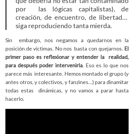
que debería no estar tan contaminado
por las lógicas capitalistas), de
creación, de encuentro, de libertad…
siga reproduciendo tanta mierda.
Sin embargo, nos negamos a quedarnos en la
posición de víctimas. No nos basta con quejarnos.
El
primer paso es reflexionar y entender la realidad,
para después poder intervenirla
. Eso es lo que nos
parece más interesante. Hemos montado el grupo (y
antes otros, y colectivos, y fanzines…) para dinamitar
todas estas dinámicas, y no vamos a parar hasta
hacerlo.