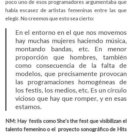
poco uno de esos programadores argumentaba que
había escasez de artistas femeninas entre las que
elegir. No creemos que esto sea cierto:
En el entorno en el que nos movemos
hay muchas mujeres haciendo música,
montando bandas, etc. En menor
proporción que hombres, también
como consecuencia de la falta de
modelos, que precisamente provocan
las programaciones homogéneas de
los festis, los medios, etc. Es un círculo
vicioso que hay que romper, y en esas
estamos.
NM: Hay festis como She’s the fest que visibilizan el
talento femenino o el proyecto sonográfico de Hits