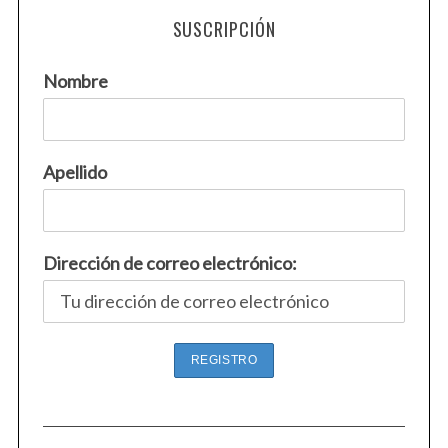
SUSCRIPCIÓN
Nombre
Apellido
Dirección de correo electrónico: