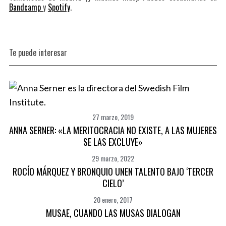
Bandcamp
y
Spotify
.
Te puede interesar
27 marzo, 2019
ANNA SERNER: «LA MERITOCRACIA NO EXISTE, A LAS MUJERES
SE LAS EXCLUYE»
29 marzo, 2022
ROCÍO MÁRQUEZ Y BRONQUIO UNEN TALENTO BAJO ‘TERCER
CIELO’
20 enero, 2017
MUSAE, CUANDO LAS MUSAS DIALOGAN