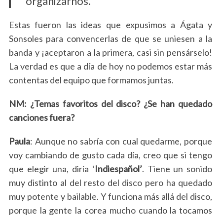
organizarnos.
Estas fueron las ideas que expusimos a Ágata y
Sonsoles para convencerlas de que se uniesen a la
banda y ¡aceptaron a la primera, casi sin pensárselo!
La verdad es que a día de hoy no podemos estar más
contentas del equipo que formamos juntas.
NM: ¿Temas favoritos del disco? ¿Se han quedado
canciones fuera?
Paula
: Aunque no sabría con cual quedarme, porque
voy cambiando de gusto cada día, creo que si tengo
que elegir una, diría ‘
Indiespañol’
. Tiene un sonido
muy distinto al del resto del disco pero ha quedado
muy potente y bailable. Y funciona más allá del disco,
porque la gente la corea mucho cuando la tocamos