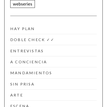
webseries
HAY PLAN
DOBLE CHECK ✓✓
ENTREVISTAS
A CONCIENCIA
MANDAMIENTOS
SIN PRISA
ARTE
ESCENA