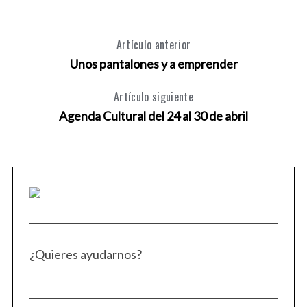
Artículo anterior
Unos pantalones y a emprender
Artículo siguiente
Agenda Cultural del 24 al 30 de abril
¿Quieres ayudarnos?