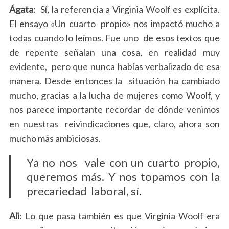
Ágata
: Sí, la referencia a Virginia Woolf es explícita.
El ensayo «Un cuarto propio» nos impactó mucho a
todas cuando lo leímos. Fue uno de esos textos que
de repente señalan una cosa, en realidad muy
evidente, pero que nunca habías verbalizado de esa
manera. Desde entonces la situación ha cambiado
mucho, gracias a la lucha de mujeres como Woolf, y
nos parece importante recordar de dónde venimos
en nuestras reivindicaciones que, claro, ahora son
mucho más ambiciosas.
Ya no nos vale con un cuarto propio,
queremos más. Y nos topamos con la
precariedad laboral, sí.
Ali
: Lo que pasa también es que Virginia Woolf era