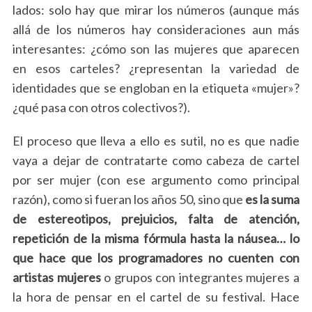
lados: solo hay que mirar los números (aunque más
allá de los números hay consideraciones aun más
interesantes: ¿cómo son las mujeres que aparecen
en esos carteles? ¿representan la variedad de
identidades que se engloban en la etiqueta «mujer»?
¿qué pasa con otros colectivos?).
El proceso que lleva a ello es sutil, no es que nadie
vaya a dejar de contratarte como cabeza de cartel
por ser mujer (con ese argumento como principal
razón), como si fueran los años 50, sino que
es la suma
de estereotipos, prejuicios, falta de atención,
repetición de la misma fórmula hasta la náusea… lo
que hace que los programadores no cuenten con
artistas mujeres
o grupos con integrantes mujeres a
la hora de pensar en el cartel de su festival. Hace