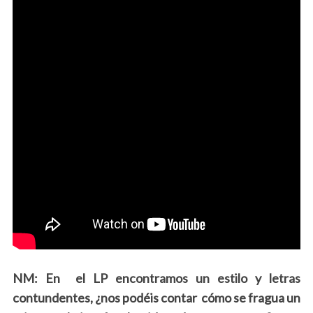
NM: En el LP encontramos un estilo y letras
contundentes, ¿nos podéis contar cómo se fragua un