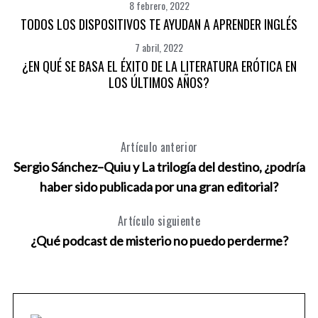
8 febrero, 2022
TODOS LOS DISPOSITIVOS TE AYUDAN A APRENDER INGLÉS
7 abril, 2022
¿EN QUÉ SE BASA EL ÉXITO DE LA LITERATURA ERÓTICA EN
LOS ÚLTIMOS AÑOS?
Artículo anterior
Sergio Sánchez–Quiu y La trilogía del destino, ¿podría
haber sido publicada por una gran editorial?
Artículo siguiente
¿Qué podcast de misterio no puedo perderme?