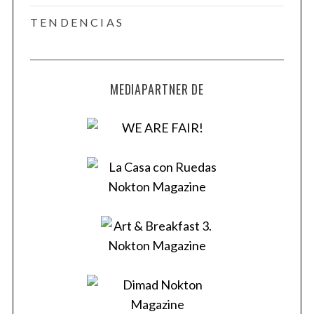
TENDENCIAS
MEDIAPARTNER DE