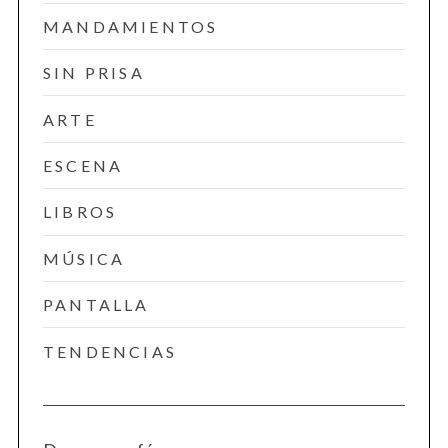
MANDAMIENTOS
SIN PRISA
ARTE
ESCENA
LIBROS
MÚSICA
PANTALLA
TENDENCIAS