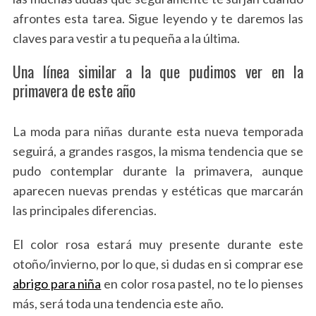
afrontes esta tarea. Sigue leyendo y te daremos las
claves para vestir a tu pequeña a la última.
Una línea similar a la que pudimos ver en la
primavera de este año
La moda para niñas durante esta nueva temporada
seguirá, a grandes rasgos, la misma tendencia que se
pudo contemplar durante la primavera, aunque
aparecen nuevas prendas y estéticas que marcarán
las principales diferencias.
El color rosa estará muy presente durante este
otoño/invierno, por lo que, si dudas en si comprar ese
abrigo para niña
en color rosa pastel, no te lo pienses
más, será toda una tendencia este año.