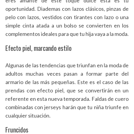
eres amante de este toque dulce esta es tu
oportunidad. Diademas con lazos clásicos, pinzas de
pelo con lazos, vestidos con tirantes con lazo o una
simple cinta atada a un bolso se convierten en los
complementos ideales para que tu hija vaya a la moda.
Efecto piel, marcando estilo
Algunas de las tendencias que triunfan en la moda de
adultos muchas veces pasan a formar parte del
armario de las más pequeñas. Este es el caso de las
prendas con efecto piel, que se convertirán en un
referente en esta nueva temporada. Faldas de cuero
combinadas con jerseys harán que tu niña triunfe en
cualquier situación.
Fruncidos