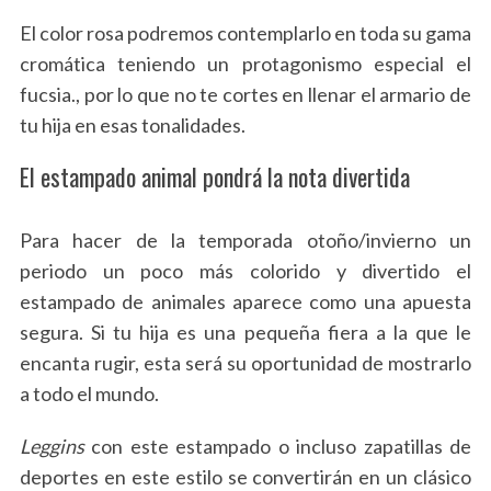
El color rosa podremos contemplarlo en toda su gama
cromática teniendo un protagonismo especial el
fucsia., por lo que no te cortes en llenar el armario de
tu hija en esas tonalidades.
El estampado animal pondrá la nota divertida
Para hacer de la temporada otoño/invierno un
periodo un poco más colorido y divertido el
estampado de animales aparece como una apuesta
segura. Si tu hija es una pequeña fiera a la que le
encanta rugir, esta será su oportunidad de mostrarlo
a todo el mundo.
Leggins
con este estampado o incluso zapatillas de
deportes en este estilo se convertirán en un clásico