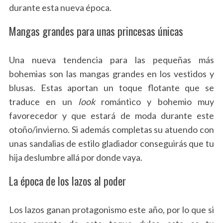
durante esta nueva época.
Mangas grandes para unas princesas únicas
Una nueva tendencia para las pequeñas más
bohemias son las mangas grandes en los vestidos y
blusas. Estas aportan un toque flotante que se
traduce en un
look
romántico y bohemio muy
favorecedor y que estará de moda durante este
otoño/invierno. Si además completas su atuendo con
unas sandalias de estilo gladiador conseguirás que tu
hija deslumbre allá por donde vaya.
La época de los lazos al poder
Los lazos ganan protagonismo este año, por lo que si