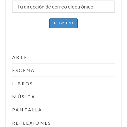
ARTE
ESCENA
LIBROS
MÚSICA
PANTALLA
REFLEXIONES