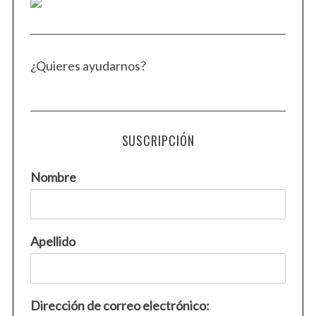
¿Quieres ayudarnos?
SUSCRIPCIÓN
Nombre
Apellido
Dirección de correo electrónico: