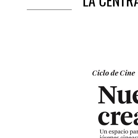
LA CENTR