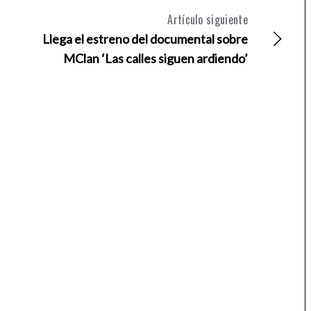
Artículo siguiente
Llega el estreno del documental sobre
MClan ‘Las calles siguen ardiendo’