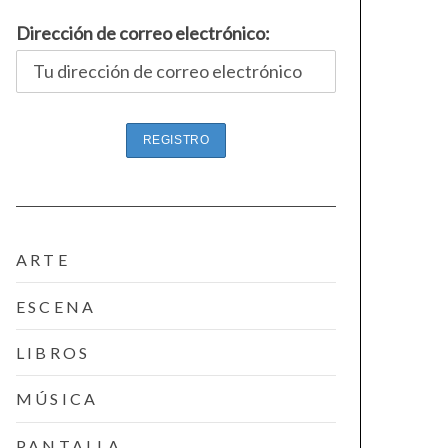
Dirección de correo electrónico:
ARTE
ESCENA
LIBROS
MÚSICA
PANTALLA