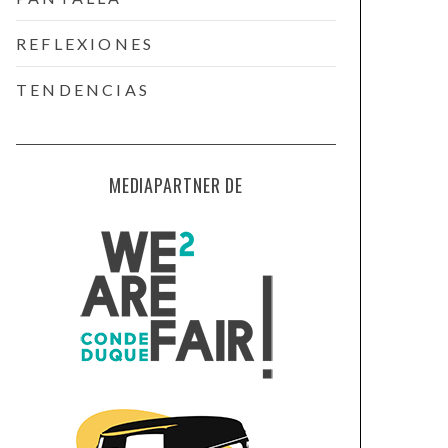
REFLEXIONES
TENDENCIAS
MEDIAPARTNER DE