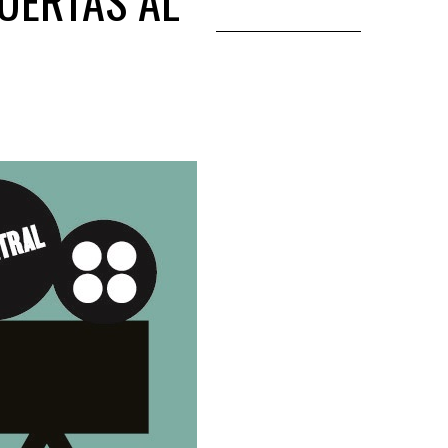
UERTAS AL