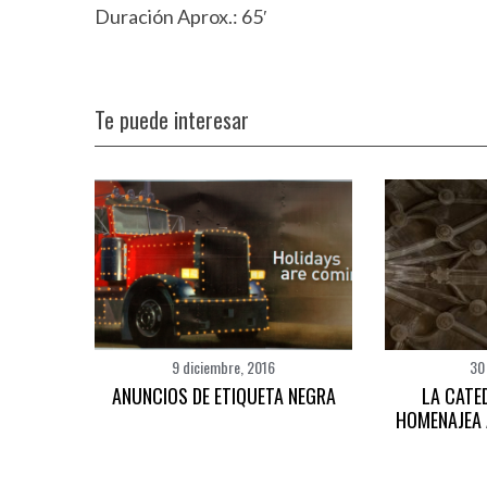
Duración Aprox.: 65′
Te puede interesar
9 diciembre, 2016
30
ANUNCIOS DE ETIQUETA NEGRA
LA CATE
HOMENAJEA 