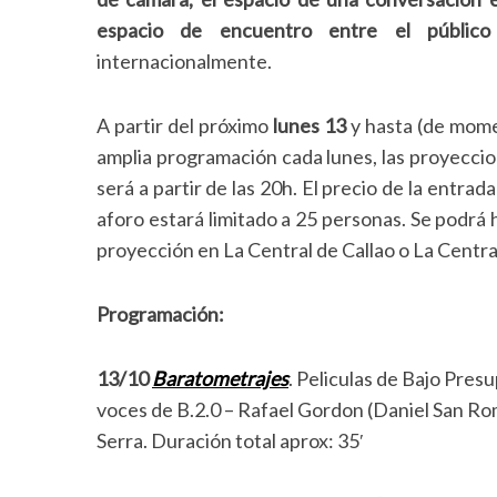
espacio de encuentro entre el público
internacionalmente.
A partir del próximo
lunes 13
y hasta (de mome
amplia programación cada lunes, las proyeccio
será a partir de las 20h. El precio de la entrad
aforo estará limitado a 25 personas. Se podrá
proyección en La Central de Callao o La Centra
Programación:
13/10
Baratometrajes
. Peliculas de Bajo Pres
voces de B.2.0 – Rafael Gordon (Daniel San Ro
Serra. Duración total aprox: 35′