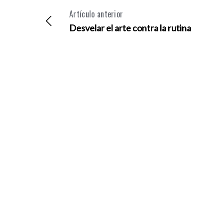
Artículo anterior
Desvelar el arte contra la rutina