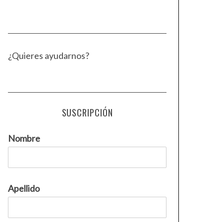
¿Quieres ayudarnos?
SUSCRIPCIÓN
Nombre
Apellido