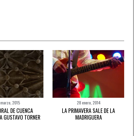
 marzo, 2015
28 enero, 2014
DRAL DE CUENCA
LA PRIMAVERA SALE DE LA
A GUSTAVO TORNER
MADRIGUERA