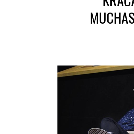
KRACA
MUCHAS 