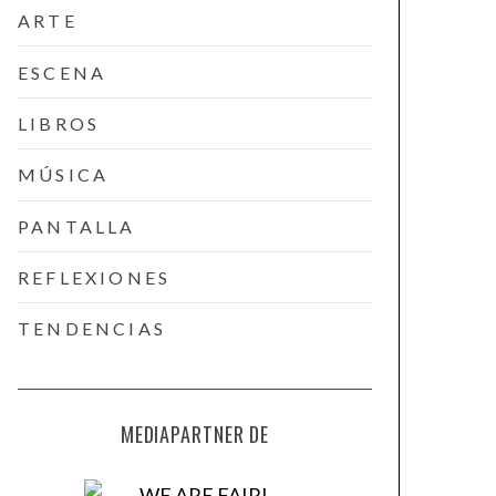
ARTE
ESCENA
LIBROS
MÚSICA
PANTALLA
REFLEXIONES
TENDENCIAS
MEDIAPARTNER DE