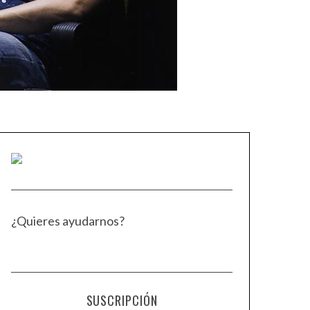
¿Quieres ayudarnos?
SUSCRIPCIÓN