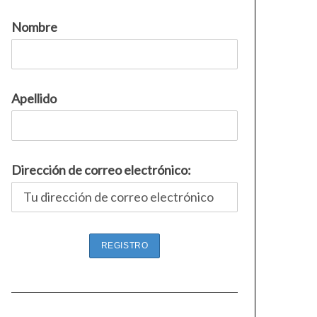
Nombre
Apellido
Dirección de correo electrónico: