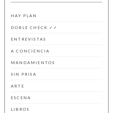
HAY PLAN
DOBLE CHECK ✓✓
ENTREVISTAS
A CONCIENCIA
MANDAMIENTOS
SIN PRISA
ARTE
ESCENA
LIBROS