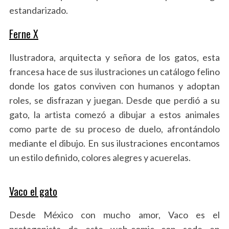
estandarizado.
Ferne X
Ilustradora, arquitecta y señora de los gatos, esta
francesa hace de sus ilustraciones un catálogo felino
donde los gatos conviven con humanos y adoptan
roles, se disfrazan y juegan. Desde que perdió a su
gato, la artista comezó a dibujar a estos animales
como parte de su proceso de duelo, afrontándolo
mediante el dibujo. En sus ilustraciones encontamos
un estilo definido, colores alegres y acuerelas.
Vaco el gato
Desde México con mucho amor, Vaco es el
protagonista de este web-comic con sede en