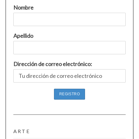
Nombre
Apellido
Dirección de correo electrónico:
ARTE