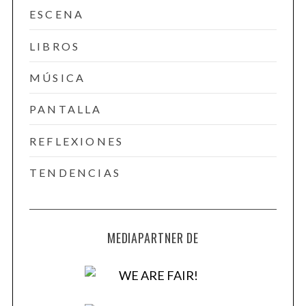
ESCENA
LIBROS
MÚSICA
PANTALLA
REFLEXIONES
TENDENCIAS
MEDIAPARTNER DE