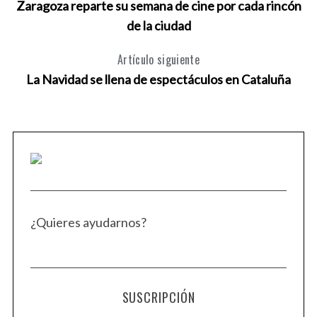
Zaragoza reparte su semana de cine por cada rincón
de la ciudad
Artículo siguiente
La Navidad se llena de espectáculos en Cataluña
¿Quieres ayudarnos?
SUSCRIPCIÓN