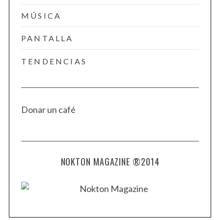
MÚSICA
PANTALLA
TENDENCIAS
Donar un café
NOKTON MAGAZINE ®2014