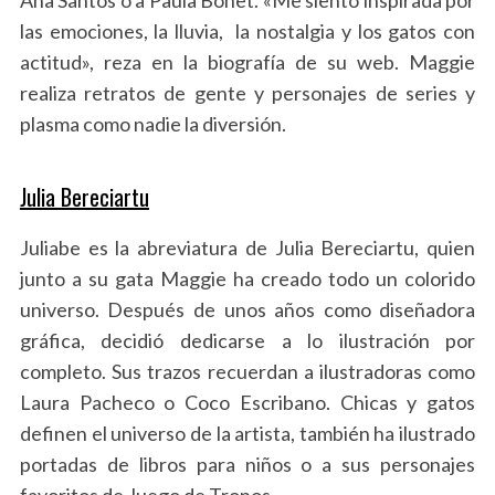
las emociones, la lluvia, la nostalgia y los gatos con
actitud», reza en la biografía de su web. Maggie
realiza retratos de gente y personajes de series y
plasma como nadie la diversión.
Julia Bereciartu
Juliabe es la abreviatura de Julia Bereciartu, quien
junto a su gata Maggie ha creado todo un colorido
universo. Después de unos años como diseñadora
gráfica, decidió dedicarse a lo ilustración por
completo. Sus trazos recuerdan a ilustradoras como
Laura Pacheco o Coco Escribano. Chicas y gatos
definen el universo de la artista, también ha ilustrado
portadas de libros para niños o a sus personajes
favoritos de Juego de Tronos.