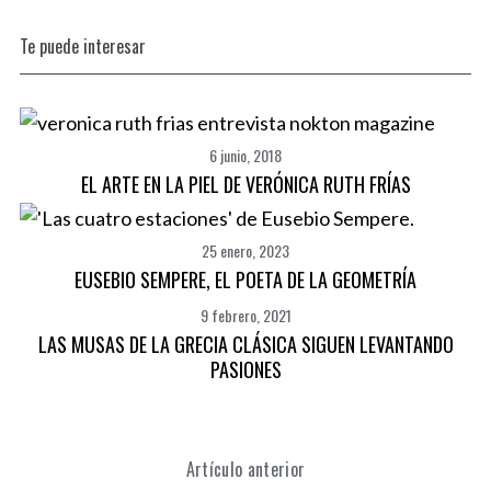
Te puede interesar
6 junio, 2018
EL ARTE EN LA PIEL DE VERÓNICA RUTH FRÍAS
25 enero, 2023
EUSEBIO SEMPERE, EL POETA DE LA GEOMETRÍA
9 febrero, 2021
LAS MUSAS DE LA GRECIA CLÁSICA SIGUEN LEVANTANDO
PASIONES
Artículo anterior