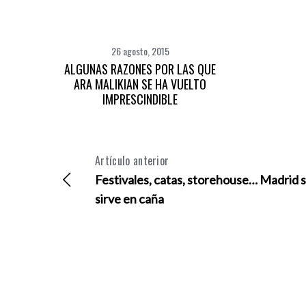
26 agosto, 2015
ALGUNAS RAZONES POR LAS QUE
ARA MALIKIAN SE HA VUELTO
IMPRESCINDIBLE
Artículo anterior
Festivales, catas, storehouse… Madrid 
sirve en caña