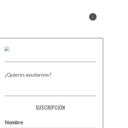
¿Quieres ayudarnos?
SUSCRIPCIÓN
Nombre