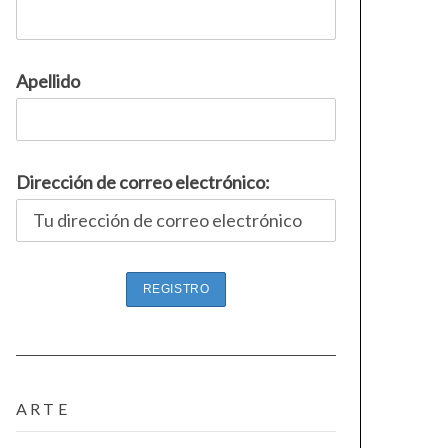
Apellido
Dirección de correo electrónico:
ARTE