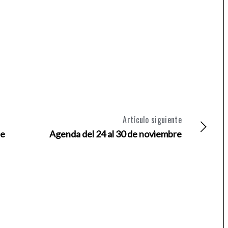
Artículo siguiente
se
Agenda del 24 al 30 de noviembre