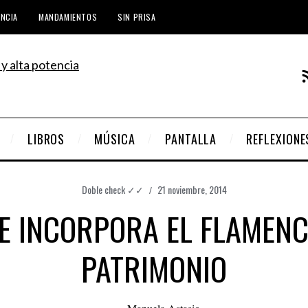
ENCIA
MANDAMIENTOS
SIN PRISA
LIBROS
MÚSICA
PANTALLA
REFLEXIONE
Doble check ✓✓
21 noviembre, 2014
E INCORPORA EL FLAMENC
PATRIMONIO