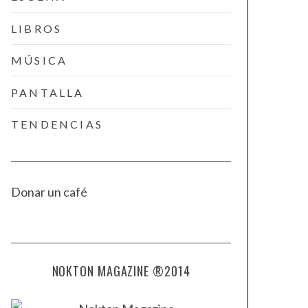
LIBROS
MÚSICA
PANTALLA
TENDENCIAS
Donar un café
NOKTON MAGAZINE ®2014