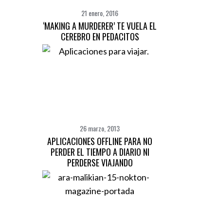
:
21 enero, 2016
‘MAKING A MURDERER’ TE VUELA EL
CEREBRO EN PEDACITOS
26 marzo, 2013
APLICACIONES OFFLINE PARA NO
PERDER EL TIEMPO A DIARIO NI
PERDERSE VIAJANDO