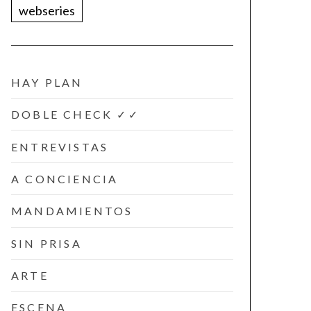
webseries
HAY PLAN
DOBLE CHECK ✓✓
ENTREVISTAS
A CONCIENCIA
MANDAMIENTOS
SIN PRISA
ARTE
ESCENA