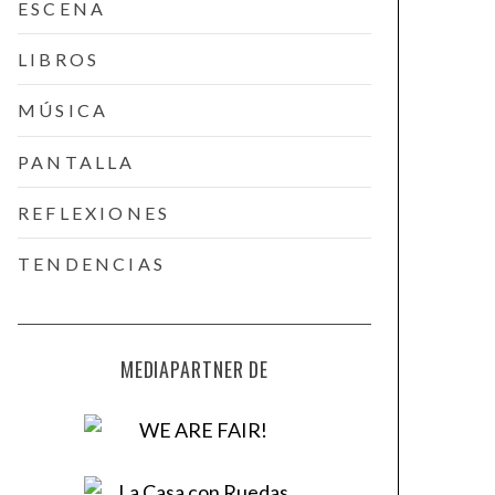
ESCENA
LIBROS
MÚSICA
PANTALLA
REFLEXIONES
TENDENCIAS
MEDIAPARTNER DE