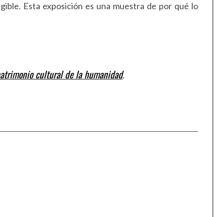
gible. Esta exposición es una muestra de por qué lo
patrimonio cultural de la humanidad
.