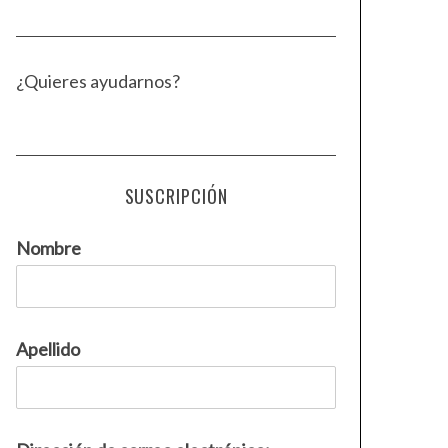
¿Quieres ayudarnos?
SUSCRIPCIÓN
Nombre
Apellido