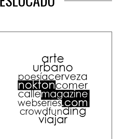
DESLOCADO