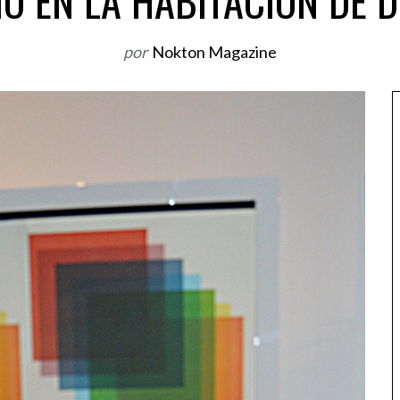
IO EN LA HABITACIÓN DE 
por
Nokton Magazine