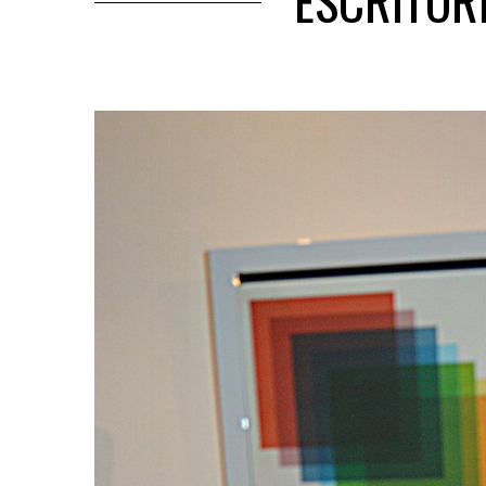
ESCRITOR