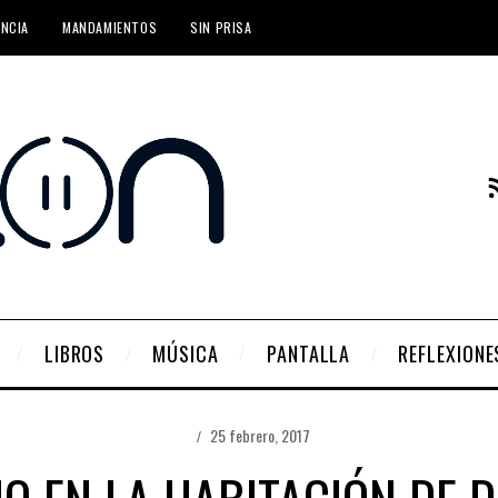
ENCIA
MANDAMIENTOS
SIN PRISA
LIBROS
MÚSICA
PANTALLA
REFLEXIONE
25 febrero, 2017