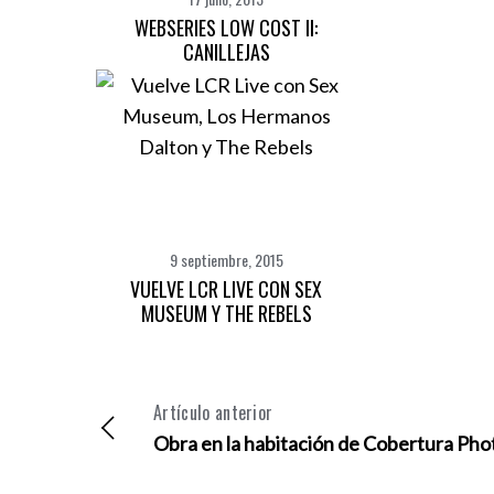
WEBSERIES LOW COST II:
CANILLEJAS
9 septiembre, 2015
VUELVE LCR LIVE CON SEX
MUSEUM Y THE REBELS
Artículo anterior
Obra en la habitación de Cobertura Pho