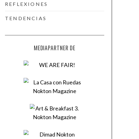
REFLEXIONES
TENDENCIAS
MEDIAPARTNER DE