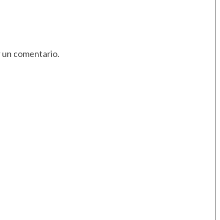
r un comentario.