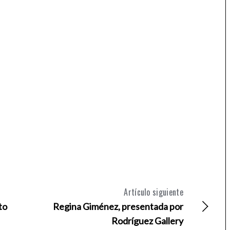
Artículo siguiente
to
Regina Giménez, presentada por
Rodríguez Gallery