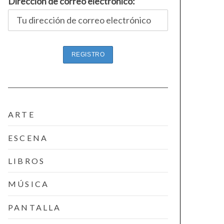
Dirección de correo electrónico:
ARTE
ESCENA
LIBROS
MÚSICA
PANTALLA