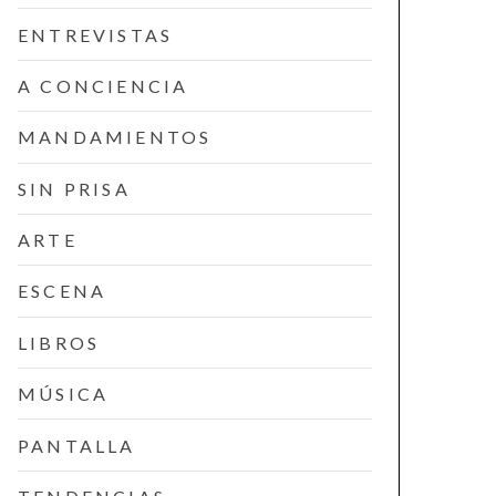
ENTREVISTAS
A CONCIENCIA
MANDAMIENTOS
SIN PRISA
ARTE
ESCENA
LIBROS
MÚSICA
PANTALLA