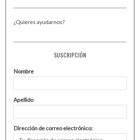
¿Quieres ayudarnos?
SUSCRIPCIÓN
Nombre
Apellido
Dirección de correo electrónico: