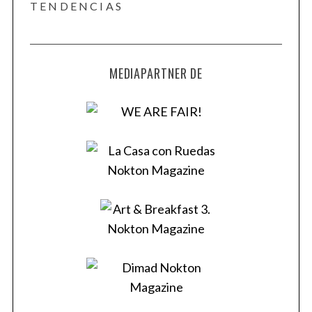
TENDENCIAS
MEDIAPARTNER DE