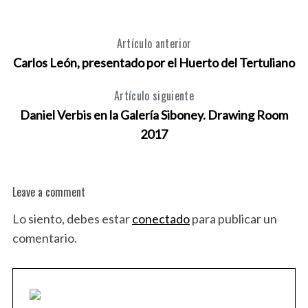
Artículo anterior
Carlos León, presentado por el Huerto del Tertuliano
Artículo siguiente
Daniel Verbis en la Galería Siboney. Drawing Room
2017
Leave a comment
Lo siento, debes estar
conectado
para publicar un
comentario.