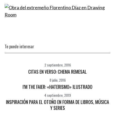
Te puede interesar
2 septiembre, 2016
CITAS EN VERSO: CHEMA REMESAL
8 julio, 2016
I’M THE FAIER: «HATERISMO» ILUSTRADO
4 septiembre, 2019
INSPIRACIÓN PARA EL OTOÑO EN FORMA DE LIBROS, MÚSICA
Y SERIES