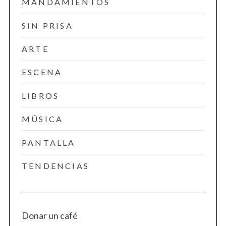
MANDAMIENTOS
SIN PRISA
ARTE
ESCENA
LIBROS
MÚSICA
PANTALLA
TENDENCIAS
Donar un café