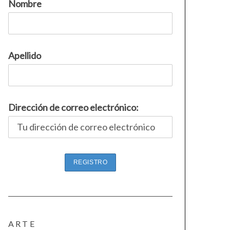
Nombre
Apellido
Dirección de correo electrónico:
ARTE