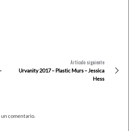
Artículo siguiente
–
Urvanity 2017 – Plastic Murs – Jessica
Hess
r un comentario.