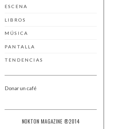
ESCENA
LIBROS
MÚSICA
PANTALLA
TENDENCIAS
Donar un café
NOKTON MAGAZINE ®2014