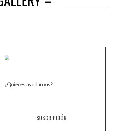
GALLERY –
¿Quieres ayudarnos?
SUSCRIPCIÓN