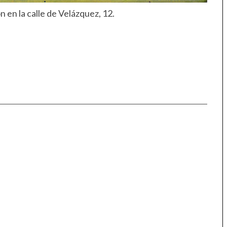
 en la calle de Velázquez, 12.