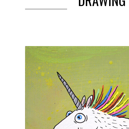
DRAWING 