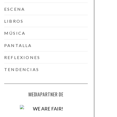
ESCENA
LIBROS
MÚSICA
PANTALLA
REFLEXIONES
TENDENCIAS
MEDIAPARTNER DE