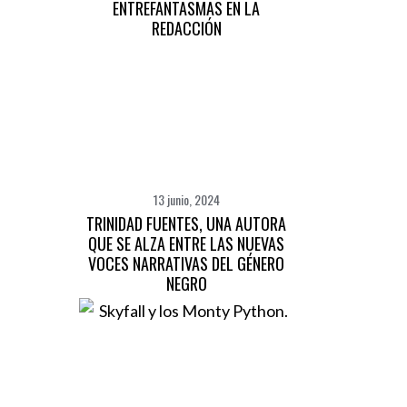
ENTREFANTASMAS EN LA
:
REDACCIÓN
13 junio, 2024
TRINIDAD FUENTES, UNA AUTORA
QUE SE ALZA ENTRE LAS NUEVAS
VOCES NARRATIVAS DEL GÉNERO
NEGRO