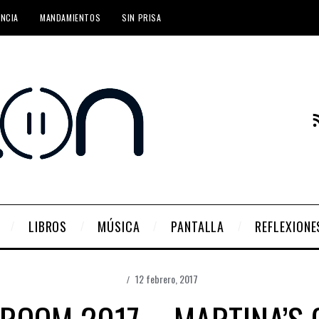
ENCIA
MANDAMIENTOS
SIN PRISA
LIBROS
MÚSICA
PANTALLA
REFLEXIONE
12 febrero, 2017