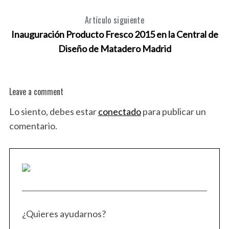
Artículo siguiente
Inauguración Producto Fresco 2015 en la Central de
Diseño de Matadero Madrid
Leave a comment
Lo siento, debes estar
conectado
para publicar un
comentario.
¿Quieres ayudarnos?