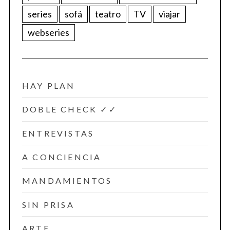
series
sofá
teatro
TV
viajar
webseries
HAY PLAN
DOBLE CHECK ✓✓
ENTREVISTAS
A CONCIENCIA
MANDAMIENTOS
SIN PRISA
ARTE