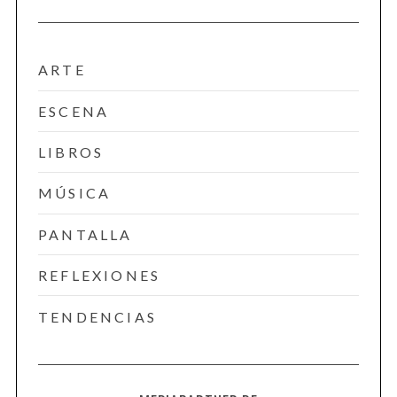
ARTE
ESCENA
LIBROS
MÚSICA
PANTALLA
REFLEXIONES
TENDENCIAS