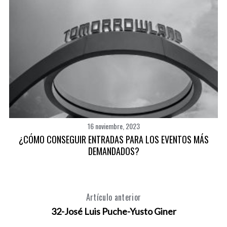
E
16 noviembre, 2023
¿CÓMO CONSEGUIR ENTRADAS PARA LOS EVENTOS MÁS
DEMANDADOS?
Artículo anterior
32-José Luis Puche-Yusto Giner