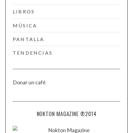
LIBROS
MÚSICA
PANTALLA
TENDENCIAS
Donar un café
NOKTON MAGAZINE ®2014