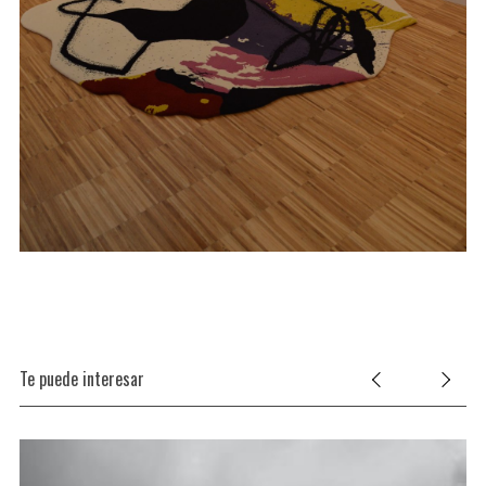
Te puede interesar