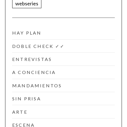
webseries
HAY PLAN
DOBLE CHECK ✓✓
ENTREVISTAS
A CONCIENCIA
MANDAMIENTOS
SIN PRISA
ARTE
ESCENA