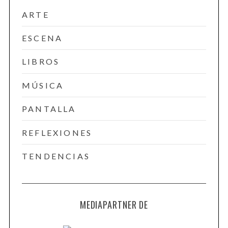
ARTE
ESCENA
LIBROS
MÚSICA
PANTALLA
REFLEXIONES
TENDENCIAS
MEDIAPARTNER DE