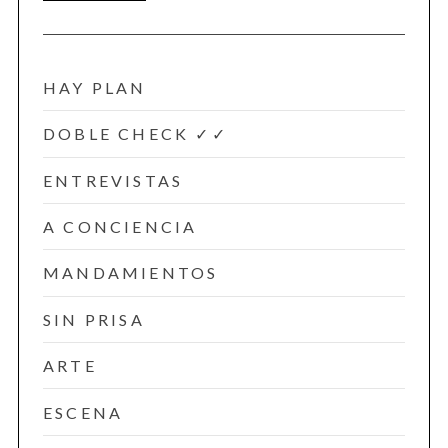
HAY PLAN
DOBLE CHECK ✓✓
ENTREVISTAS
A CONCIENCIA
MANDAMIENTOS
SIN PRISA
ARTE
ESCENA