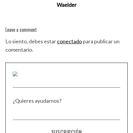
Waelder
Leave a comment
Lo siento, debes estar
conectado
para publicar un
comentario.
¿Quieres ayudarnos?
SUSCRIPCIÓN