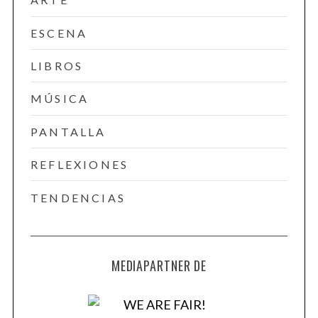
ESCENA
LIBROS
MÚSICA
PANTALLA
REFLEXIONES
TENDENCIAS
MEDIAPARTNER DE