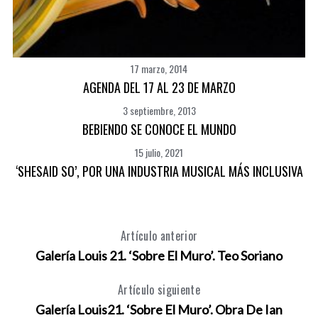
17 marzo, 2014
AGENDA DEL 17 AL 23 DE MARZO
3 septiembre, 2013
BEBIENDO SE CONOCE EL MUNDO
15 julio, 2021
‘SHESAID SO’, POR UNA INDUSTRIA MUSICAL MÁS INCLUSIVA
Artículo anterior
Galería Louis 21. ‘Sobre El Muro’. Teo Soriano
Artículo siguiente
Galería Louis21. ‘Sobre El Muro’. Obra De Ian