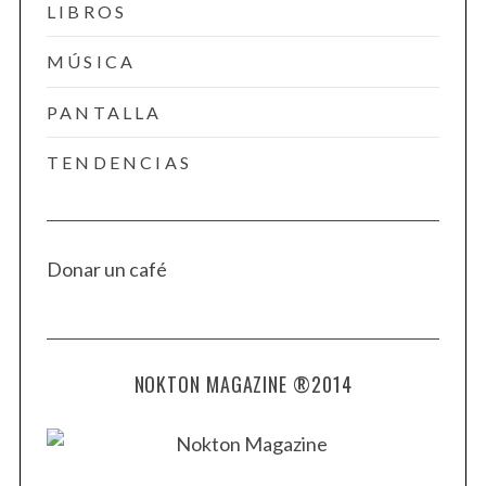
LIBROS
MÚSICA
PANTALLA
TENDENCIAS
Donar un café
NOKTON MAGAZINE ®2014