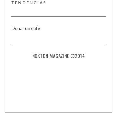
TENDENCIAS
Donar un café
NOKTON MAGAZINE ®2014