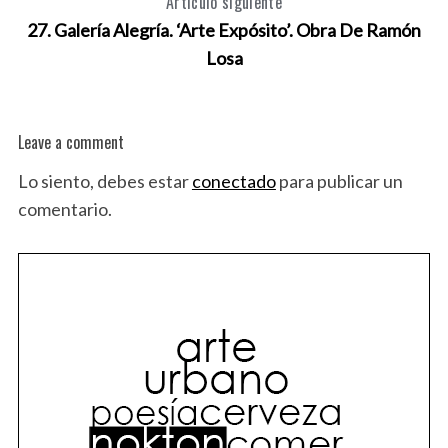
Artículo siguiente
27. Galería Alegría. ‘Arte Expósito’. Obra De Ramón
Losa
Leave a comment
Lo siento, debes estar
conectado
para publicar un
comentario.