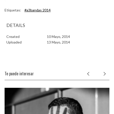
Etiquetas:
#a3bandas 2014
DETAILS
Created
10 Mayo, 2014
Uploaded
13 Mayo, 2014
Te puede interesar