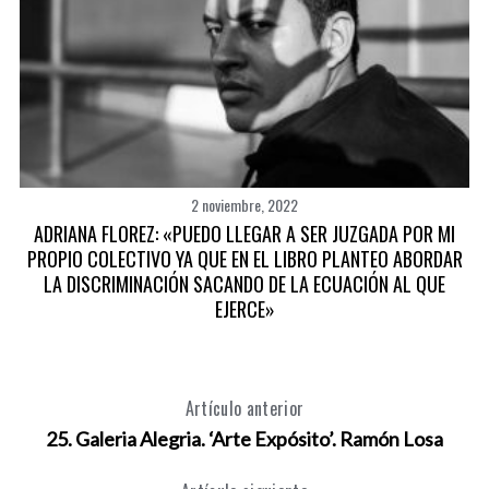
2 noviembre, 2022
ADRIANA FLOREZ: «PUEDO LLEGAR A SER JUZGADA POR MI
PROPIO COLECTIVO YA QUE EN EL LIBRO PLANTEO ABORDAR
LA DISCRIMINACIÓN SACANDO DE LA ECUACIÓN AL QUE
EJERCE»
Artículo anterior
25. Galeria Alegria. ‘Arte Expósito’. Ramón Losa