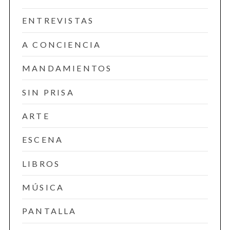
ENTREVISTAS
A CONCIENCIA
MANDAMIENTOS
SIN PRISA
ARTE
ESCENA
LIBROS
MÚSICA
PANTALLA