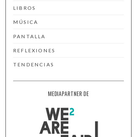
LIBROS
MÚSICA
PANTALLA
REFLEXIONES
TENDENCIAS
MEDIAPARTNER DE