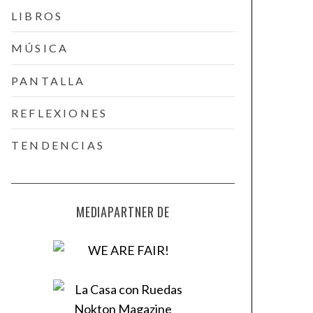
LIBROS
MÚSICA
PANTALLA
REFLEXIONES
TENDENCIAS
MEDIAPARTNER DE