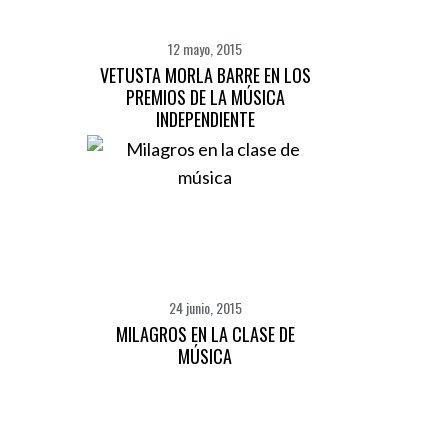
12 mayo, 2015
VETUSTA MORLA BARRE EN LOS
PREMIOS DE LA MÚSICA
INDEPENDIENTE
24 junio, 2015
MILAGROS EN LA CLASE DE
MÚSICA