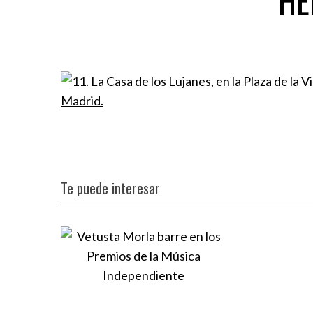
HE
Te puede interesar