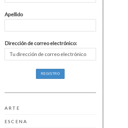
Apellido
Dirección de correo electrónico:
ARTE
ESCENA