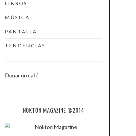
LIBROS
MÚSICA
PANTALLA
TENDENCIAS
Donar un café
NOKTON MAGAZINE ®2014