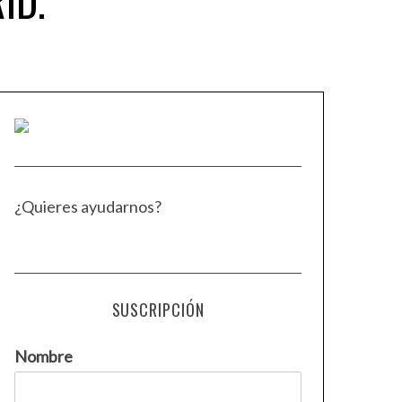
ID.
¿Quieres ayudarnos?
SUSCRIPCIÓN
Nombre