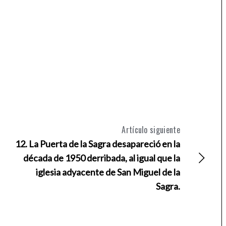
Artículo siguiente
12. La Puerta de la Sagra desapareció en la
década de 1950 derribada, al igual que la
iglesia adyacente de San Miguel de la
Sagra.