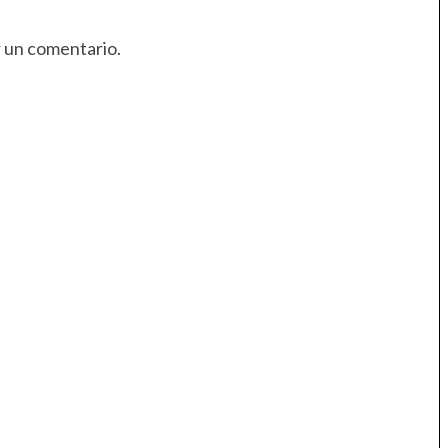
r un comentario.