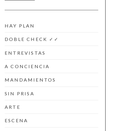
HAY PLAN
DOBLE CHECK ✓✓
ENTREVISTAS
A CONCIENCIA
MANDAMIENTOS
SIN PRISA
ARTE
ESCENA