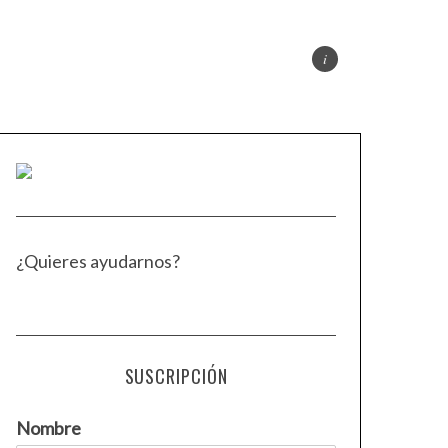
¿Quieres ayudarnos?
SUSCRIPCIÓN
Nombre