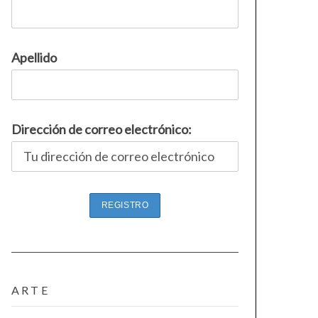
Apellido
Dirección de correo electrónico:
ARTE