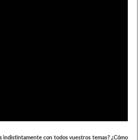
is indistintamente con todos vuestros temas? ¿Cómo