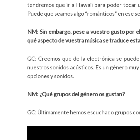
tendremos que ir a Hawaii para poder tocar 
Puede que seamos algo “románticos”
en ese se
NM: Sin embargo, pese a vuestro gusto por el 
qué aspecto de vuestra música se traduce esta
GC: Creemos que de la electrónica se puede
nuestros sonidos acústicos. Es un género muy 
opciones y sonidos.
NM: ¿Qué grupos del género os gustan?
GC: Últimamente hemos escuchado grupos com