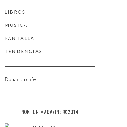
LIBROS
MÚSICA
PANTALLA
TENDENCIAS
Donar un café
NOKTON MAGAZINE ®2014