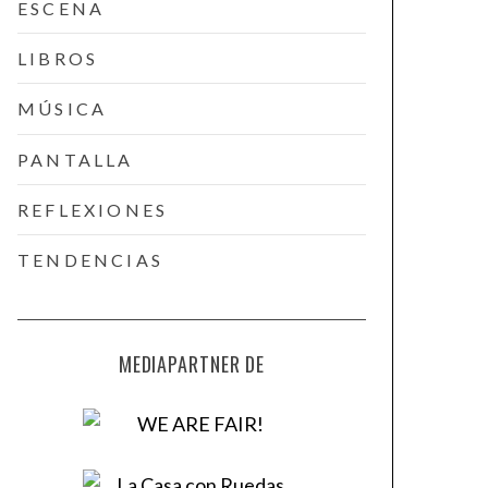
ESCENA
LIBROS
MÚSICA
PANTALLA
REFLEXIONES
TENDENCIAS
MEDIAPARTNER DE