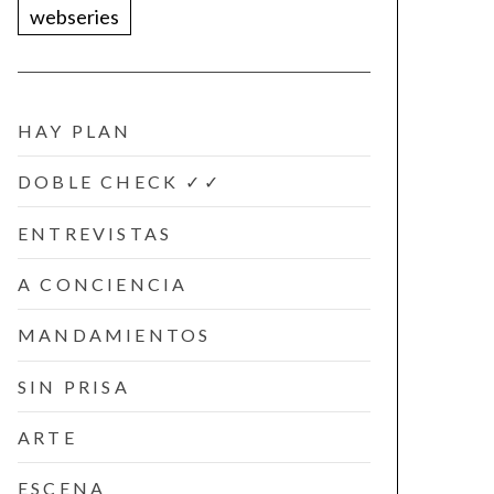
webseries
HAY PLAN
DOBLE CHECK ✓✓
ENTREVISTAS
A CONCIENCIA
MANDAMIENTOS
SIN PRISA
ARTE
ESCENA