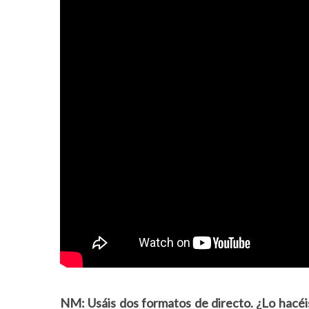
NM: Usáis dos formatos de directo. ¿Lo hacé