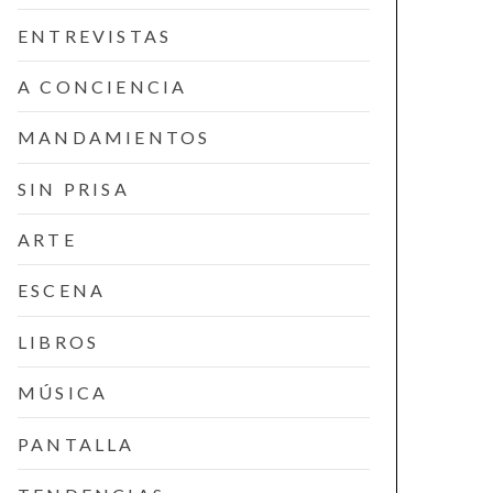
ENTREVISTAS
A CONCIENCIA
MANDAMIENTOS
SIN PRISA
ARTE
ESCENA
LIBROS
MÚSICA
PANTALLA