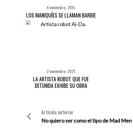
4 noviembre, 2015
LOS MANIQUÍES SE LLAMAN BARBIE
2 noviembre, 2021
LA ARTISTA ROBOT QUE FUE
DETENIDA EXHIBE SU OBRA
Artículo anterior
No quiero ser como el tipo de Mad Men