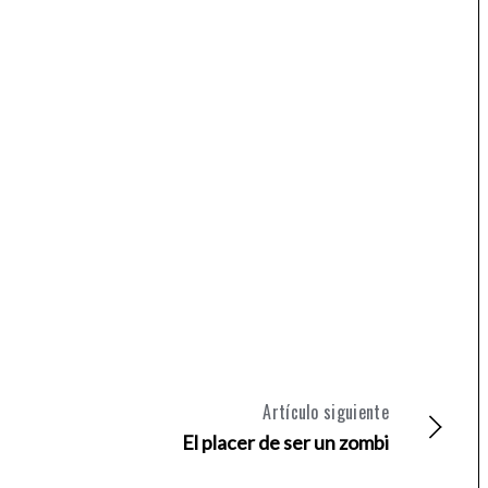
Artículo siguiente
El placer de ser un zombi