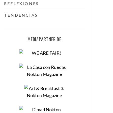
REFLEXIONES
TENDENCIAS
MEDIAPARTNER DE