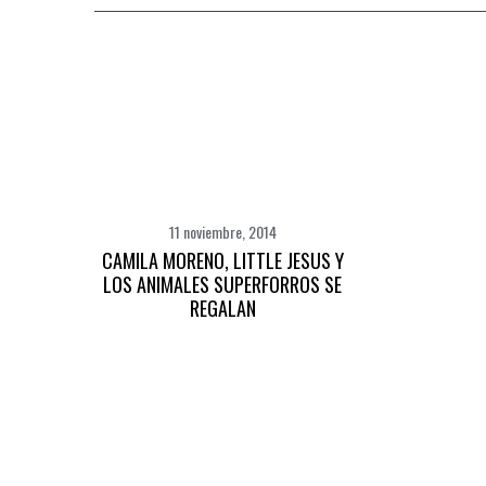
11 noviembre, 2014
CAMILA MORENO, LITTLE JESUS Y
LOS ANIMALES SUPERFORROS SE
REGALAN