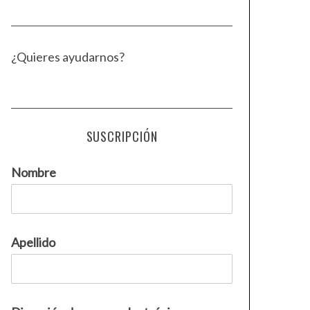
¿Quieres ayudarnos?
SUSCRIPCIÓN
Nombre
Apellido