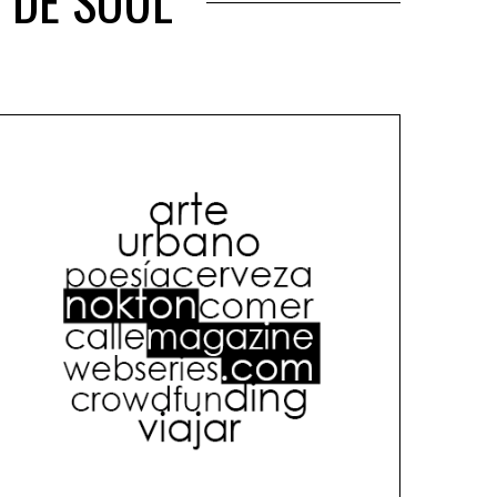
 DE SOUL