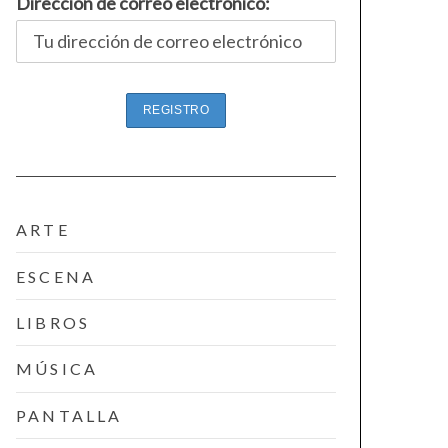
Dirección de correo electrónico:
ARTE
ESCENA
LIBROS
MÚSICA
PANTALLA