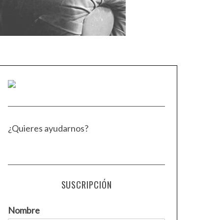
¿Quieres ayudarnos?
SUSCRIPCIÓN
Nombre