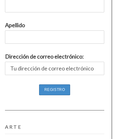
Apellido
Dirección de correo electrónico:
ARTE