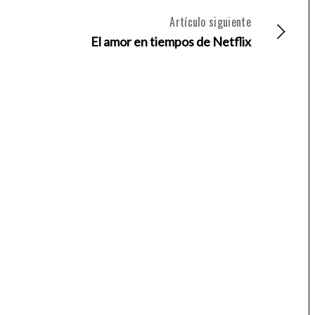
Artículo siguiente
El amor en tiempos de Netflix