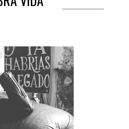
BRA VIDA