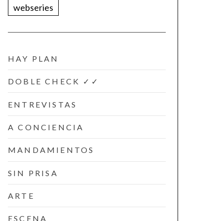
webseries
HAY PLAN
DOBLE CHECK ✓✓
ENTREVISTAS
A CONCIENCIA
MANDAMIENTOS
SIN PRISA
ARTE
ESCENA