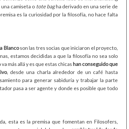
en una camiseta o
tote bag
ha derivado en una serie de
emisa es la curiosidad por la filosofía, no hace falta
a Blanco
son las tres socias que iniciaron el proyecto,
s, estamos decididas a que la filosofía no sea solo
 va más allá y es que estas chicas
han conseguido que
ivo
, desde una charla alrededor de un café hasta
samiento para generar sabiduría y trabajar la parte
tador pasa a ser agente y donde es posible que todo
a, esta es la premisa que fomentan en Filosofers,