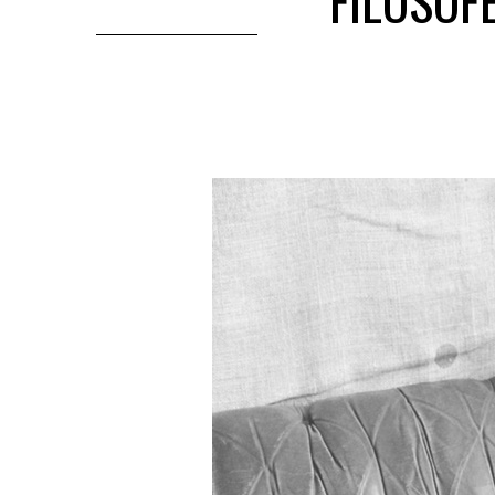
FILOSOF