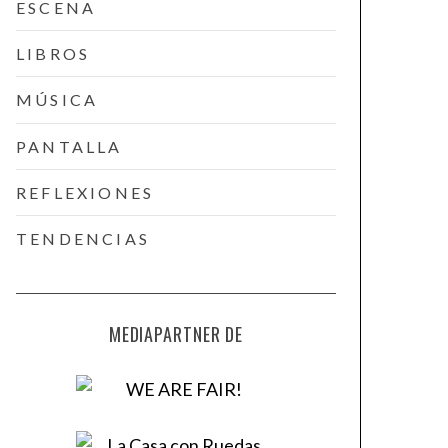
ESCENA
LIBROS
MÚSICA
PANTALLA
REFLEXIONES
TENDENCIAS
MEDIAPARTNER DE