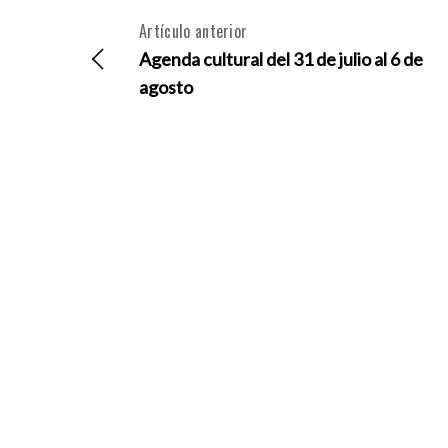
Artículo anterior
Agenda cultural del 31 de julio al 6 de
agosto