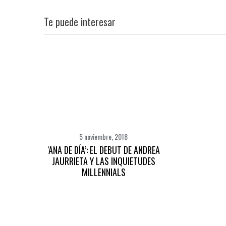
Te puede interesar
5 noviembre, 2018
‘ANA DE DÍA’: EL DEBUT DE ANDREA
JAURRIETA Y LAS INQUIETUDES
MILLENNIALS