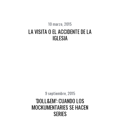
10 marzo, 2015
LA VISITA O EL ACCIDENTE DE LA
IGLESIA
9 septiembre, 2015
‘DOLL&EM’: CUANDO LOS
MOCKUMENTARIES SE HACEN
SERIES