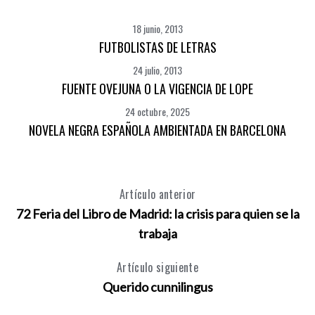
18 junio, 2013
FUTBOLISTAS DE LETRAS
24 julio, 2013
FUENTE OVEJUNA O LA VIGENCIA DE LOPE
24 octubre, 2025
NOVELA NEGRA ESPAÑOLA AMBIENTADA EN BARCELONA
Artículo anterior
72 Feria del Libro de Madrid: la crisis para quien se la
trabaja
Artículo siguiente
Querido cunnilingus