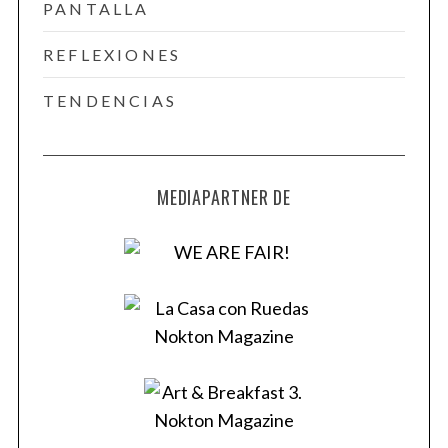
PANTALLA
REFLEXIONES
TENDENCIAS
MEDIAPARTNER DE