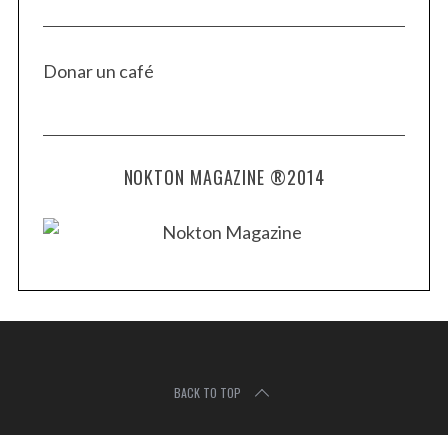
Donar un café
NOKTON MAGAZINE ®2014
BACK TO TOP