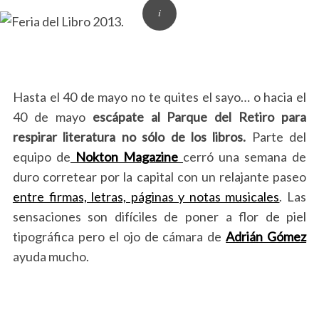
Hasta el 40 de mayo no te quites el sayo… o hacia el
40 de mayo
escápate al Parque del Retiro para
respirar literatura no sólo de los libros.
Parte del
equipo de
Nokton Magazine
cerró una semana de
duro corretear por la capital con un relajante paseo
entre firmas, letras, páginas y notas musicales
. Las
sensaciones son difíciles de poner a flor de piel
tipográfica pero el ojo de cámara de
Adrián Gómez
ayuda mucho.