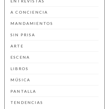
ENTREVISTAS
A CONCIENCIA
MANDAMIENTOS
SIN PRISA
ARTE
ESCENA
LIBROS
MÚSICA
PANTALLA
TENDENCIAS