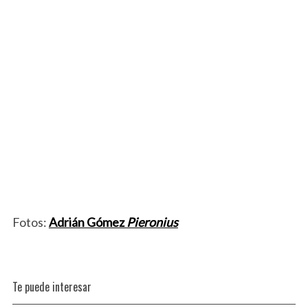
Fotos:
Adrián Gómez
Pieronius
Te puede interesar