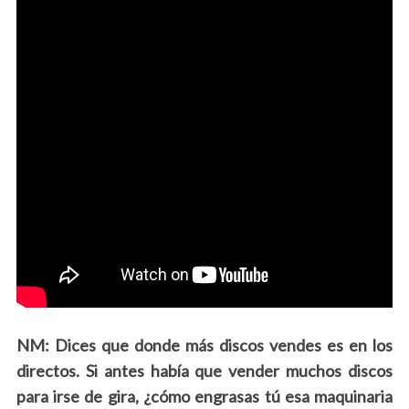
NM: Dices que donde más discos vendes es en los
directos. Si antes había que vender muchos discos
para irse de gira, ¿cómo engrasas tú esa maquinaria