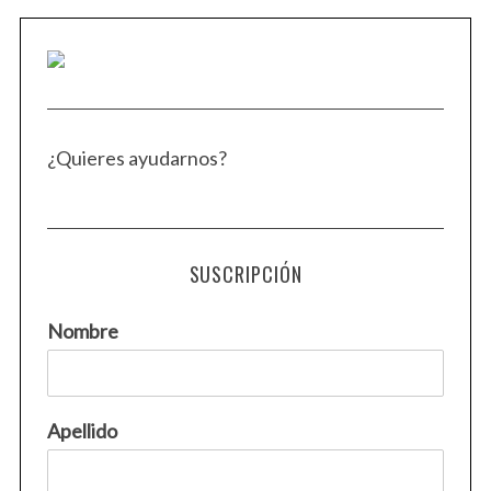
¿Quieres ayudarnos?
SUSCRIPCIÓN
Nombre
Apellido