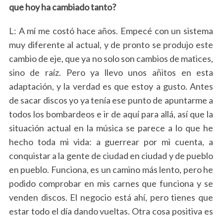
que hoy ha cambiado tanto?
L: A mí me costó hace años. Empecé con un sistema
muy diferente al actual, y de pronto se produjo este
cambio de eje, que ya no solo son cambios de matices,
sino de raíz. Pero ya llevo unos añitos en esta
adaptación, y la verdad es que estoy a gusto. Antes
de sacar discos yo ya tenía ese punto de apuntarme a
todos los bombardeos e ir de aquí para allá, así que la
situación actual en la música se parece a lo que he
hecho toda mi vida: a guerrear por mi cuenta, a
conquistar a la gente de ciudad en ciudad y de pueblo
en pueblo. Funciona, es un camino más lento, pero he
podido comprobar en mis carnes que funciona y se
venden discos. El negocio está ahí, pero tienes que
estar todo el día dando vueltas. Otra cosa positiva es