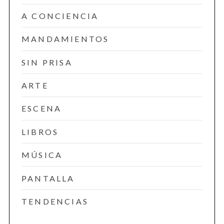
A CONCIENCIA
MANDAMIENTOS
SIN PRISA
ARTE
ESCENA
LIBROS
MÚSICA
PANTALLA
TENDENCIAS