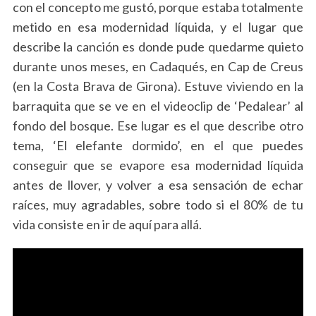
con el concepto me gustó, porque estaba totalmente
metido en esa modernidad líquida, y el lugar que
describe la canción es donde pude quedarme quieto
durante unos meses, en Cadaqués, en Cap de Creus
(en la Costa Brava de Girona). Estuve viviendo en la
barraquita que se ve en el videoclip de ‘Pedalear’ al
fondo del bosque. Ese lugar es el que describe otro
tema, ‘El elefante dormido’, en el que puedes
conseguir que se evapore esa modernidad líquida
antes de llover, y volver a esa sensación de echar
raíces, muy agradables, sobre todo si el 80% de tu
vida consiste en ir de aquí para allá.