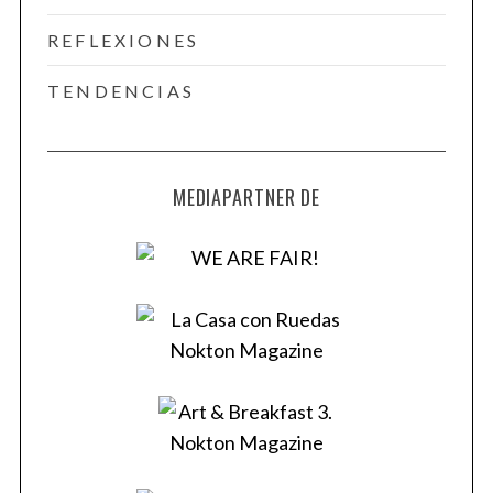
REFLEXIONES
TENDENCIAS
MEDIAPARTNER DE