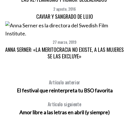
2 agosto, 2016
CAVIAR Y SANGRADO DE LUJO
27 marzo, 2019
ANNA SERNER: «LA MERITOCRACIA NO EXISTE, A LAS MUJERES
SE LAS EXCLUYE»
Artículo anterior
El festival que reinterpreta tu BSO favorita
Artículo siguiente
Amor libre a las letras en abril (y siempre)