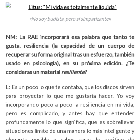
«No soy budista, pero sí simpatizante».
NM: La RAE incorporará esa palabra que tanto te
gusta, resiliencia (la capacidad de un cuerpo de
recuperar su forma original tras un esfuerzo, también
usado en psicología), en su próxima edición. ¿Te
consideras un material
resiliente
?
L: Es un poco lo que te contaba, que los discos sirven
para proyectar lo que me gustaría hacer. Yo voy
incorporando poco a poco la resiliencia en mi vida,
pero es complicado, y antes hay que entender
profundamente lo que significa, que es sobrellevar
situaciones límite de una manera lo más inteligente y
elegante posible y saber sacar lo positivo de