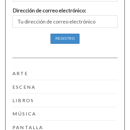
Dirección de correo electrónico:
ARTE
ESCENA
LIBROS
MÚSICA
PANTALLA