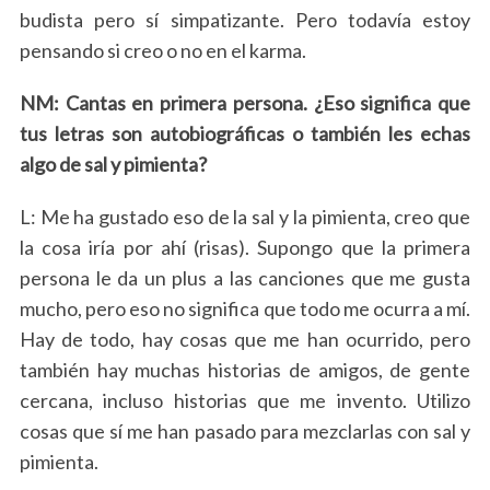
budista pero sí simpatizante. Pero
todavía estoy
pensando si creo o no en el karma
.
NM: Cantas en primera persona. ¿Eso significa que
tus letras son autobiográficas o también les echas
algo de sal y pimienta?
L: Me ha gustado eso de la sal y la pimienta, creo que
la cosa iría por ahí (risas). Supongo que la primera
persona le da un plus a las canciones que me gusta
mucho, pero eso no significa que todo me ocurra a mí.
Hay de todo, hay cosas que me han ocurrido, pero
también hay muchas historias de amigos, de gente
cercana, incluso historias que me invento. Utilizo
cosas que sí me han pasado para mezclarlas con sal y
pimienta.