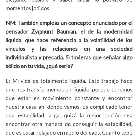
momentos jodidos.
NM: También empleas un concepto enunciado por el
pensador Zygmunt Bauman, el de la modernidad
líquida, que hace referencia a la volatilidad de los
vínculos y las relaciones en una sociedad
individualista y precaria. Si tuvieras que señalar algo
sólido en tu vida, ¿qué sería?
L: Mi vida es totalmente líquida.
Este trabajo hace
que nos transformemos en líquido, porque tenemos
que estar en movimiento constante
y encontrar
nuestra casa ahí dónde vamos. Es complicado tener
una estabilidad larga, quizá la mejor opción sea
encontrar otra manera de conseguir la estabilidad,
que es estar relajado en medio del caos. Cuanto topé