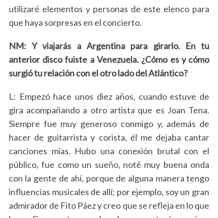
utilizaré elementos y personas de este elenco para
que haya sorpresas en el concierto.
NM: Y viajarás a Argentina para girarlo. En tu
anterior disco fuiste a Venezuela. ¿Cómo es y cómo
surgió tu relación con el otro lado del Atlántico?
L: Empezó hace unos diez años, cuando estuve de
gira acompañando a otro artista que es Joan Tena.
Siempre fue muy generoso conmigo y, además de
hacer de guitarrista y corista, él me dejaba cantar
canciones mías. Hubo una conexión brutal con el
público, fue como un sueño, noté muy buena onda
con la gente de ahí, porque de alguna manera tengo
influencias musicales de allí; por ejemplo, soy un gran
admirador de Fito Páez y creo que se refleja en lo que