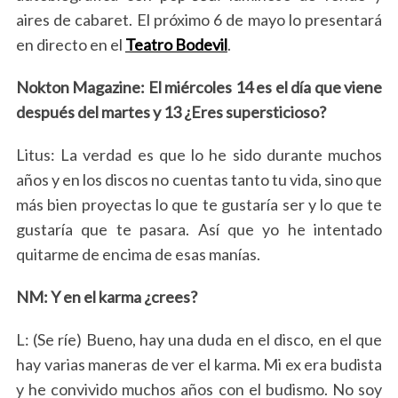
aires de cabaret. El próximo 6 de mayo lo presentará
en directo en el
Teatro Bodevil
.
Nokton Magazine: El miércoles 14 es el día que viene
después del martes y 13 ¿Eres supersticioso?
Litus: La verdad es que lo he sido durante muchos
años y en los discos no cuentas tanto tu vida, sino que
más bien proyectas lo que te gustaría ser y lo que te
gustaría que te pasara. Así que yo he intentado
quitarme de encima de esas manías.
NM: Y en el karma ¿crees?
L: (Se ríe) Bueno, hay una duda en el disco, en el que
hay varias maneras de ver el karma. Mi ex era budista
y he convivido muchos años con el budismo. No soy