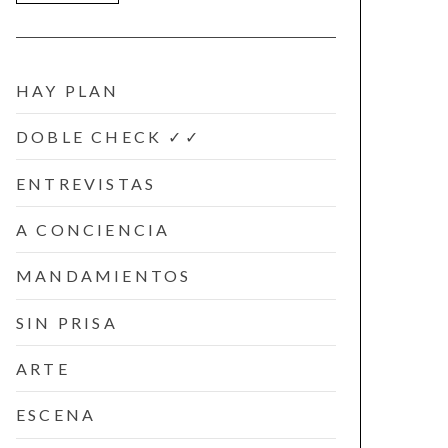
HAY PLAN
DOBLE CHECK ✓✓
ENTREVISTAS
A CONCIENCIA
MANDAMIENTOS
SIN PRISA
ARTE
ESCENA