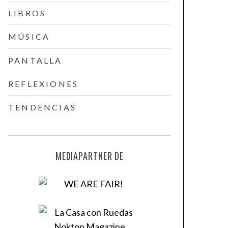
LIBROS
MÚSICA
PANTALLA
REFLEXIONES
TENDENCIAS
MEDIAPARTNER DE