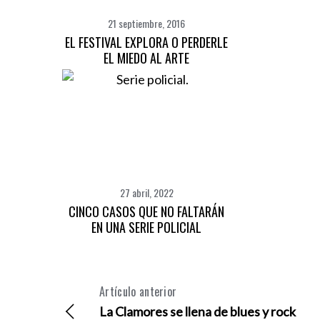
21 septiembre, 2016
EL FESTIVAL EXPLORA O PERDERLE
EL MIEDO AL ARTE
27 abril, 2022
CINCO CASOS QUE NO FALTARÁN
EN UNA SERIE POLICIAL
Artículo anterior
La Clamores se llena de blues y rock