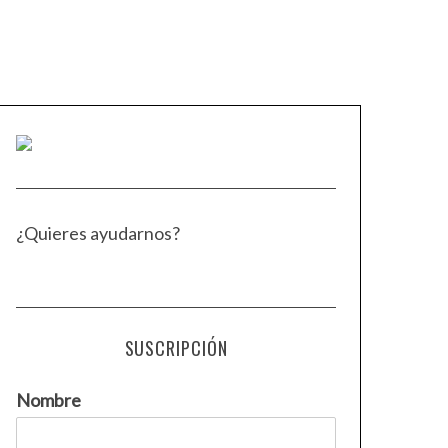
¿Quieres ayudarnos?
SUSCRIPCIÓN
Nombre