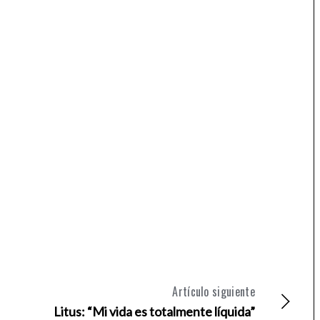
Artículo siguiente
Litus: “Mi vida es totalmente líquida”