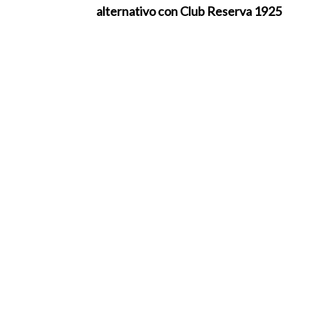
alternativo con Club Reserva 1925