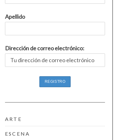
Apellido
Dirección de correo electrónico:
ARTE
ESCENA