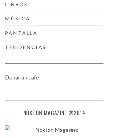
LIBROS
MÚSICA
PANTALLA
TENDENCIAS
Donar un café
NOKTON MAGAZINE ®2014