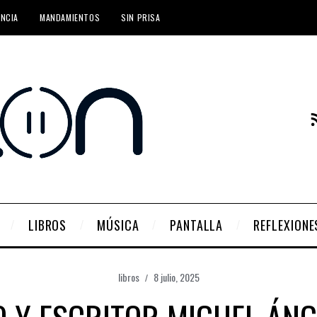
ENCIA
MANDAMIENTOS
SIN PRISA
LIBROS
MÚSICA
PANTALLA
REFLEXIONE
libros
8 julio, 2025