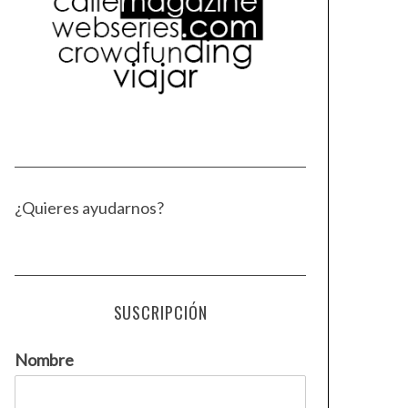
¿Quieres ayudarnos?
SUSCRIPCIÓN
Nombre