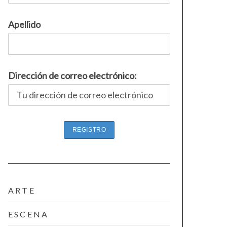
Apellido
Dirección de correo electrónico:
ARTE
ESCENA