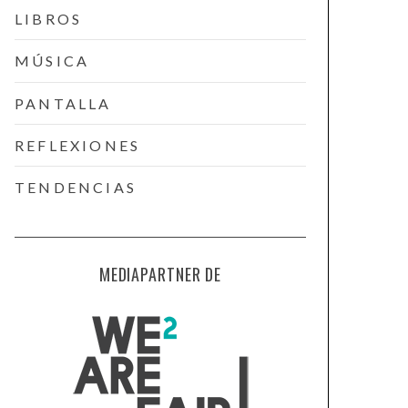
LIBROS
MÚSICA
PANTALLA
REFLEXIONES
TENDENCIAS
MEDIAPARTNER DE