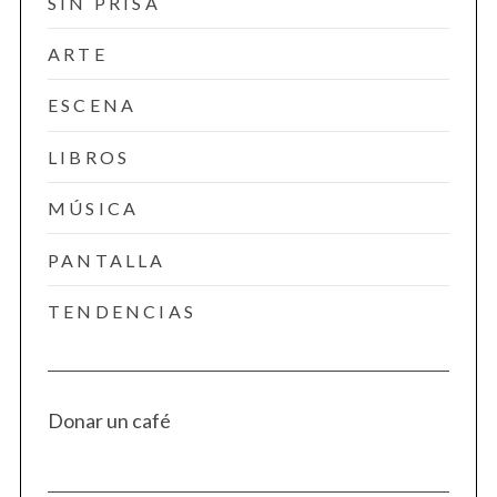
SIN PRISA
ARTE
ESCENA
LIBROS
MÚSICA
PANTALLA
TENDENCIAS
Donar un café