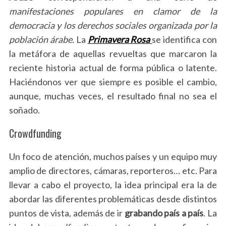
manifestaciones populares en clamor de la
democracia y los derechos sociales organizada por la
población árabe.
La
Primavera Rosa
se identifica con
la metáfora de aquellas revueltas que marcaron la
reciente historia actual de forma pública o latente.
Haciéndonos ver que siempre es posible el cambio,
aunque, muchas veces, el resultado final no sea el
soñado.
Crowdfunding
Un foco de atención, muchos países y un equipo muy
amplio de directores, cámaras, reporteros… etc. Para
llevar a cabo el proyecto, la idea principal era la de
abordar las diferentes problemáticas desde distintos
puntos de vista, además de ir
grabando país a país
. La