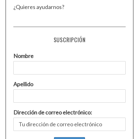
¿Quieres ayudarnos?
SUSCRIPCIÓN
Nombre
Apellido
Dirección de correo electrónico: