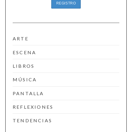
ARTE
ESCENA
LIBROS
MÚSICA
PANTALLA
REFLEXIONES
TENDENCIAS