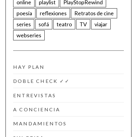
online
playlist
PlayStopRewind
poesía
reflexiones
Retratos de cine
series
sofá
teatro
TV
viajar
webseries
HAY PLAN
DOBLE CHECK ✓✓
ENTREVISTAS
A CONCIENCIA
MANDAMIENTOS