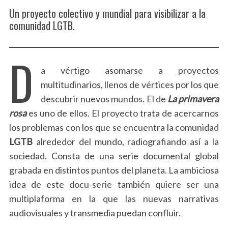
Un proyecto colectivo y mundial para visibilizar a la
comunidad LGTB.
D
a vértigo asomarse a proyectos
multitudinarios, llenos de vértices por los que
descubrir nuevos mundos. El de
La
primavera
rosa
es uno de ellos. El proyecto trata de acercarnos
los problemas con los que se encuentra la comunidad
LGTB
alrededor del mundo, radiografiando así a la
sociedad. Consta de una serie documental global
grabada en distintos puntos del planeta. La ambiciosa
idea de este docu-serie también quiere ser una
multiplaforma en la que las nuevas narrativas
audiovisuales y transmedia puedan confluir.