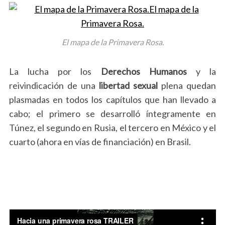
El mapa de la Primavera Rosa.
La lucha por los
Derechos
Humanos
y la
reivindicación de una
libertad
sexual
plena quedan
plasmadas en todos los capítulos que han llevado a
cabo; el primero se desarrolló íntegramente en
Túnez, el segundo en Rusia, el tercero en México y el
cuarto (ahora en vías de financiación) en Brasil.