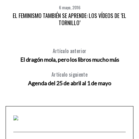
6 mayo, 2016
EL FEMINISMO TAMBIÉN SE APRENDE: LOS VÍDEOS DE ‘EL
TORNILLO’
Artículo anterior
El dragón mola, pero los libros mucho más
Artículo siguiente
Agenda del 25 de abril al 1 de mayo