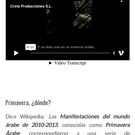
Primavera, ¿dónde?
Dice Wikipedia:
Las
Manifestaciones del mundo
árabe de 2010-2013
, conocidas como
Primavera
,
Árabe
correspondieron a una serie de