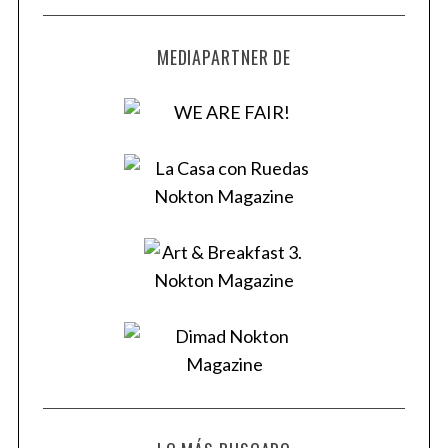
MEDIAPARTNER DE