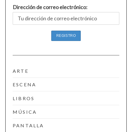
Dirección de correo electrónico:
ARTE
ESCENA
LIBROS
MÚSICA
PANTALLA