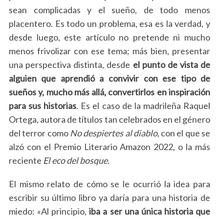
sean complicadas y el sueño, de todo menos
placentero. Es todo un problema, esa es la verdad, y
desde luego, este artículo no pretende ni mucho
menos frivolizar con ese tema; más bien, presentar
una perspectiva distinta, desde
el punto de vista de
alguien que aprendió a convivir con ese tipo de
sueños y, mucho más allá, convertirlos en inspiración
para sus historias
. Es el caso de la madrileña Raquel
Ortega, autora de títulos tan celebrados en el género
del terror como
No despiertes al diablo
, con el que se
alzó con el Premio Literario Amazon 2022, o la más
reciente
El eco del bosque
.
El mismo relato de cómo se le ocurrió la idea para
escribir su último libro ya daría para una historia de
miedo: «Al principio,
iba a ser una única historia que