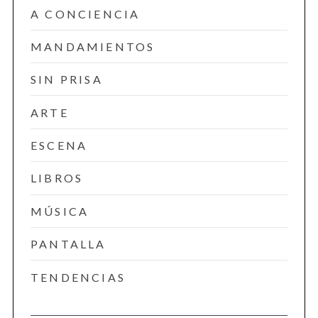
A CONCIENCIA
MANDAMIENTOS
SIN PRISA
ARTE
ESCENA
LIBROS
MÚSICA
PANTALLA
TENDENCIAS