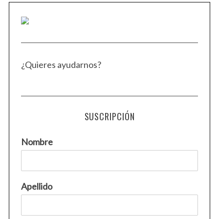
¿Quieres ayudarnos?
SUSCRIPCIÓN
Nombre
Apellido