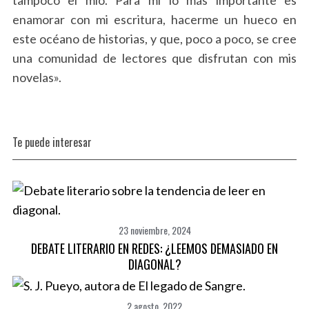
enamorar con mi escritura, hacerme un hueco en
este océano de historias, y que, poco a poco, se cree
una comunidad de lectores que disfrutan con mis
novelas».
Te puede interesar
23 noviembre, 2024
DEBATE LITERARIO EN REDES: ¿LEEMOS DEMASIADO EN
DIAGONAL?
2 agosto, 2022