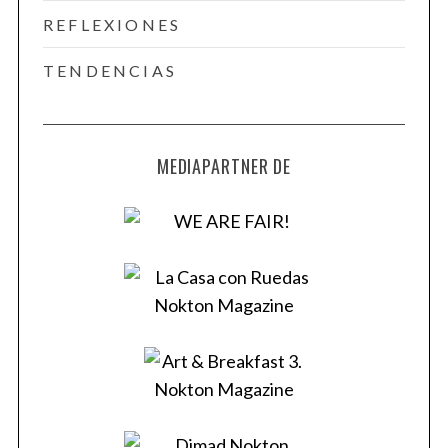
REFLEXIONES
TENDENCIAS
MEDIAPARTNER DE