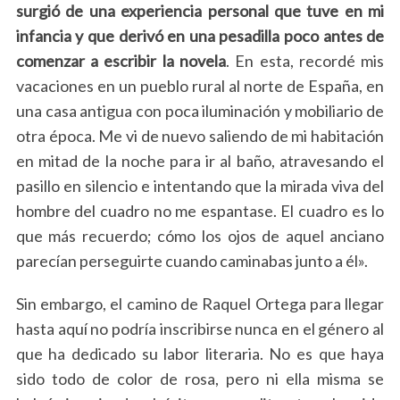
surgió de una experiencia personal que tuve en mi
infancia y que derivó en una pesadilla poco antes de
comenzar a escribir la novela
. En esta, recordé mis
vacaciones en un pueblo rural al norte de España, en
una casa antigua con poca iluminación y mobiliario de
otra época. Me vi de nuevo saliendo de mi habitación
en mitad de la noche para ir al baño, atravesando el
pasillo en silencio e intentando que la mirada viva del
hombre del cuadro no me espantase. El cuadro es lo
que más recuerdo; cómo los ojos de aquel anciano
parecían perseguirte cuando caminabas junto a él».
Sin embargo, el camino de Raquel Ortega para llegar
hasta aquí no podría inscribirse nunca en el género al
que ha dedicado su labor literaria. No es que haya
sido todo de color de rosa, pero ni ella misma se