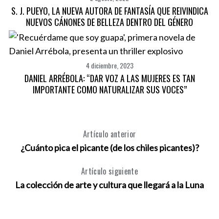
S. J. PUEYO, LA NUEVA AUTORA DE FANTASÍA QUE REIVINDICA
NUEVOS CÁNONES DE BELLEZA DENTRO DEL GÉNERO
4 diciembre, 2023
DANIEL ARRÉBOLA: “DAR VOZ A LAS MUJERES ES TAN
IMPORTANTE COMO NATURALIZAR SUS VOCES”
Artículo anterior
¿Cuánto pica el picante (de los chiles picantes)?
Artículo siguiente
La colección de arte y cultura que llegará a la Luna