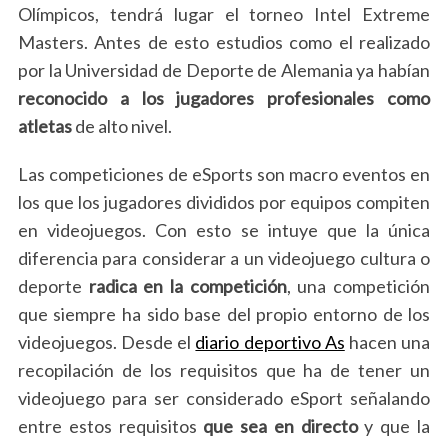
Olímpicos, tendrá lugar el torneo Intel Extreme
Masters. Antes de esto estudios como el realizado
por la Universidad de Deporte de Alemania ya habían
reconocido a los jugadores profesionales como
atletas
de alto nivel.
Las competiciones de eSports son macro eventos en
los que los jugadores divididos por equipos compiten
en videojuegos. Con esto se intuye que la única
diferencia para considerar a un videojuego cultura o
deporte
radica en la competición
, una competición
que siempre ha sido base del propio entorno de los
videojuegos. Desde el
diario deportivo As
hacen una
recopilación de los requisitos que ha de tener un
videojuego para ser considerado eSport señalando
entre estos requisitos
que sea en directo
y que la