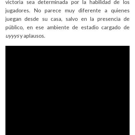
victoria sea determinada por la habilidad de los
jugadores. No parece muy diferente a quienes
juegan desde su casa, salvo en la presencia de
público, en ese ambiente de estadio cargado de
uyyys
y aplausos.