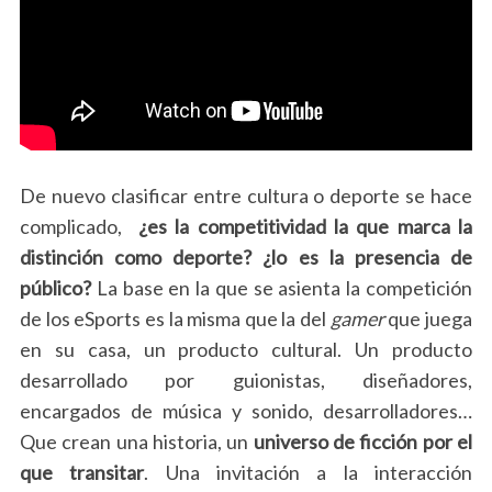
De nuevo clasificar entre cultura o deporte se hace
complicado,
¿es la competitividad la que marca la
distinción como deporte? ¿lo es la presencia de
público?
La base en la que se asienta la competición
de los eSports es la misma que la del
gamer
que juega
en su casa, un producto cultural. Un producto
desarrollado por guionistas, diseñadores,
encargados de música y sonido, desarrolladores…
Que crean una historia, un
universo de ficción por el
que transitar
. Una invitación a la interacción