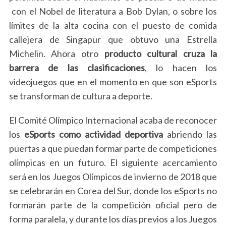
con el Nobel de literatura a Bob Dylan, o sobre los
límites de la alta cocina con el puesto de comida
callejera de Singapur que obtuvo una Estrella
Michelin. Ahora otro
producto cultural cruza la
barrera de las clasificaciones
, lo hacen los
videojuegos que en el momento en que son eSports
se transforman de cultura a deporte.
El Comité Olímpico Internacional acaba de reconocer
los
eSports como actividad deportiva
abriendo las
puertas a que puedan formar parte de competiciones
olímpicas en un futuro. El siguiente acercamiento
será en los Juegos Olímpicos de invierno de 2018 que
se celebrarán en Corea del Sur, donde los eSports no
formarán parte de la competición oficial pero de
forma paralela, y durante los días previos a los Juegos