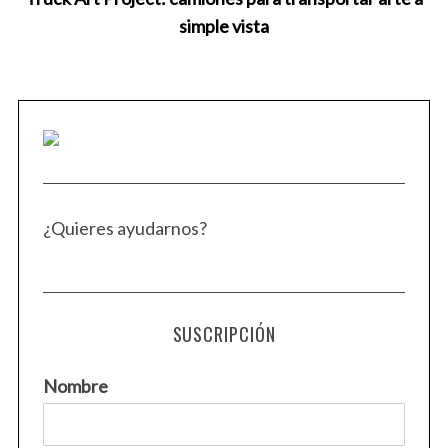
simple vista
¿Quieres ayudarnos?
SUSCRIPCIÓN
Nombre