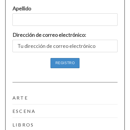
Apellido
Dirección de correo electrónico:
ARTE
ESCENA
LIBROS