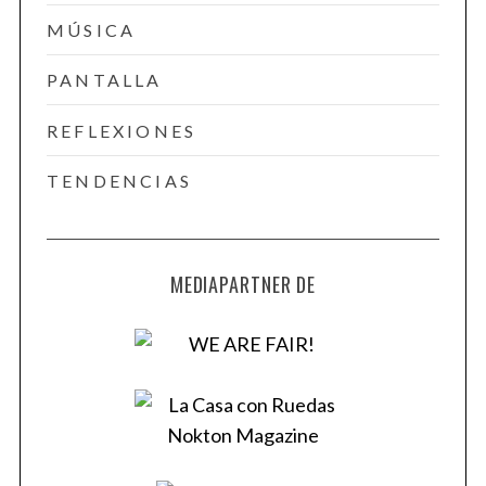
MÚSICA
PANTALLA
REFLEXIONES
TENDENCIAS
MEDIAPARTNER DE