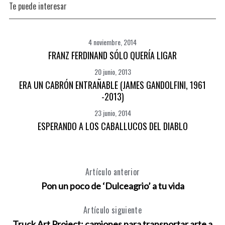
Te puede interesar
4 noviembre, 2014
FRANZ FERDINAND SÓLO QUERÍA LIGAR
20 junio, 2013
ERA UN CABRÓN ENTRAÑABLE (JAMES GANDOLFINI, 1961
-2013)
23 junio, 2014
ESPERANDO A LOS CABALLUCOS DEL DIABLO
Artículo anterior
Pon un poco de ‘Dulceagrio’ a tu vida
Artículo siguiente
Truck Art Project: camiones para transportar arte a