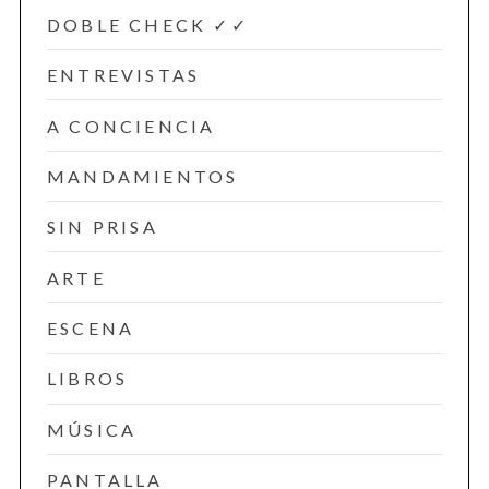
DOBLE CHECK ✓✓
ENTREVISTAS
A CONCIENCIA
MANDAMIENTOS
SIN PRISA
ARTE
ESCENA
LIBROS
MÚSICA
PANTALLA