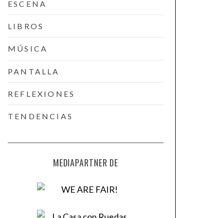
ESCENA
LIBROS
MÚSICA
PANTALLA
REFLEXIONES
TENDENCIAS
MEDIAPARTNER DE