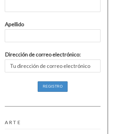
Apellido
Dirección de correo electrónico:
ARTE