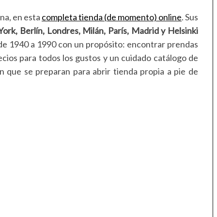
na, en esta
completa tienda (de momento) online
. Sus
ork, Berlín, Londres, Milán, París, Madrid y Helsinki
e 1940 a 1990 con un propósito: encontrar prendas
cios para todos los gustos y un cuidado catálogo de
 que se preparan para abrir tienda propia a pie de