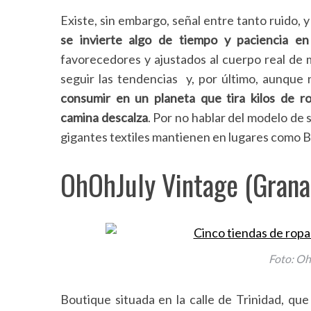
Existe, sin embargo, señal entre tanto ruido, y 
se invierte algo de tiempo y paciencia en 
favorecedores y ajustados al cuerpo real de 
seguir las tendencias y, por último, aunqu
consumir en un planeta que tira kilos de r
camina descalza
. Por no hablar del modelo de 
gigantes textiles mantienen en lugares como B
OhOhJuly Vintage (Grana
Foto: Oh
Boutique situada en la calle de Trinidad, q