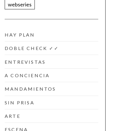
webseries
HAY PLAN
DOBLE CHECK ✓✓
ENTREVISTAS
A CONCIENCIA
MANDAMIENTOS
SIN PRISA
ARTE
ESCENA