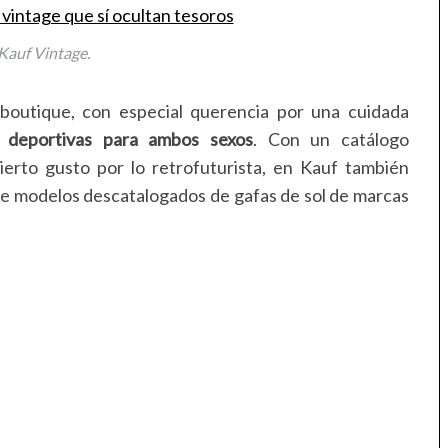
Kauf Vintage.
 boutique, con especial querencia por una cuidada
 deportivas para ambos sexos
. Con un catálogo
erto gusto por lo retrofuturista, en Kauf también
e modelos descatalogados de gafas de sol de marcas