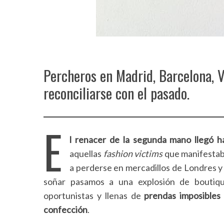
Percheros en Madrid, Barcelona, V
reconciliarse con el pasado.
E
l renacer de la segunda mano llegó 
aquellas
fashion victims
que manifestaba
a perderse en mercadillos de Londres y
soñar pasamos a una explosión de bouti
oportunistas y llenas de
prendas imposibles
confección
.