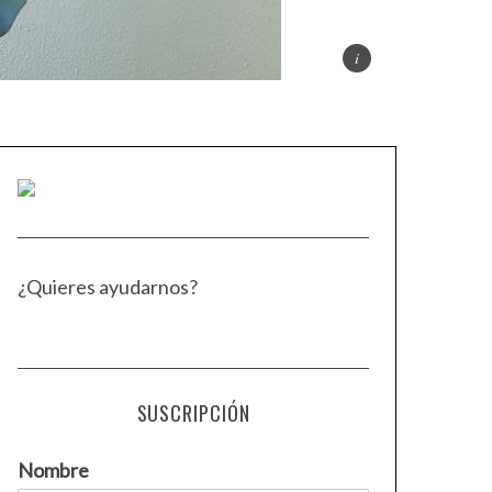
¿Quieres ayudarnos?
SUSCRIPCIÓN
Nombre