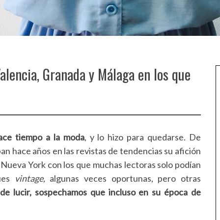
alencia, Granada y Málaga en los que
hace tiempo a la moda
, y lo hizo para quedarse. De
n hace años en las revistas de tendencias su afición
 Nueva York con los que muchas lectoras solo podían
ques
vintage,
algunas veces oportunas, pero otras
 de lucir, sospechamos que incluso en su época de