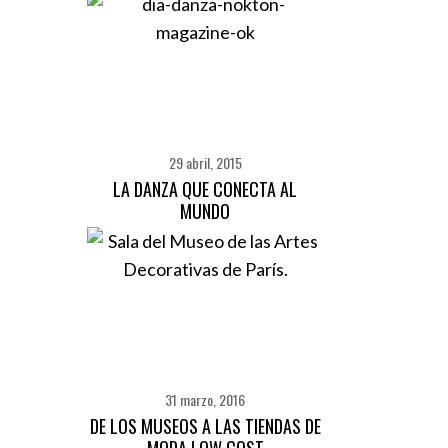
29 abril, 2015
LA DANZA QUE CONECTA AL
MUNDO
31 marzo, 2016
DE LOS MUSEOS A LAS TIENDAS DE