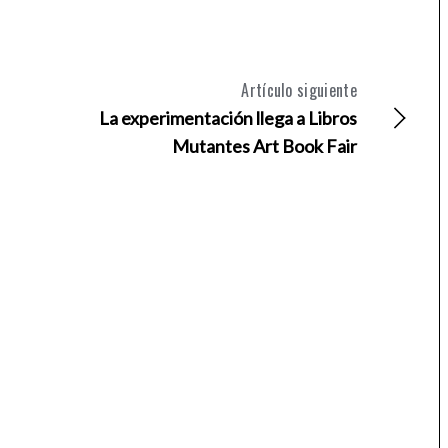
Artículo siguiente
La experimentación llega a Libros
Mutantes Art Book Fair