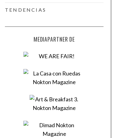
TENDENCIAS
MEDIAPARTNER DE