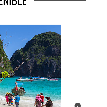
ENIBLE