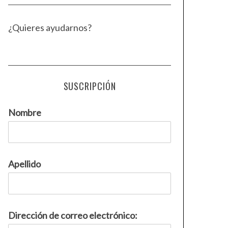
¿Quieres ayudarnos?
SUSCRIPCIÓN
Nombre
Apellido
Dirección de correo electrónico: