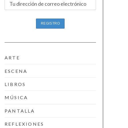
ARTE
ESCENA
LIBROS
MÚSICA
PANTALLA
REFLEXIONES