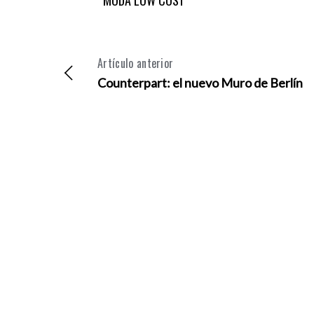
MODA LOW COST
Artículo anterior
Counterpart: el nuevo Muro de Berlín