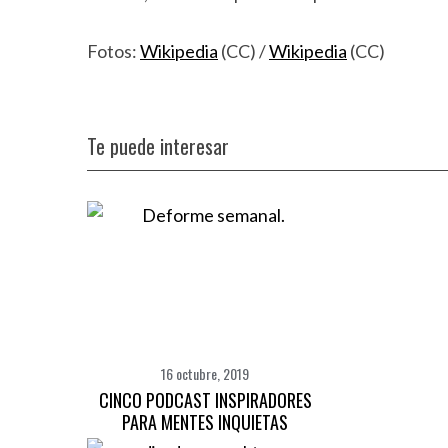
Fotos:
Wikipedia
(CC) /
Wikipedia
(CC)
Te puede interesar
16 octubre, 2019
CINCO PODCAST INSPIRADORES
PARA MENTES INQUIETAS